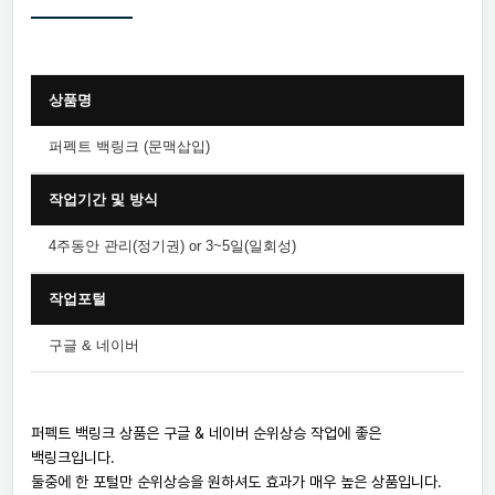
상품명
퍼펙트 백링크 (문맥삽입)
작업기간 및 방식
4주동안 관리(정기권) or 3~5일(일회성)
작업포털
구글 & 네이버
퍼펙트 백링크 상품은 구글 & 네이버 순위상승 작업에 좋은
백링크입니다.
둘중에 한 포털만 순위상승을 원하셔도 효과가 매우 높은 상품입니다.