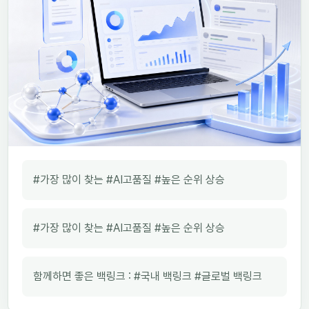
#가장 많이 찾는 #AI고품질 #높은 순위 상승
#가장 많이 찾는 #AI고품질 #높은 순위 상승
함께하면 좋은 백링크 : #국내 백링크 #글로벌 백링크