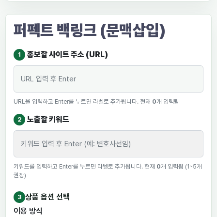
퍼펙트 백링크 (문맥삽입)
홍보할 사이트 주소 (URL)
1
URL을 입력하고 Enter를 누르면 라벨로 추가됩니다. 현재
0
개 입력됨
노출할 키워드
2
키워드를 입력하고 Enter를 누르면 라벨로 추가됩니다. 현재
0
개 입력됨 (1~5개
권장)
상품 옵션 선택
3
이용 방식