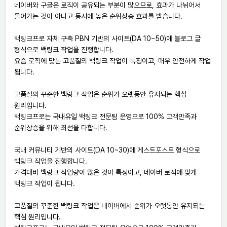
네이버와 구글은 로직이 공유되는 부분이 많으므로, 효과가 나뉘어서
들어가는 것이 아니고 동시에 높은 순위상승 효과를 받습니다.
백링크프로 자체 구축 PBN 기반의 사이트(DA 10~50)에 블로그 글
형식으로 백링크 작업을 진행합니다.
요즘 로직에 맞는 고품질의 백링크 작업이 특징이고, 매우 안전하게 작업
됩니다.
고품질의 꾸준한 백링크 작업은 순위가 오랫동안 유지되는 핵심
원리입니다.
백링크프로는 국내유일 백링크 전문팀 운영으로 100% 고객만족과
순위상승을 위해 최선을 다합니다.
국내 커뮤니티 기반의 사이트(DA 10~30)에 게스트포스트 형식으로
백링크 작업을 진행합니다.
가격대비 백링크 작업량이 많은 것이 특징이고, 네이버 로직에 맞게
백링크 작업이 됩니다.
고품질의 꾸준한 백링크 작업은 네이버에서 순위가 오랫동안 유지되는
핵심 원리입니다.