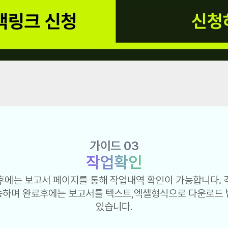
가이드 03
작업확인
후에는 보고서 페이지를 통해 작업내역 확인이 가능합니다. 
능하며 완료후에는 보고서를 텍스트,엑셀형식으로 다운로드 
있습니다.