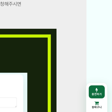
신청해주시면
충전하기
장바구니