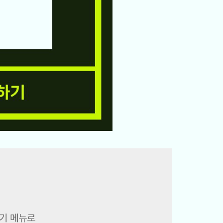
기 메뉴로