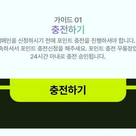
가이드 01
충전하기
캠페인을 신청하시기 전에 포인트 충전을 진행하셔야 합니다.
속하셔서 포인트 충전신청을 해주세요. 포인트 충전 무통장
24시간 이내로 충전 승인됩니다.