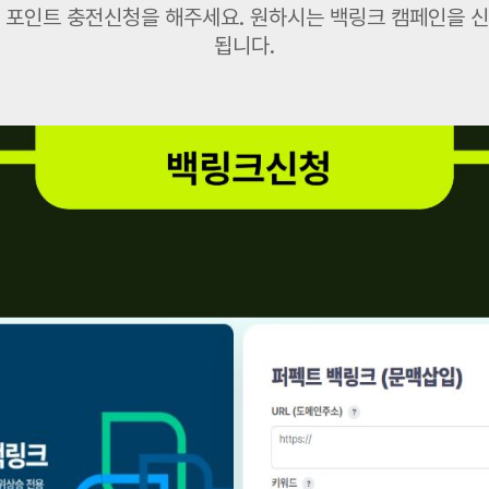
 포인트 충전신청을 해주세요. 원하시는 백링크 캠페인을 
됩니다.