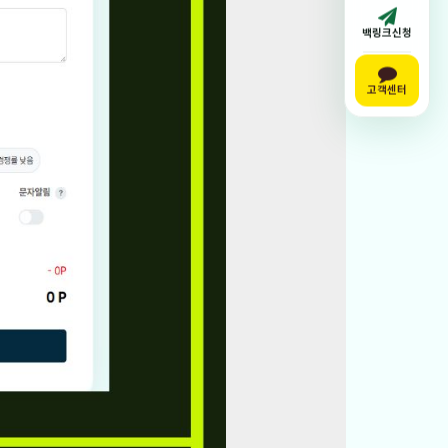
백링크신청
고객센터