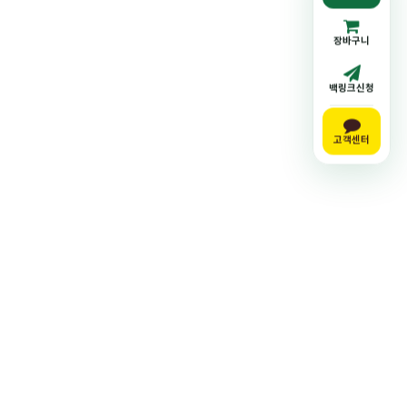
장바구니
백링크신청
고객센터