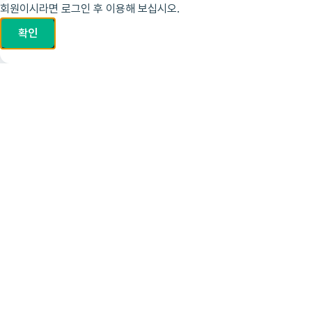
회원이시라면 로그인 후 이용해 보십시오.
확인