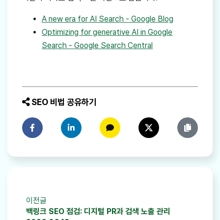
A new era for AI Search - Google Blog
Optimizing for generative AI in Google
Search - Google Search Central
SEO 비법 공유하기
페이스북에 공유하기
링크드인에 공유하기
카카오톡에 공유하기
트위터에 공유하기
링크 복사
이전글
백링크 SEO 점검: 디지털 PR과 검색 노출 관리