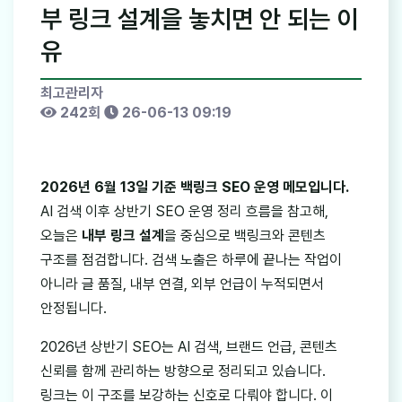
부 링크 설계을 놓치면 안 되는 이
유
최고관리자
242회
26-06-13 09:19
2026년 6월 13일 기준 백링크 SEO 운영 메모입니다.
AI 검색 이후 상반기 SEO 운영 정리 흐름을 참고해,
오늘은
내부 링크 설계
을 중심으로 백링크와 콘텐츠
구조를 점검합니다. 검색 노출은 하루에 끝나는 작업이
아니라 글 품질, 내부 연결, 외부 언급이 누적되면서
안정됩니다.
2026년 상반기 SEO는 AI 검색, 브랜드 언급, 콘텐츠
신뢰를 함께 관리하는 방향으로 정리되고 있습니다.
링크는 이 구조를 보강하는 신호로 다뤄야 합니다. 이