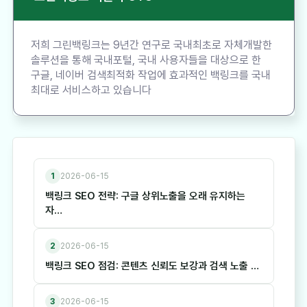
저희 그린백링크는 9년간 연구로 국내최초로 자체개발한
솔루션을 통해 국내포털, 국내 사용자들을 대상으로 한
구글, 네이버 검색최적화 작업에 효과적인 백링크를 국내
최대로 서비스하고 있습니다
1
2026-06-15
백링크 SEO 전략: 구글 상위노출을 오래 유지하는
자…
2
2026-06-15
백링크 SEO 점검: 콘텐츠 신뢰도 보강과 검색 노출 …
3
2026-06-15