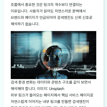
흐름에서 중요한 것은 링크의 개수보다 연결되는
이유입니다. 사용자가 읽어도 자연스러운 문맥에서
브랜드와 페이지가 언급되어야 검색엔진도 신뢰 신호로
해석하기 쉽습니다.
검색 환경 변화는 데이터와 콘텐츠 구조를 같이 보면서
해석해야 합니다. 이미지: Unsplash
외부 링크가 들어오는 페이지에서 핵심 서비스 페이지로
자연스럽게 이어지는 내부 링크를 만들면 검색엔진이