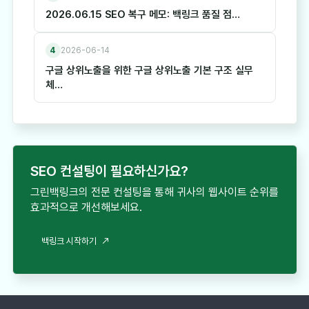
2026.06.15 SEO 복구 메모: 백링크 품질 점…
4
2026-06-14
구글 상위노출을 위한 구글 상위노출 기본 구조 실무
체…
SEO 컨설팅이 필요하신가요?
그린백링크의 전문 컨설팅을 통해 귀사의 웹사이트 순위를
효과적으로 개선해보세요.
백링크 시작하기