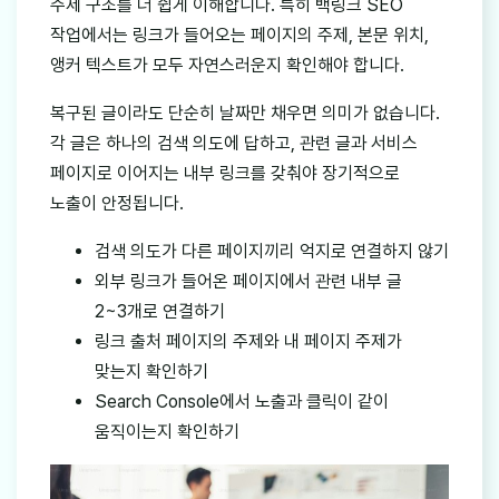
주제 구조를 더 쉽게 이해합니다. 특히 백링크 SEO
작업에서는 링크가 들어오는 페이지의 주제, 본문 위치,
앵커 텍스트가 모두 자연스러운지 확인해야 합니다.
복구된 글이라도 단순히 날짜만 채우면 의미가 없습니다.
각 글은 하나의 검색 의도에 답하고, 관련 글과 서비스
페이지로 이어지는 내부 링크를 갖춰야 장기적으로
노출이 안정됩니다.
검색 의도가 다른 페이지끼리 억지로 연결하지 않기
외부 링크가 들어온 페이지에서 관련 내부 글
2~3개로 연결하기
링크 출처 페이지의 주제와 내 페이지 주제가
맞는지 확인하기
Search Console에서 노출과 클릭이 같이
움직이는지 확인하기