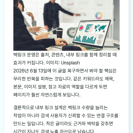
백링크 운영은 출처, 콘텐츠, 내부 링크를 함께 정리할 때
효과가 커집니다. 이미지: Unsplash
2026년 6월 13일에 이 글을 복구하면서 봐야 할 핵심은
무리한 반복을 피하는 것입니다. 같은 키워드라도 제목,
본문, 이미지 설명, 참고 자료의 역할을 다르게 두면
페이지가 훨씬 자연스럽게 보입니다.
결론적으로 내부 링크 설계은 백링크 수량을 늘리는
작업이 아니라 검색 사용자가 신뢰할 수 있는 연결 구조를
만드는 일입니다. 작은 글이라도 근거와 맥락을 갖추면
시간이 지나도 검색 노출 자산으로 남습니다.