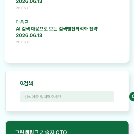
2026.06.13
26.06.13
다음글
AI 검색 대응으로 보는 검색엔진최적화 전략
2026.06.13
26.06.13
검색
그린백링크 기술자 CTO