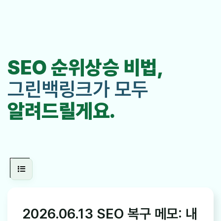
SEO 순위상승 비법,
그린백링크가 모두
알려드릴게요.
2026.06.13 SEO 복구 메모: 내