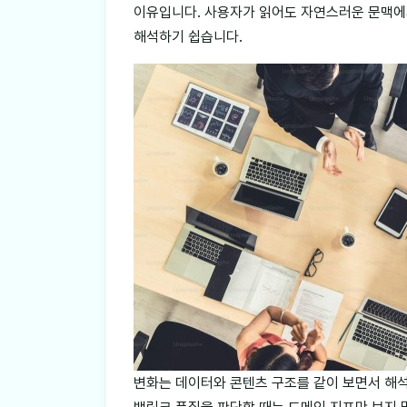
이유입니다. 사용자가 읽어도 자연스러운 문맥에
해석하기 쉽습니다.
변화는 데이터와 콘텐츠 구조를 같이 보면서 해석해야