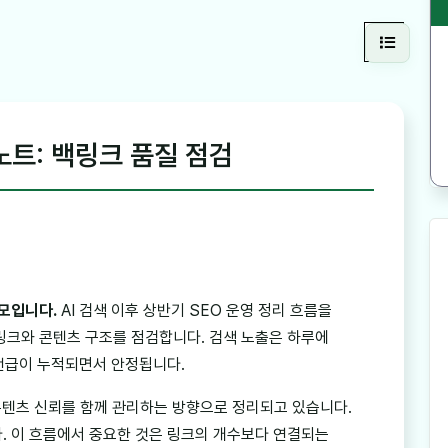
 노트: 백링크 품질 점검
메모입니다.
AI 검색 이후 상반기 SEO 운영 정리 흐름을
링크와 콘텐츠 구조를 점검합니다. 검색 노출은 하루에
 언급이 누적되면서 안정됩니다.
, 콘텐츠 신뢰를 함께 관리하는 방향으로 정리되고 있습니다.
. 이 흐름에서 중요한 것은 링크의 개수보다 연결되는