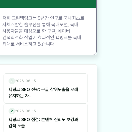
저희 그린백링크는 9년간 연구로 국내최초로
자체개발한 솔루션을 통해 국내포털, 국내
사용자들을 대상으로 한 구글, 네이버
검색최적화 작업에 효과적인 백링크를 국내
최대로 서비스하고 있습니다
1
2026-06-15
백링크 SEO 전략: 구글 상위노출을 오래
유지하는 자…
2
2026-06-15
백링크 SEO 점검: 콘텐츠 신뢰도 보강과
검색 노출 …