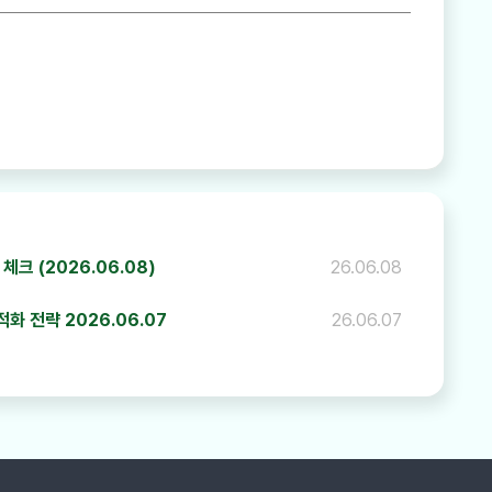
하기
크 (2026.06.08)
26.06.08
 전략 2026.06.07
26.06.07