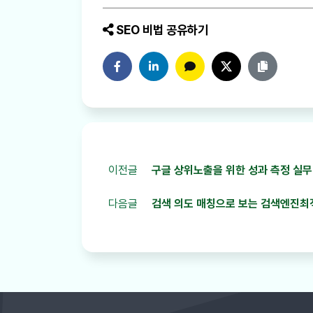
SEO 비법 공유하기
페이스북에 공유하기
링크드인에 공유하기
카카오톡에 공유하기
트위터에 공유하기
링크 복사
이전글
구글 상위노출을 위한 성과 측정 실무 체
다음글
검색 의도 매칭으로 보는 검색엔진최적화