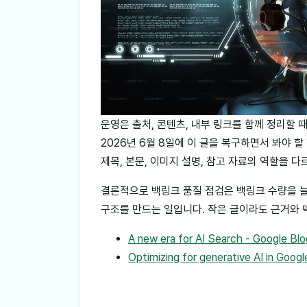
운영은 출처, 콘텐츠, 내부 링크를 함께 정리할 때 
2026년 6월 8일에 이 글을 복구하면서 봐야 
제목, 본문, 이미지 설명, 참고 자료의 역할을 
결론적으로 백링크 품질 점검은 백링크 수량을 늘
구조를 만드는 일입니다. 작은 글이라도 근거와 
A new era for AI Search - Google Blo
Optimizing for generative AI in Goog