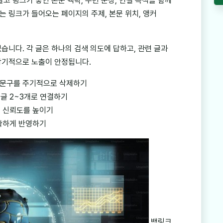
고 링크가 놓인 본문 맥락, 주변 문장, 연결 목적을 함께
 링크가 들어오는 페이지의 주제, 본문 위치, 앵커
습니다. 각 글은 하나의 검색 의도에 답하고, 관련 글과
장기적으로 노출이 안정됩니다.
성 문구를 주기적으로 삭제하기
글 2~3개로 연결하기
해 신뢰도를 높이기
정확하게 반영하기
백링크