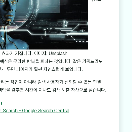
효과가 커집니다. 이미지: Unsplash
할 핵심은 무리한 반복을 피하는 것입니다. 같은 키워드라도
다르게 두면 페이지가 훨씬 자연스럽게 보입니다.
리는 작업이 아니라 검색 사용자가 신뢰할 수 있는 연결
맥락을 갖추면 시간이 지나도 검색 노출 자산으로 남습니다.
g
le Search - Google Search Central