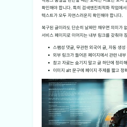
백링크 품질을 판단할 때는 도메인 지표만 보지 말
확인해야 합니다. 특히 검색엔진최적화 작업에서는
텍스트가 모두 자연스러운지 확인해야 합니다.
복구된 글이라도 단순히 날짜만 채우면 의미가 없
서비스 페이지로 이어지는 내부 링크를 갖춰야 
스팸성 댓글, 무관한 외국어 글, 자동 생
외부 링크가 들어온 페이지에서 관련 내부 
참고 자료는 숨기지 말고 글 하단에 정리
이미지 alt 문구에 페이지 주제를 짧고 