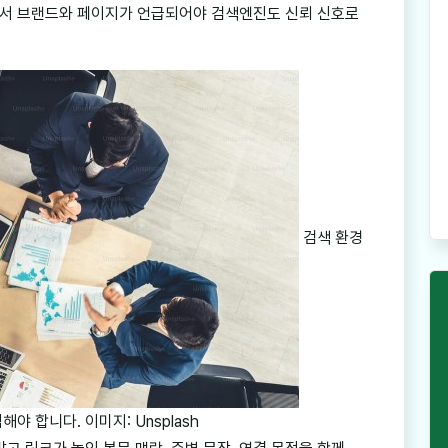
서 브랜드와 페이지가 언급되어야 검색엔진도 신뢰 신호로
검색 환경
 합니다. 이미지: Unsplash