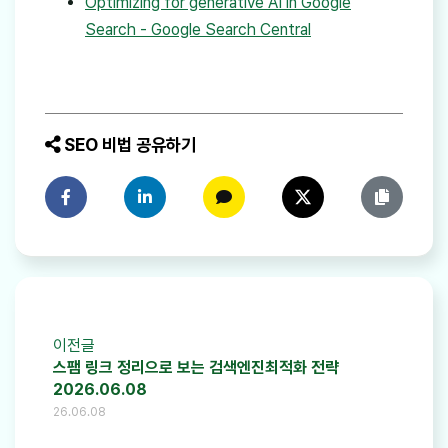
Optimizing for generative AI in Google
Search - Google Search Central
SEO 비법 공유하기
페이스북에 공유하기
링크드인에 공유하기
카카오톡에 공유하기
트위터에 공유하기
링크 복사
이전글
스팸 링크 정리으로 보는 검색엔진최적화 전략
2026.06.08
26.06.08