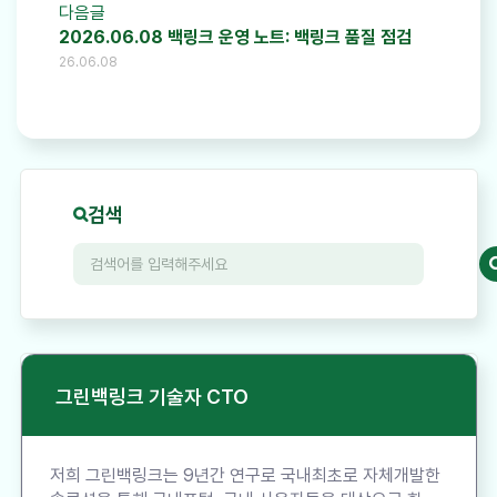
다음글
2026.06.08 백링크 운영 노트: 백링크 품질 점검
26.06.08
검색
그린백링크 기술자 CTO
저희 그린백링크는 9년간 연구로 국내최초로 자체개발한