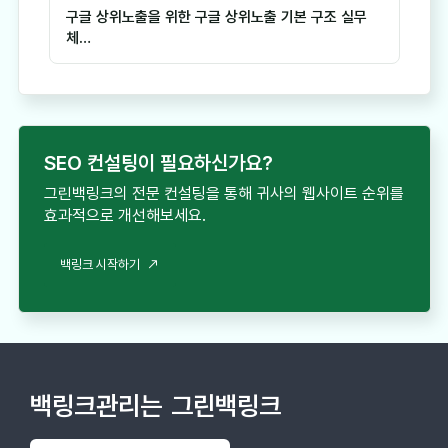
구글 상위노출을 위한 구글 상위노출 기본 구조 실무
체…
SEO 컨설팅이 필요하신가요?
그린백링크의 전문 컨설팅을 통해 귀사의 웹사이트 순위를
효과적으로 개선해보세요.
백링크 시작하기
백링크관리는
그린백링크