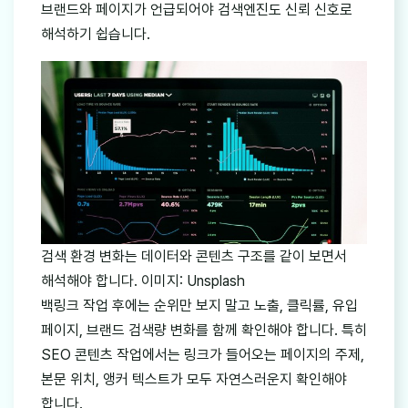
브랜드와 페이지가 언급되어야 검색엔진도 신뢰 신호로
해석하기 쉽습니다.
검색 환경 변화는 데이터와 콘텐츠 구조를 같이 보면서
해석해야 합니다. 이미지: Unsplash
백링크 작업 후에는 순위만 보지 말고 노출, 클릭률, 유입
페이지, 브랜드 검색량 변화를 함께 확인해야 합니다. 특히
SEO 콘텐츠 작업에서는 링크가 들어오는 페이지의 주제,
본문 위치, 앵커 텍스트가 모두 자연스러운지 확인해야
합니다.