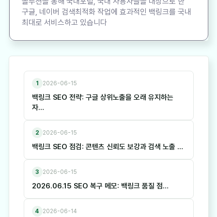
솔루션을 통해 국내포털, 국내 사용자들을 대상으로 한
구글, 네이버 검색최적화 작업에 효과적인 백링크를 국내
최대로 서비스하고 있습니다
1
2026-06-15
백링크 SEO 전략: 구글 상위노출을 오래 유지하는
자…
2
2026-06-15
백링크 SEO 점검: 콘텐츠 신뢰도 보강과 검색 노출 …
3
2026-06-15
2026.06.15 SEO 복구 메모: 백링크 품질 점…
4
2026-06-14