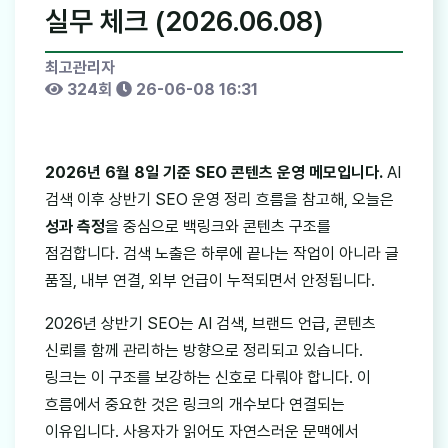
실무 체크 (2026.06.08)
최고관리자
324회
26-06-08 16:31
2026년 6월 8일 기준 SEO 콘텐츠 운영 메모입니다.
AI
검색 이후 상반기 SEO 운영 정리 흐름을 참고해, 오늘은
성과 측정
을 중심으로 백링크와 콘텐츠 구조를
점검합니다. 검색 노출은 하루에 끝나는 작업이 아니라 글
품질, 내부 연결, 외부 언급이 누적되면서 안정됩니다.
2026년 상반기 SEO는 AI 검색, 브랜드 언급, 콘텐츠
신뢰를 함께 관리하는 방향으로 정리되고 있습니다.
링크는 이 구조를 보강하는 신호로 다뤄야 합니다. 이
흐름에서 중요한 것은 링크의 개수보다 연결되는
이유입니다. 사용자가 읽어도 자연스러운 문맥에서