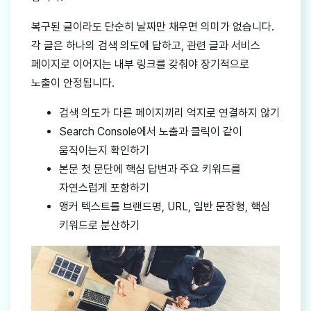
복구된 글이라도 단순히 날짜만 채우면 의미가 없습니다.
각 글은 하나의 검색 의도에 답하고, 관련 글과 서비스
페이지로 이어지는 내부 링크를 갖춰야 장기적으로
노출이 안정됩니다.
검색 의도가 다른 페이지끼리 억지로 연결하지 않기
Search Console에서 노출과 클릭이 같이
움직이는지 확인하기
본문 첫 문단에 핵심 답변과 주요 키워드를
자연스럽게 포함하기
앵커 텍스트를 브랜드명, URL, 일반 문장형, 핵심
키워드로 분산하기