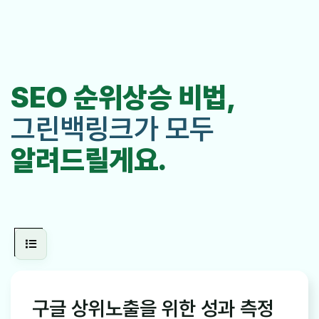
SEO 순위상승 비법,
그린백링크가 모두
알려드릴게요.
구글 상위노출을 위한 성과 측정