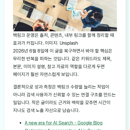
백링크 운영은 출처, 콘텐츠, 내부 링크를 함께 정리할 때
효과가 커집니다. 이미지: Unsplash
2026년 6월 8일에 이 글을 복구하면서 봐야 할 핵심은
무리한 반복을 피하는 것입니다. 같은 키워드라도 제목,
본문, 이미지 설명, 참고 자료의 역할을 다르게 두면
페이지가 훨씬 자연스럽게 보입니다.
결론적으로 성과 측정은 백링크 수량을 늘리는 작업이
아니라 검색 사용자가 신뢰할 수 있는 연결 구조를 만드는
일입니다. 작은 글이라도 근거와 맥락을 갖추면 시간이
지나도 검색 노출 자산으로 남습니다.
A new era for AI Search - Google Blog