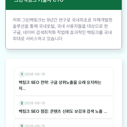
저희 그린백링크는 9년간 연구로 국내최초로 자체개발한
솔루션을 통해 국내포털, 국내 사용자들을 대상으로 한
구글, 네이버 검색최적화 작업에 효과적인 백링크를 국내
최대로 서비스하고 있습니다
1
2026-06-15
백링크 SEO 전략: 구글 상위노출을 오래 유지하는
자…
2
2026-06-15
백링크 SEO 점검: 콘텐츠 신뢰도 보강과 검색 노출 …
3
2026-06-15