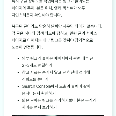
특히 구글 상위노출 작업에서는 링크가 들어오는
페이지의 주제, 본문 위치, 앵커 텍스트가 모두
자연스러운지 확인해야 합니다.
복구된 글이라도 단순히 날짜만 채우면 의미가 없습니다.
각 글은 하나의 검색 의도에 답하고, 관련 글과 서비스
페이지로 이어지는 내부 링크를 갖춰야 장기적으로
노출이 안정됩니다.
외부 링크가 들어온 페이지에서 관련 내부 글
2~3개로 연결하기
참고 자료는 숨기지 말고 글 하단에 정리해
신뢰도를 높이기
Search Console에서 노출과 클릭이 같이
움직이는지 확인하기
얇은 글에는 링크를 추가하기보다 본문 근거와
사례를 먼저 보강하기