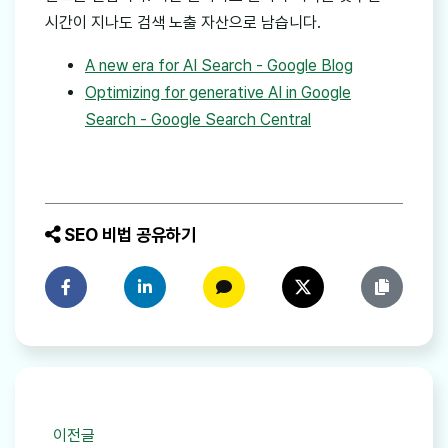
시간이 지나도 검색 노출 자산으로 남습니다.
A new era for AI Search - Google Blog
Optimizing for generative AI in Google
Search - Google Search Central
SEO 비법 공유하기
페이스북에 공유하기
링크드인에 공유하기
카카오톡에 공유하기
트위터에 공유하기
링크 복사
이전글