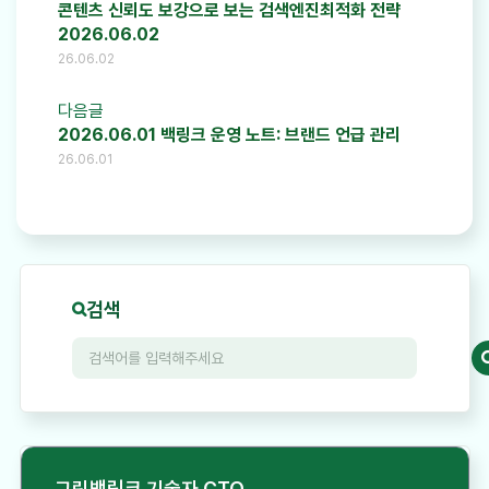
콘텐츠 신뢰도 보강으로 보는 검색엔진최적화 전략
2026.06.02
26.06.02
다음글
2026.06.01 백링크 운영 노트: 브랜드 언급 관리
26.06.01
검색
그린백링크 기술자 CTO