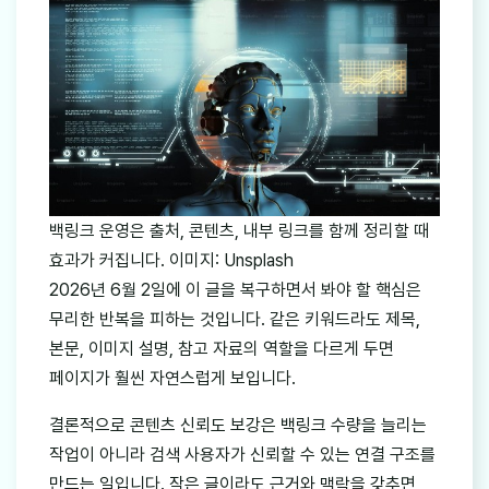
백링크 운영은 출처, 콘텐츠, 내부 링크를 함께 정리할 때
효과가 커집니다. 이미지: Unsplash
2026년 6월 2일에 이 글을 복구하면서 봐야 할 핵심은
무리한 반복을 피하는 것입니다. 같은 키워드라도 제목,
본문, 이미지 설명, 참고 자료의 역할을 다르게 두면
페이지가 훨씬 자연스럽게 보입니다.
결론적으로 콘텐츠 신뢰도 보강은 백링크 수량을 늘리는
작업이 아니라 검색 사용자가 신뢰할 수 있는 연결 구조를
만드는 일입니다. 작은 글이라도 근거와 맥락을 갖추면