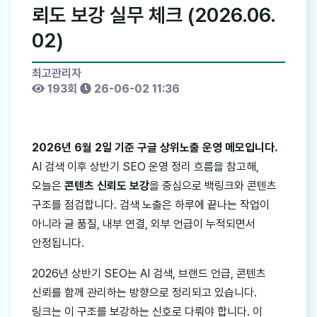
뢰도 보강 실무 체크 (2026.06.
02)
최고관리자
193회
26-06-02 11:36
2026년 6월 2일 기준 구글 상위노출 운영 메모입니다.
AI 검색 이후 상반기 SEO 운영 정리 흐름을 참고해,
오늘은
콘텐츠 신뢰도 보강
을 중심으로 백링크와 콘텐츠
구조를 점검합니다. 검색 노출은 하루에 끝나는 작업이
아니라 글 품질, 내부 연결, 외부 언급이 누적되면서
안정됩니다.
2026년 상반기 SEO는 AI 검색, 브랜드 언급, 콘텐츠
신뢰를 함께 관리하는 방향으로 정리되고 있습니다.
링크는 이 구조를 보강하는 신호로 다뤄야 합니다. 이