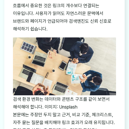
흐름에서 중요한 것은 링크의 개수보다 연결되는
이유입니다. 사용자가 읽어도 자연스러운 문맥에서
브랜드와 페이지가 언급되어야 검색엔진도 신뢰 신호로
해석하기 쉽습니다.
검색 환경 변화는 데이터와 콘텐츠 구조를 같이 보면서
해석해야 합니다. 이미지: Unsplash
본문에는 주장만 두지 말고 근거, 비교 기준, 체크리스트,
자주 묻는 질문을 배치해야 링크 효과가 오래 유지됩니다.