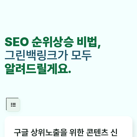
SEO 순위상승 비법,
그린백링크가 모두
알려드릴게요.
구글 상위노출을 위한 콘텐츠 신