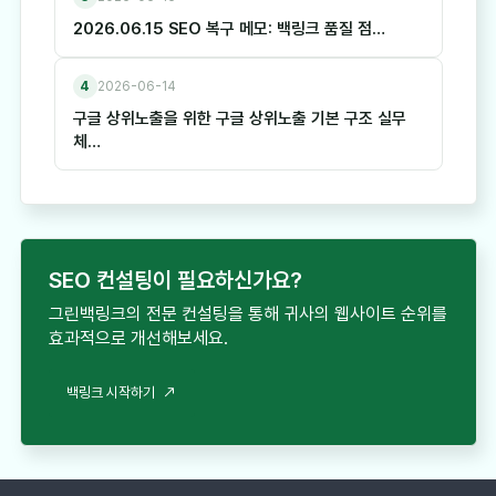
2026.06.15 SEO 복구 메모: 백링크 품질 점…
4
2026-06-14
구글 상위노출을 위한 구글 상위노출 기본 구조 실무
체…
SEO 컨설팅이 필요하신가요?
그린백링크의 전문 컨설팅을 통해 귀사의 웹사이트 순위를
효과적으로 개선해보세요.
백링크 시작하기