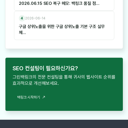
2026.06.15 SEO 복구 메모: 백링크 품질 점…
4
2026-06-14
구글 상위노출을 위한 구글 상위노출 기본 구조 실무
체…
SEO 컨설팅이 필요하신가요?
그린백링크의 전문 컨설팅을 통해 귀사의 웹사이트 순위를
효과적으로 개선해보세요.
백링크 시작하기