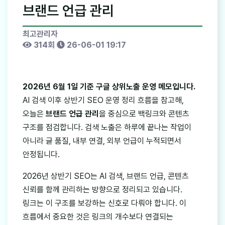
브랜드 언급 관리
최고관리자
314회
26-06-01 19:17
2026년 6월 1일 기준 구글 상위노출 운영 메모입니다.
AI 검색 이후 상반기 SEO 운영 정리 흐름을 참고해,
오늘은
브랜드 언급 관리
을 중심으로 백링크와 콘텐츠
구조를 점검합니다. 검색 노출은 하루에 끝나는 작업이
아니라 글 품질, 내부 연결, 외부 언급이 누적되면서
안정됩니다.
2026년 상반기 SEO는 AI 검색, 브랜드 언급, 콘텐츠
신뢰를 함께 관리하는 방향으로 정리되고 있습니다.
링크는 이 구조를 보강하는 신호로 다뤄야 합니다. 이
흐름에서 중요한 것은 링크의 개수보다 연결되는