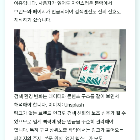
이유입니다. 사용자가 읽어도 자연스러운 문맥에서
브랜드와 페이지가 언급되어야 검색엔진도 신뢰 신호로
해석하기 쉽습니다.
검색 환경 변화는 데이터와 콘텐츠 구조를 같이 보면서
해석해야 합니다. 이미지: Unsplash
링크가 없는 브랜드 언급도 검색 신뢰의 보조 신호가 될 수
있으므로 업계 맥락에 맞는 언급을 꾸준히 관리해야
합니다. 특히 구글 상위노출 작업에서는 링크가 들어오는
페이지의 주제, 본문 위치, 앵커 텍스트가 모두