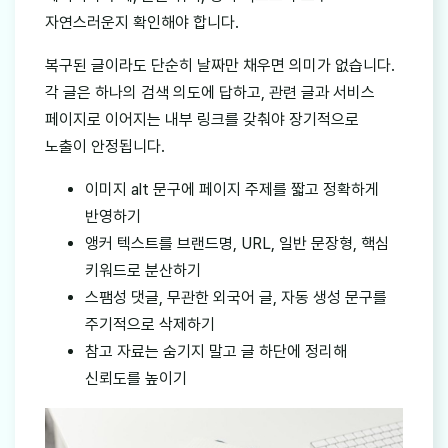
자연스러운지 확인해야 합니다.
복구된 글이라도 단순히 날짜만 채우면 의미가 없습니다.
각 글은 하나의 검색 의도에 답하고, 관련 글과 서비스
페이지로 이어지는 내부 링크를 갖춰야 장기적으로
노출이 안정됩니다.
이미지 alt 문구에 페이지 주제를 짧고 정확하게
반영하기
앵커 텍스트를 브랜드명, URL, 일반 문장형, 핵심
키워드로 분산하기
스팸성 댓글, 무관한 외국어 글, 자동 생성 문구를
주기적으로 삭제하기
참고 자료는 숨기지 말고 글 하단에 정리해
신뢰도를 높이기