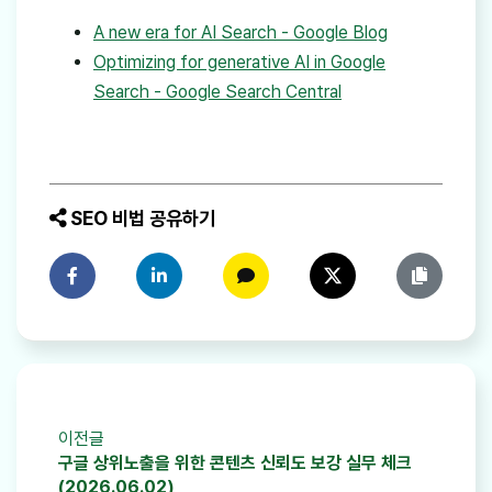
A new era for AI Search - Google Blog
Optimizing for generative AI in Google
Search - Google Search Central
SEO 비법 공유하기
페이스북에 공유하기
링크드인에 공유하기
카카오톡에 공유하기
트위터에 공유하기
링크 복사
이전글
구글 상위노출을 위한 콘텐츠 신뢰도 보강 실무 체크
(2026.06.02)