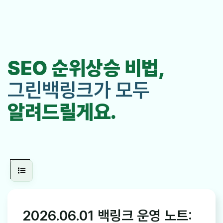
SEO 순위상승 비법,
그린백링크가 모두
알려드릴게요.
2026.06.01 백링크 운영 노트: