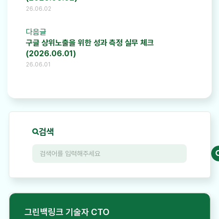
26.06.02
다음글
구글 상위노출을 위한 성과 측정 실무 체크
(2026.06.01)
26.06.01
검색
그린백링크 기술자 CTO