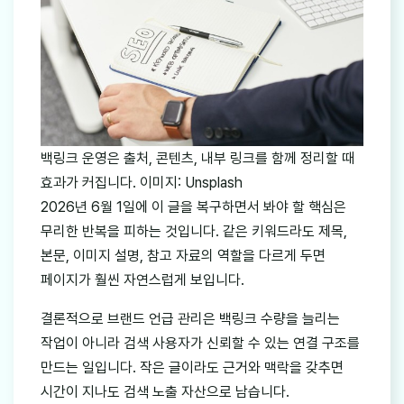
백링크 운영은 출처, 콘텐츠, 내부 링크를 함께 정리할 때
효과가 커집니다. 이미지: Unsplash
2026년 6월 1일에 이 글을 복구하면서 봐야 할 핵심은
무리한 반복을 피하는 것입니다. 같은 키워드라도 제목,
본문, 이미지 설명, 참고 자료의 역할을 다르게 두면
페이지가 훨씬 자연스럽게 보입니다.
결론적으로 브랜드 언급 관리은 백링크 수량을 늘리는
작업이 아니라 검색 사용자가 신뢰할 수 있는 연결 구조를
만드는 일입니다. 작은 글이라도 근거와 맥락을 갖추면
시간이 지나도 검색 노출 자산으로 남습니다.