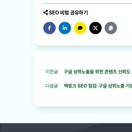
SEO 비법 공유하기
페이스북에 공유하기
링크드인에 공유하기
카카오톡에 공유하기
트위터에 공유하기
링크 복사
이전글
구글 상위노출을 위한 콘텐츠 신뢰도 보
다음글
백링크 SEO 점검: 구글 상위노출 기본