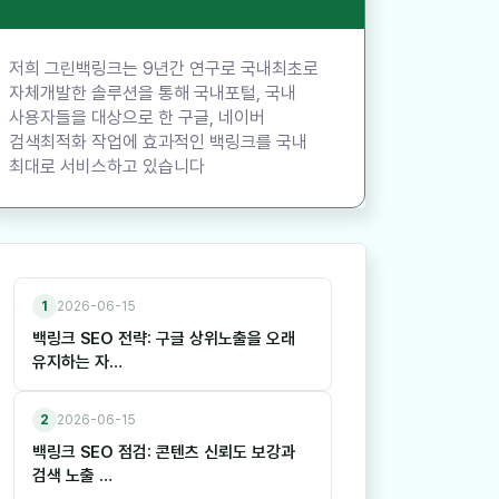
저희 그린백링크는 9년간 연구로 국내최초로
자체개발한 솔루션을 통해 국내포털, 국내
사용자들을 대상으로 한 구글, 네이버
검색최적화 작업에 효과적인 백링크를 국내
최대로 서비스하고 있습니다
1
2026-06-15
백링크 SEO 전략: 구글 상위노출을 오래
유지하는 자…
2
2026-06-15
백링크 SEO 점검: 콘텐츠 신뢰도 보강과
검색 노출 …