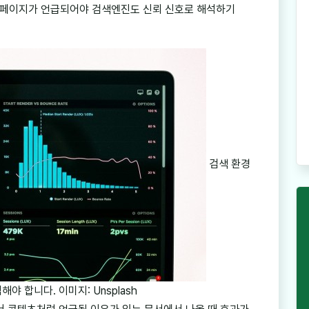
 페이지가 언급되어야 검색엔진도 신뢰 신호로 해석하기
검색 환경
 합니다. 이미지: Unsplash