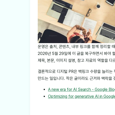
운영은 출처, 콘텐츠, 내부 링크를 함께 정리할 때 
2026년 5월 29일에 이 글을 복구하면서 봐야
제목, 본문, 이미지 설명, 참고 자료의 역할을 
결론적으로 디지털 PR은 백링크 수량을 늘리는 
만드는 일입니다. 작은 글이라도 근거와 맥락을 
A new era for AI Search - Google Blo
Optimizing for generative AI in Goog