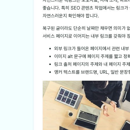
자연스러운 백링크는 보도자료, 사례 소개, 파트
좋습니다. 특히 SEO 콘텐츠 작업에서는 링크가 
자연스러운지 확인해야 합니다.
복구된 글이라도 단순히 날짜만 채우면 의미가 없
서비스 페이지로 이어지는 내부 링크를 갖춰야 
외부 링크가 들어온 페이지에서 관련 내부 
이미지 alt 문구에 페이지 주제를 짧고 
링크 출처 페이지의 주제와 내 페이지 주
앵커 텍스트를 브랜드명, URL, 일반 문장