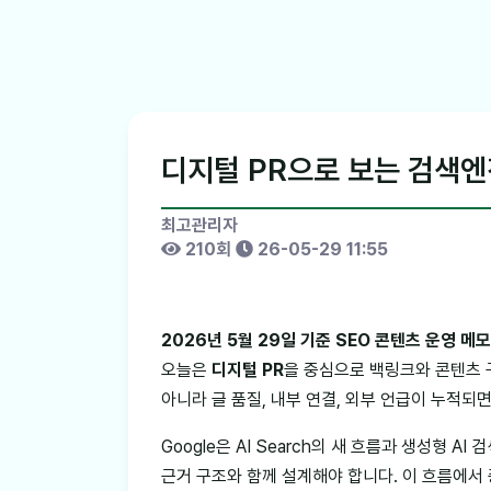
디지털 PR으로 보는 검색엔진
최고관리자
210회
26-05-29 11:55
2026년 5월 29일 기준 SEO 콘텐츠 운영 메
오늘은
디지털 PR
을 중심으로 백링크와 콘텐츠 
아니라 글 품질, 내부 연결, 외부 언급이 누적되
Google은 AI Search의 새 흐름과 생성형 
근거 구조와 함께 설계해야 합니다. 이 흐름에서