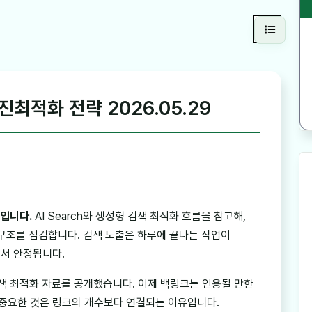
최적화 전략 2026.05.29
모입니다.
AI Search와 생성형 검색 최적화 흐름을 참고해,
구조를 점검합니다. 검색 노출은 하루에 끝나는 작업이
면서 안정됩니다.
AI 검색 최적화 자료를 공개했습니다. 이제 백링크는 인용될 만한
 중요한 것은 링크의 개수보다 연결되는 이유입니다.