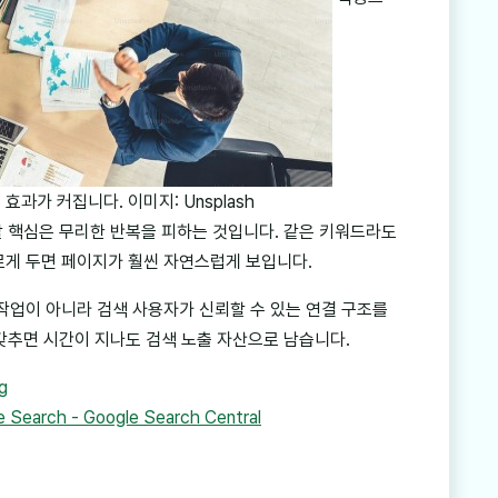
효과가 커집니다. 이미지: Unsplash
 할 핵심은 무리한 반복을 피하는 것입니다. 같은 키워드라도
다르게 두면 페이지가 훨씬 자연스럽게 보입니다.
작업이 아니라 검색 사용자가 신뢰할 수 있는 연결 구조를
갖추면 시간이 지나도 검색 노출 자산으로 남습니다.
g
le Search - Google Search Central