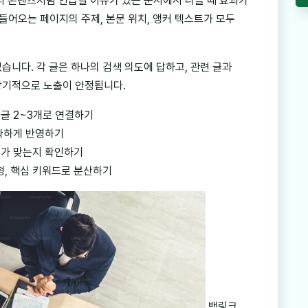
너 콘텐츠처럼 언급될 이유가 있는 문서에서 나올 때 효과가
들어오는 페이지의 주제, 본문 위치, 앵커 텍스트가 모두
습니다. 각 글은 하나의 검색 의도에 답하고, 관련 글과
장기적으로 노출이 안정됩니다.
글 2~3개로 연결하기
정확하게 반영하기
제가 맞는지 확인하기
형, 핵심 키워드로 분산하기
백링크