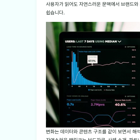
사용자가 읽어도 자연스러운 문맥에서 브랜드와
쉽습니다.
변화는 데이터와 콘텐츠 구조를 같이 보면서 해석해야