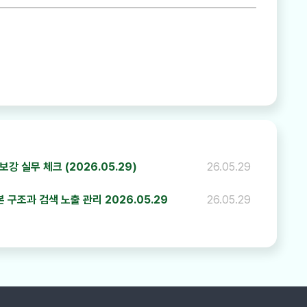
하기
강 실무 체크 (2026.05.29)
26.05.29
 구조과 검색 노출 관리 2026.05.29
26.05.29