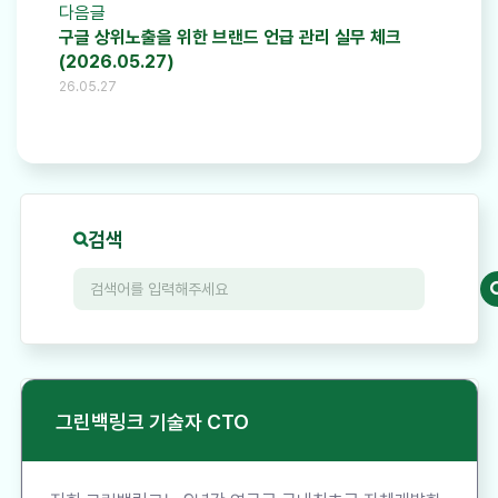
다음글
구글 상위노출을 위한 브랜드 언급 관리 실무 체크
(2026.05.27)
26.05.27
검색
그린백링크 기술자 CTO