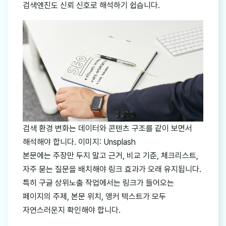
검색엔진도 신뢰 신호로 해석하기 쉽습니다.
검색 환경 변화는 데이터와 콘텐츠 구조를 같이 보면서
해석해야 합니다. 이미지: Unsplash
본문에는 주장만 두지 말고 근거, 비교 기준, 체크리스트,
자주 묻는 질문을 배치해야 링크 효과가 오래 유지됩니다.
특히 구글 상위노출 작업에서는 링크가 들어오는
페이지의 주제, 본문 위치, 앵커 텍스트가 모두
자연스러운지 확인해야 합니다.