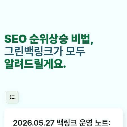
SEO 순위상승 비법,
그린백링크가 모두
알려드릴게요.
2026.05.27 백링크 운영 노트: