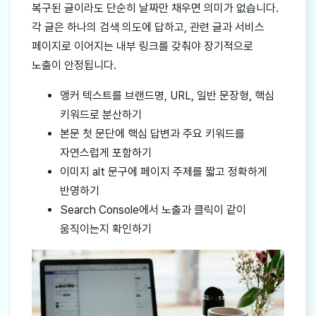
복구된 글이라도 단순히 날짜만 채우면 의미가 없습니다.
각 글은 하나의 검색 의도에 답하고, 관련 글과 서비스
페이지로 이어지는 내부 링크를 갖춰야 장기적으로
노출이 안정됩니다.
앵커 텍스트를 브랜드명, URL, 일반 문장형, 핵심
키워드로 분산하기
본문 첫 문단에 핵심 답변과 주요 키워드를
자연스럽게 포함하기
이미지 alt 문구에 페이지 주제를 짧고 정확하게
반영하기
Search Console에서 노출과 클릭이 같이
움직이는지 확인하기