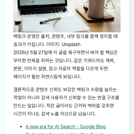
백링크 운영은 출처, 콘텐츠, 내부 링크를 함께 정리할 때
효과가 커집니다. 이미지: Unsplash
2026년 5월 27일에 이 글을 복구하면서 봐야 할 핵심은
무리한 반복을 피하는 것입니다. 같은 키워드라도 제목,
본문, 이미지 설명, 참고 자료의 역할을 다르게 두면
페이지가 훨씬 자연스럽게 보입니다.
결론적으로 콘텐츠 신뢰도 보강은 백링크 수량을 늘리는
작업이 아니라 검색 사용자가 신뢰할 수 있는 연결 구조를
만드는 일입니다. 작은 글이라도 근거와 맥락을 갖추면
시간이 지나도 검색 노출 자산으로 남습니다.
A new era for AI Search - Google Blog