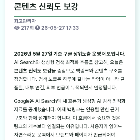
콘텐츠 신뢰도 보강
최고관리자
217회
26-05-27 17:33
2026년 5월 27일 기준 구글 상위노출 운영 메모입니다.
AI Search와 생성형 검색 최적화 흐름을 참고해, 오늘은
콘텐츠 신뢰도 보강
을 중심으로 백링크와 콘텐츠 구조를
점검합니다. 검색 노출은 하루에 끝나는 작업이 아니라 글
품질, 내부 연결, 외부 언급이 누적되면서 안정됩니다.
Google은 AI Search의 새 흐름과 생성형 AI 검색 최적화
자료를 공개했습니다. 이제 백링크는 인용될 만한 근거
구조와 함께 설계해야 합니다. 이 흐름에서 중요한 것은
링크의 개수보다 연결되는 이유입니다. 사용자가 읽어도
자연스러운 문맥에서 브랜드와 페이지가 언급되어야