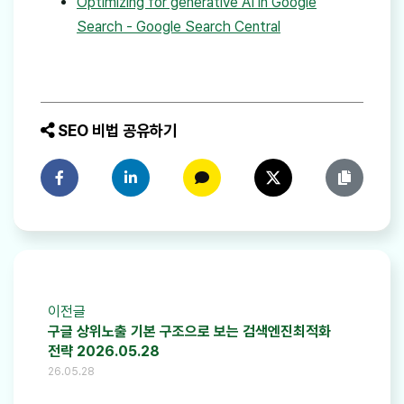
Optimizing for generative AI in Google
Search - Google Search Central
SEO 비법 공유하기
페이스북에 공유하기
링크드인에 공유하기
카카오톡에 공유하기
트위터에 공유하기
링크 복사
이전글
구글 상위노출 기본 구조으로 보는 검색엔진최적화
전략 2026.05.28
26.05.28