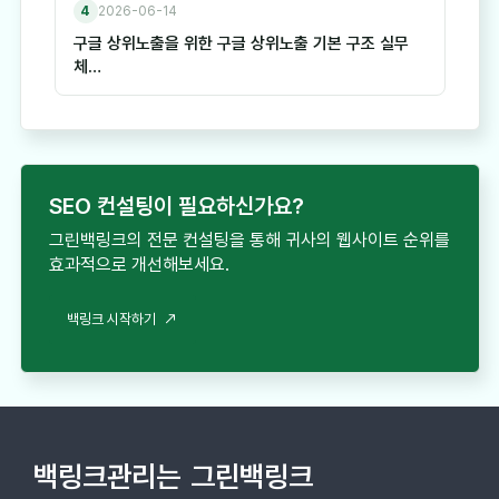
4
2026-06-14
구글 상위노출을 위한 구글 상위노출 기본 구조 실무
체…
SEO 컨설팅이 필요하신가요?
그린백링크의 전문 컨설팅을 통해 귀사의 웹사이트 순위를
효과적으로 개선해보세요.
백링크 시작하기
백링크관리는
그린백링크