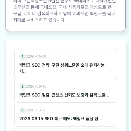
저희 그린백링크는 9년간 연구로 국내최초로 자체개발한
솔루션을 통해 국내포털, 국내 사용자들을 대상으로 한
구글, 네이버 검색최적화 작업에 효과적인 백링크를 국내
최대로 서비스하고 있습니다
1
2026-06-15
백링크 SEO 전략: 구글 상위노출을 오래 유지하는
자…
2
2026-06-15
백링크 SEO 점검: 콘텐츠 신뢰도 보강과 검색 노출 …
3
2026-06-15
2026.06.15 SEO 복구 메모: 백링크 품질 점…