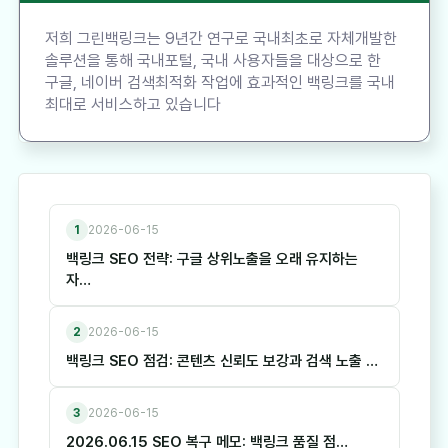
저희 그린백링크는 9년간 연구로 국내최초로 자체개발한
솔루션을 통해 국내포털, 국내 사용자들을 대상으로 한
구글, 네이버 검색최적화 작업에 효과적인 백링크를 국내
최대로 서비스하고 있습니다
1
2026-06-15
백링크 SEO 전략: 구글 상위노출을 오래 유지하는
자…
2
2026-06-15
백링크 SEO 점검: 콘텐츠 신뢰도 보강과 검색 노출 …
3
2026-06-15
2026.06.15 SEO 복구 메모: 백링크 품질 점…