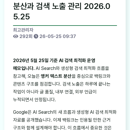
분산과 검색 노출 관리 2026.0
5.25
최고관리자
292회
26-05-25 09:37
2026년 5월 25일 기준 AI 검색 최적화 운영
메모입니다.
AI Search와 생성형 검색 최적화 흐름을
참고해, 오늘은
앵커 텍스트 분산
을 중심으로 백링크와
콘텐츠 구조를 점검합니다. 검색 노출은 하루에 끝나는
작업이 아니라 글 품질, 내부 연결, 외부 언급이
누적되면서 안정됩니다.
Google은 AI Search의 새 흐름과 생성형 AI 검색 최적화
자료를 공개했습니다. 이제 백링크는 인용될 만한 근거
구조와 함께 설계해야 합니다. 이 흐름에서 중요한 것은