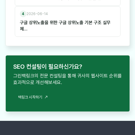
4
2026-06-14
구글 상위노출을 위한 구글 상위노출 기본 구조 실무
체…
SEO 컨설팅이 필요하신가요?
그린백링크의 전문 컨설팅을 통해 귀사의 웹사이트 순위를
효과적으로 개선해보세요.
백링크 시작하기