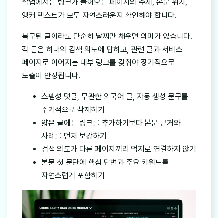
작업에서는 링크가 들어오는 페이지의 주제, 본문 위치,
앵커 텍스트가 모두 자연스러운지 확인해야 합니다.
복구된 글이라도 단순히 날짜만 채우면 의미가 없습니다.
각 글은 하나의 검색 의도에 답하고, 관련 글과 서비스
페이지로 이어지는 내부 링크를 갖춰야 장기적으로
노출이 안정됩니다.
스팸성 댓글, 무관한 외국어 글, 자동 생성 문구를
주기적으로 삭제하기
얇은 글에는 링크를 추가하기보다 본문 근거와
사례를 먼저 보강하기
검색 의도가 다른 페이지끼리 억지로 연결하지 않기
본문 첫 문단에 핵심 답변과 주요 키워드를
자연스럽게 포함하기