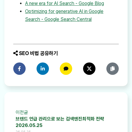
A new era for AI Search - Google Blog
Optimizing for generative AI in Google
Search - Google Search Central
SEO 비법 공유하기
페이스북에 공유하기
링크드인에 공유하기
카카오톡에 공유하기
트위터에 공유하기
링크 복사
이전글
브랜드 언급 관리으로 보는 검색엔진최적화 전략
2026.05.25
26.05.25