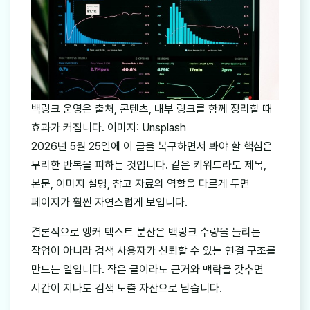
백링크 운영은 출처, 콘텐츠, 내부 링크를 함께 정리할 때
효과가 커집니다. 이미지: Unsplash
2026년 5월 25일에 이 글을 복구하면서 봐야 할 핵심은
무리한 반복을 피하는 것입니다. 같은 키워드라도 제목,
본문, 이미지 설명, 참고 자료의 역할을 다르게 두면
페이지가 훨씬 자연스럽게 보입니다.
결론적으로 앵커 텍스트 분산은 백링크 수량을 늘리는
작업이 아니라 검색 사용자가 신뢰할 수 있는 연결 구조를
만드는 일입니다. 작은 글이라도 근거와 맥락을 갖추면
시간이 지나도 검색 노출 자산으로 남습니다.