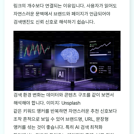
링크의 개수보다 연결되는 이유입니다. 사용자가 읽어도
자연스러운 문맥에서 브랜드와 페이지가 언급되어야
검색엔진도 신뢰 신호로 해석하기 쉽습니다.
검색 환경 변화는 데이터와 콘텐츠 구조를 같이 보면서
해석해야 합니다. 이미지: Unsplash
같은 키워드 앵커를 반복하면 자연스러운 추천 신호보다
조작 흔적으로 보일 수 있어 브랜드명, URL, 문장형
앵커를 섞는 것이 좋습니다. 특히 AI 검색 최적화