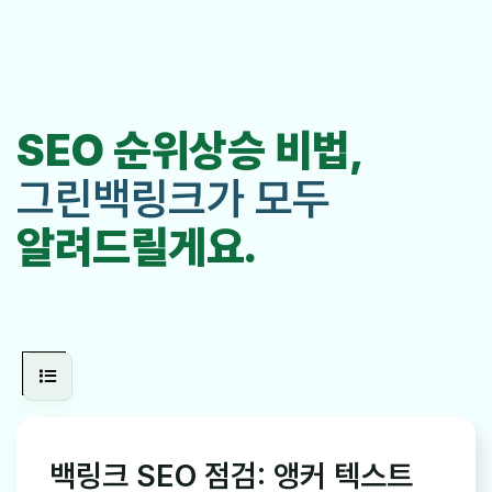
SEO 순위상승 비법,
그린백링크가 모두
알려드릴게요.
백링크 SEO 점검: 앵커 텍스트