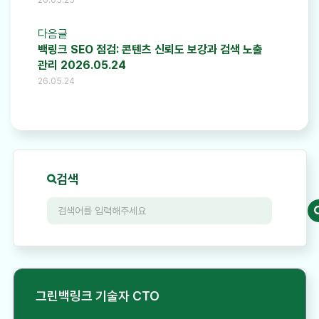
다음글
백링크 SEO 점검: 콘텐츠 신뢰도 보강과 검색 노출
관리 2026.05.24
26.05.24
검색
그린백링크 기술자 CTO