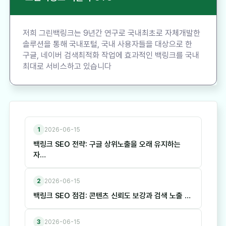
저희 그린백링크는 9년간 연구로 국내최초로 자체개발한
솔루션을 통해 국내포털, 국내 사용자들을 대상으로 한
구글, 네이버 검색최적화 작업에 효과적인 백링크를 국내
최대로 서비스하고 있습니다
1
2026-06-15
백링크 SEO 전략: 구글 상위노출을 오래 유지하는
자…
2
2026-06-15
백링크 SEO 점검: 콘텐츠 신뢰도 보강과 검색 노출 …
3
2026-06-15