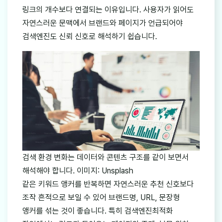
링크의 개수보다 연결되는 이유입니다. 사용자가 읽어도
자연스러운 문맥에서 브랜드와 페이지가 언급되어야
검색엔진도 신뢰 신호로 해석하기 쉽습니다.
검색 환경 변화는 데이터와 콘텐츠 구조를 같이 보면서
해석해야 합니다. 이미지: Unsplash
같은 키워드 앵커를 반복하면 자연스러운 추천 신호보다
조작 흔적으로 보일 수 있어 브랜드명, URL, 문장형
앵커를 섞는 것이 좋습니다. 특히 검색엔진최적화