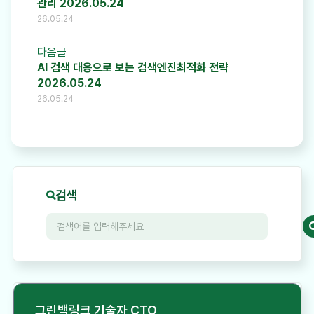
관리 2026.05.24
26.05.24
다음글
AI 검색 대응으로 보는 검색엔진최적화 전략
2026.05.24
26.05.24
검색
그린백링크 기술자 CTO