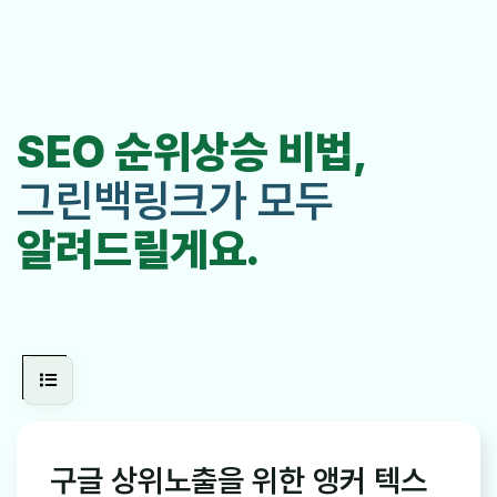
SEO 순위상승 비법,
그린백링크가 모두
알려드릴게요.
구글 상위노출을 위한 앵커 텍스