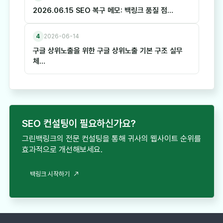
2026.06.15 SEO 복구 메모: 백링크 품질 점…
4
2026-06-14
구글 상위노출을 위한 구글 상위노출 기본 구조 실무
체…
SEO 컨설팅이 필요하신가요?
그린백링크의 전문 컨설팅을 통해 귀사의 웹사이트 순위를
효과적으로 개선해보세요.
백링크 시작하기