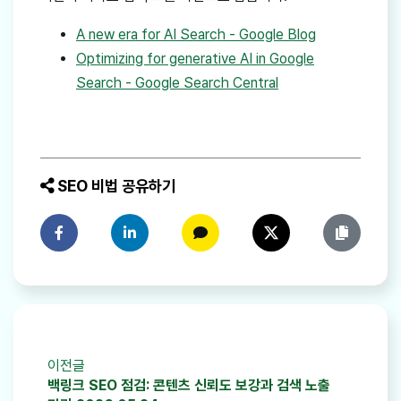
A new era for AI Search - Google Blog
Optimizing for generative AI in Google
Search - Google Search Central
SEO 비법 공유하기
페이스북에 공유하기
링크드인에 공유하기
카카오톡에 공유하기
트위터에 공유하기
링크 복사
이전글
백링크 SEO 점검: 콘텐츠 신뢰도 보강과 검색 노출