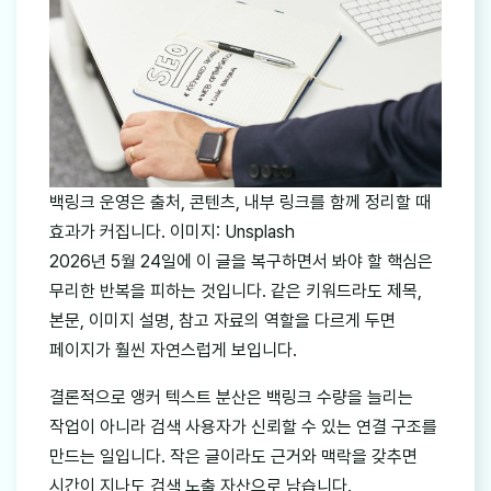
백링크 운영은 출처, 콘텐츠, 내부 링크를 함께 정리할 때
효과가 커집니다. 이미지: Unsplash
2026년 5월 24일에 이 글을 복구하면서 봐야 할 핵심은
무리한 반복을 피하는 것입니다. 같은 키워드라도 제목,
본문, 이미지 설명, 참고 자료의 역할을 다르게 두면
페이지가 훨씬 자연스럽게 보입니다.
결론적으로 앵커 텍스트 분산은 백링크 수량을 늘리는
작업이 아니라 검색 사용자가 신뢰할 수 있는 연결 구조를
만드는 일입니다. 작은 글이라도 근거와 맥락을 갖추면
시간이 지나도 검색 노출 자산으로 남습니다.