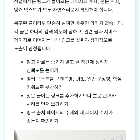
작업에서는 링크가 들어오는 페이지의 주제, 본문 위치,
앵커 텍스트가 모두 자연스러운지 확인해야 합니다.
복구된 글이라도 단순히 날짜만 채우면 의미가 없습니다.
각 글은 하나의 검색 의도에 답하고, 관련 글과 서비스
페이지로 이어지는 내부 링크를 갖춰야 장기적으로
노출이 안정됩니다.
참고 자료는 숨기지 말고 글 하단에 정리해
신뢰도를 높이기
앵커 텍스트를 브랜드명, URL, 일반 문장형, 핵심
키워드로 분산하기
얇은 글에는 링크를 추가하기보다 본문 근거와
사례를 먼저 보강하기
링크 출처 페이지의 주제와 내 페이지 주제가
맞는지 확인하기