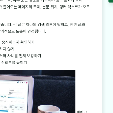
크리스트, 자주 묻는 질문을 배치해야 링크 효과가 오래
 들어오는 페이지의 주제, 본문 위치, 앵커 텍스트가 모두
습니다. 각 글은 하나의 검색 의도에 답하고, 관련 글과
장기적으로 노출이 안정됩니다.
 같이 움직이는지 확인하기
하지 않기
거와 사례를 먼저 보강하기
해 신뢰도를 높이기
백링크