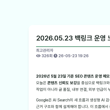
2026.05.23 백링크 운영
최고관리자
326회
26-05-23 19:26
2026년 5월 23일 기준 SEO 콘텐츠 운영 메
오늘은
콘텐츠 신뢰도 보강
을 중심으로 백링크와
작업이 아니라 글 품질, 내부 연결, 외부 언급이
Google은 AI Search의 새 흐름과 생성형 
근거 구조와 함께 설계해야 합니다. 이 흐름에서