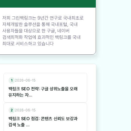
저희 그린백링크는 9년간 연구로 국내최초로
자체개발한 솔루션을 통해 국내포털, 국내
사용자들을 대상으로 한 구글, 네이버
검색최적화 작업에 효과적인 백링크를 국내
최대로 서비스하고 있습니다
1
2026-06-15
백링크 SEO 전략: 구글 상위노출을 오래
유지하는 자…
2
2026-06-15
백링크 SEO 점검: 콘텐츠 신뢰도 보강과
검색 노출 …