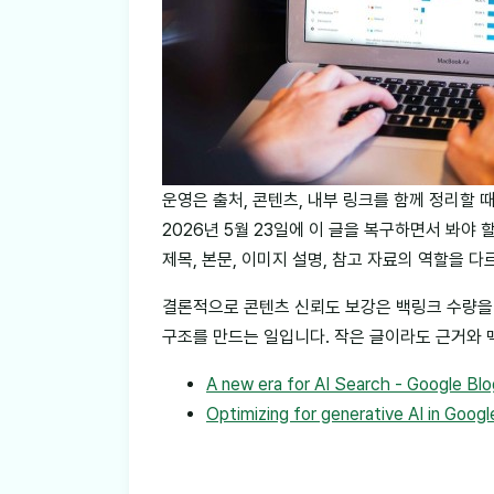
운영은 출처, 콘텐츠, 내부 링크를 함께 정리할 때 
2026년 5월 23일에 이 글을 복구하면서 봐야
제목, 본문, 이미지 설명, 참고 자료의 역할을 
결론적으로 콘텐츠 신뢰도 보강은 백링크 수량을 
구조를 만드는 일입니다. 작은 글이라도 근거와 
A new era for AI Search - Google Blo
Optimizing for generative AI in Goog