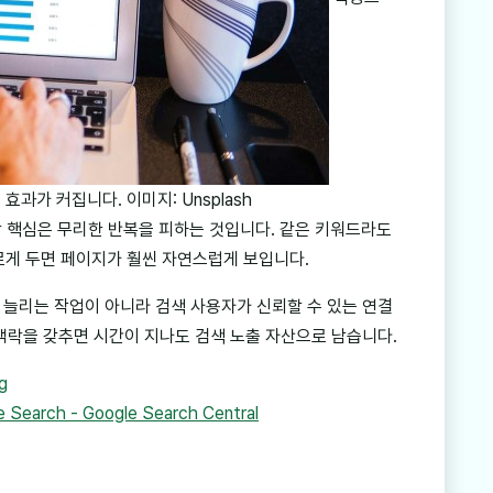
효과가 커집니다. 이미지: Unsplash
 할 핵심은 무리한 반복을 피하는 것입니다. 같은 키워드라도
다르게 두면 페이지가 훨씬 자연스럽게 보입니다.
늘리는 작업이 아니라 검색 사용자가 신뢰할 수 있는 연결
맥락을 갖추면 시간이 지나도 검색 노출 자산으로 남습니다.
g
le Search - Google Search Central