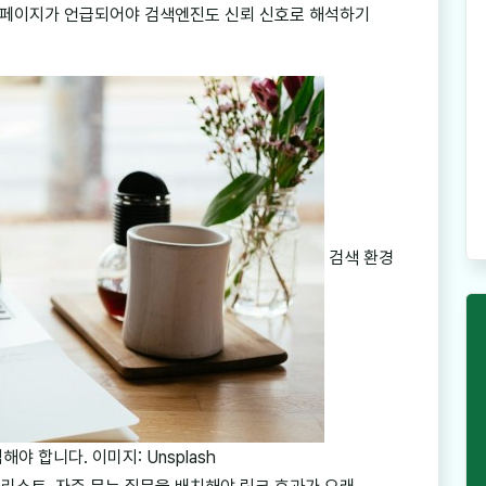
 페이지가 언급되어야 검색엔진도 신뢰 신호로 해석하기
검색 환경
 합니다. 이미지: Unsplash