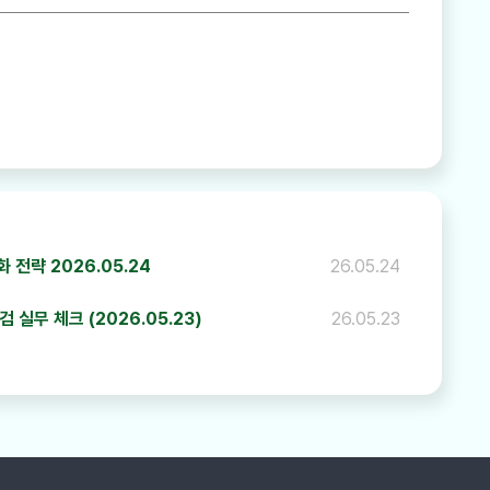
하기
 전략 2026.05.24
26.05.24
실무 체크 (2026.05.23)
26.05.23