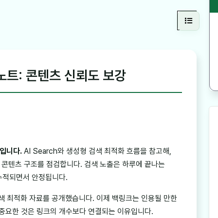
 노트: 콘텐츠 신뢰도 보강
모입니다.
AI Search와 생성형 검색 최적화 흐름을 참고해,
 콘텐츠 구조를 점검합니다. 검색 노출은 하루에 끝나는
 누적되면서 안정됩니다.
AI 검색 최적화 자료를 공개했습니다. 이제 백링크는 인용될 만한
 중요한 것은 링크의 개수보다 연결되는 이유입니다.