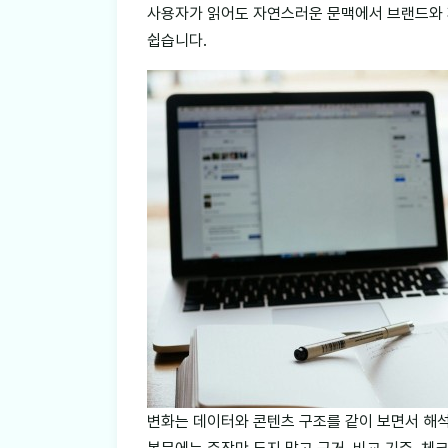
사용자가 읽어도 자연스러운 문맥에서 브랜드와
쉽습니다.
변화는 데이터와 콘텐츠 구조를 같이 보면서 해석해야