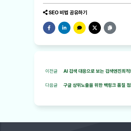
SEO 비법 공유하기
페이스북에 공유하기
링크드인에 공유하기
카카오톡에 공유하기
트위터에 공유하기
링크 복사
이전글
AI 검색 대응으로 보는 검색엔진최적화
다음글
구글 상위노출을 위한 백링크 품질 점검 