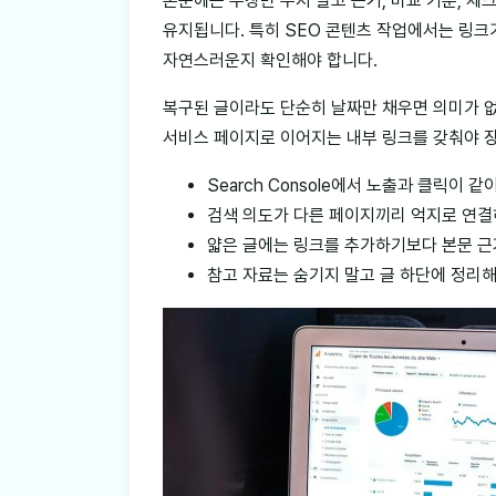
본문에는 주장만 두지 말고 근거, 비교 기준, 체
유지됩니다. 특히 SEO 콘텐츠 작업에서는 링크가
자연스러운지 확인해야 합니다.
복구된 글이라도 단순히 날짜만 채우면 의미가 없
서비스 페이지로 이어지는 내부 링크를 갖춰야 
Search Console에서 노출과 클릭이
검색 의도가 다른 페이지끼리 억지로 연결
얇은 글에는 링크를 추가하기보다 본문 근
참고 자료는 숨기지 말고 글 하단에 정리