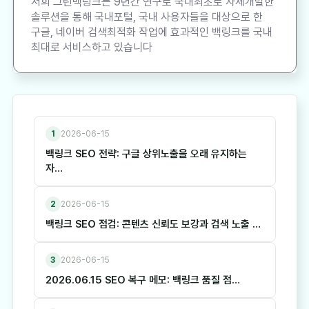
저희 그린백링크는 9년간 연구로 국내최초로 자체개발한
솔루션을 통해 국내포털, 국내 사용자들을 대상으로 한
구글, 네이버 검색최적화 작업에 효과적인 백링크를 국내
최대로 서비스하고 있습니다
1
2026-06-15
백링크 SEO 전략: 구글 상위노출을 오래 유지하는
자…
2
2026-06-15
백링크 SEO 점검: 콘텐츠 신뢰도 보강과 검색 노출 …
3
2026-06-15
2026.06.15 SEO 복구 메모: 백링크 품질 점…