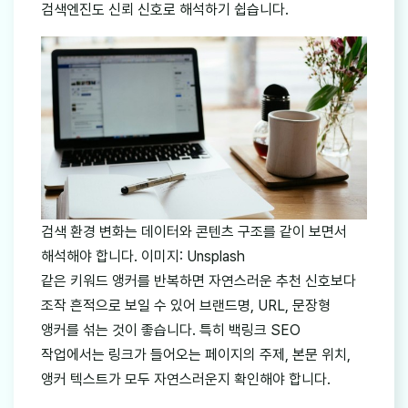
검색엔진도 신뢰 신호로 해석하기 쉽습니다.
검색 환경 변화는 데이터와 콘텐츠 구조를 같이 보면서
해석해야 합니다. 이미지: Unsplash
같은 키워드 앵커를 반복하면 자연스러운 추천 신호보다
조작 흔적으로 보일 수 있어 브랜드명, URL, 문장형
앵커를 섞는 것이 좋습니다. 특히 백링크 SEO
작업에서는 링크가 들어오는 페이지의 주제, 본문 위치,
앵커 텍스트가 모두 자연스러운지 확인해야 합니다.