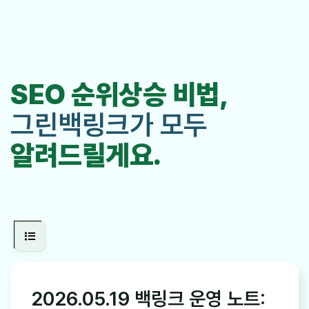
SEO 순위상승 비법,
그린백링크가 모두
알려드릴게요.
2026.05.19 백링크 운영 노트: