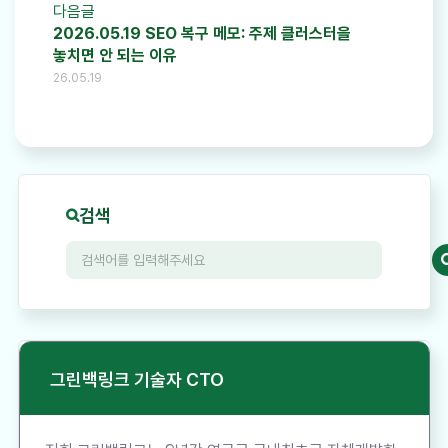
다음글
2026.05.19 SEO 복구 메모: 주제 클러스터을
놓치면 안 되는 이유
26.05.19
검색
그린백링크 기술자 CTO