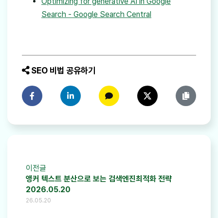
Optimizing for generative AI in Google
Search - Google Search Central
SEO 비법 공유하기
페이스북에 공유하기
링크드인에 공유하기
카카오톡에 공유하기
트위터에 공유하기
링크 복사
이전글
앵커 텍스트 분산으로 보는 검색엔진최적화 전략
2026.05.20
26.05.20