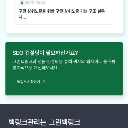
4
2026-06-14
구글 상위노출을 위한 구글 상위노출 기본 구조 실무
체…
SEO 컨설팅이 필요하신가요?
그린백링크의 전문 컨설팅을 통해 귀사의 웹사이트 순위를
효과적으로 개선해보세요.
백링크 시작하기
백링크관리는
그린백링크