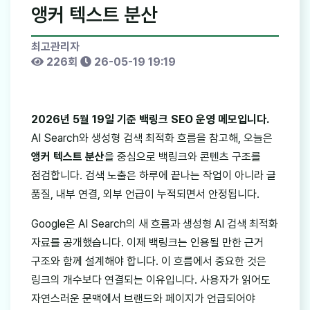
앵커 텍스트 분산
최고관리자
226회
26-05-19 19:19
2026년 5월 19일 기준 백링크 SEO 운영 메모입니다.
AI Search와 생성형 검색 최적화 흐름을 참고해, 오늘은
앵커 텍스트 분산
을 중심으로 백링크와 콘텐츠 구조를
점검합니다. 검색 노출은 하루에 끝나는 작업이 아니라 글
품질, 내부 연결, 외부 언급이 누적되면서 안정됩니다.
Google은 AI Search의 새 흐름과 생성형 AI 검색 최적화
자료를 공개했습니다. 이제 백링크는 인용될 만한 근거
구조와 함께 설계해야 합니다. 이 흐름에서 중요한 것은
링크의 개수보다 연결되는 이유입니다. 사용자가 읽어도
자연스러운 문맥에서 브랜드와 페이지가 언급되어야