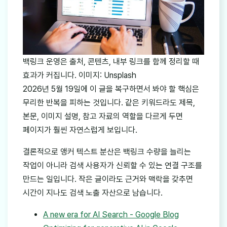
백링크 운영은 출처, 콘텐츠, 내부 링크를 함께 정리할 때
효과가 커집니다. 이미지: Unsplash
2026년 5월 19일에 이 글을 복구하면서 봐야 할 핵심은
무리한 반복을 피하는 것입니다. 같은 키워드라도 제목,
본문, 이미지 설명, 참고 자료의 역할을 다르게 두면
페이지가 훨씬 자연스럽게 보입니다.
결론적으로 앵커 텍스트 분산은 백링크 수량을 늘리는
작업이 아니라 검색 사용자가 신뢰할 수 있는 연결 구조를
만드는 일입니다. 작은 글이라도 근거와 맥락을 갖추면
시간이 지나도 검색 노출 자산으로 남습니다.
A new era for AI Search - Google Blog