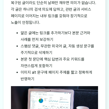
복구된 글이라도 단순히 날짜만 채우면 의미가 없습니다.
각 글은 하나의 검색 의도에 답하고, 관련 글과 서비스
페이지로 이어지는 내부 링크를 갖춰야 장기적으로
노출이 안정됩니다.
얇은 글에는 링크를 추가하기보다 본문 근거와
사례를 먼저 보강하기
스팸성 댓글, 무관한 외국어 글, 자동 생성 문구를
주기적으로 삭제하기
본문 첫 문단에 핵심 답변과 주요 키워드를
자연스럽게 포함하기
이미지 alt 문구에 페이지 주제를 짧고 정확하게
반영하기