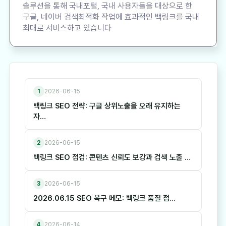
솔루션을 통해 국내포털, 국내 사용자들을 대상으로 한
구글, 네이버 검색최적화 작업에 효과적인 백링크를 국내
최대로 서비스하고 있습니다
1
2026-06-15
백링크 SEO 전략: 구글 상위노출을 오래 유지하는
자…
2
2026-06-15
백링크 SEO 점검: 콘텐츠 신뢰도 보강과 검색 노출 …
3
2026-06-15
2026.06.15 SEO 복구 메모: 백링크 품질 점…
4
2026-06-14