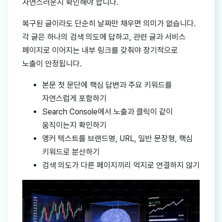
자연스러운지 확인해야 합니다.
복구된 글이라도 단순히 날짜만 채우면 의미가 없습니다.
각 글은 하나의 검색 의도에 답하고, 관련 글과 서비스
페이지로 이어지는 내부 링크를 갖춰야 장기적으로
노출이 안정됩니다.
본문 첫 문단에 핵심 답변과 주요 키워드를
자연스럽게 포함하기
Search Console에서 노출과 클릭이 같이
움직이는지 확인하기
앵커 텍스트를 브랜드명, URL, 일반 문장형, 핵심
키워드로 분산하기
검색 의도가 다른 페이지끼리 억지로 연결하지 않기