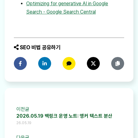
Optimizing for generative AI in Google
Search - Google Search Central
SEO 비법 공유하기
페이스북에 공유하기
링크드인에 공유하기
카카오톡에 공유하기
트위터에 공유하기
링크 복사
이전글
2026.05.19 백링크 운영 노트: 앵커 텍스트 분산
26.05.19
다음글