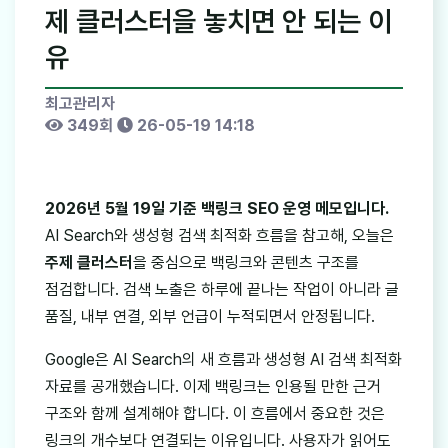
제 클러스터을 놓치면 안 되는 이
유
최고관리자
349회
26-05-19 14:18
2026년 5월 19일 기준 백링크 SEO 운영 메모입니다.
AI Search와 생성형 검색 최적화 흐름을 참고해, 오늘은
주제 클러스터
을 중심으로 백링크와 콘텐츠 구조를
점검합니다. 검색 노출은 하루에 끝나는 작업이 아니라 글
품질, 내부 연결, 외부 언급이 누적되면서 안정됩니다.
Google은 AI Search의 새 흐름과 생성형 AI 검색 최적화
자료를 공개했습니다. 이제 백링크는 인용될 만한 근거
구조와 함께 설계해야 합니다. 이 흐름에서 중요한 것은
링크의 개수보다 연결되는 이유입니다. 사용자가 읽어도