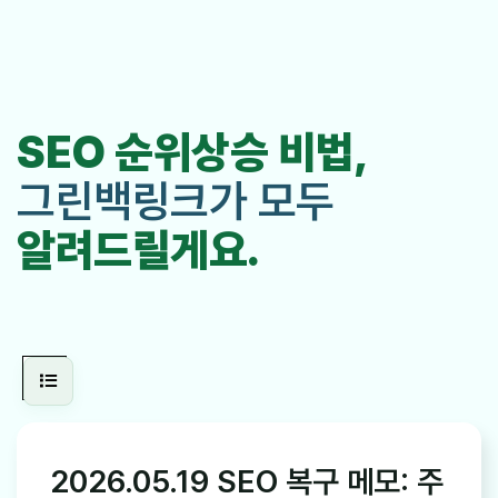
SEO 순위상승 비법,
그린백링크가 모두
알려드릴게요.
2026.05.19 SEO 복구 메모: 주