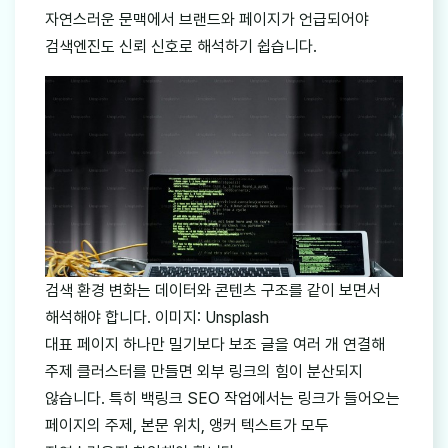
자연스러운 문맥에서 브랜드와 페이지가 언급되어야
검색엔진도 신뢰 신호로 해석하기 쉽습니다.
검색 환경 변화는 데이터와 콘텐츠 구조를 같이 보면서
해석해야 합니다. 이미지: Unsplash
대표 페이지 하나만 밀기보다 보조 글을 여러 개 연결해
주제 클러스터를 만들면 외부 링크의 힘이 분산되지
않습니다. 특히 백링크 SEO 작업에서는 링크가 들어오는
페이지의 주제, 본문 위치, 앵커 텍스트가 모두