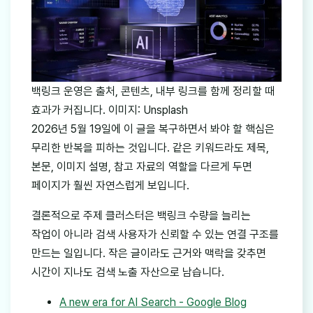
백링크 운영은 출처, 콘텐츠, 내부 링크를 함께 정리할 때
효과가 커집니다. 이미지: Unsplash
2026년 5월 19일에 이 글을 복구하면서 봐야 할 핵심은
무리한 반복을 피하는 것입니다. 같은 키워드라도 제목,
본문, 이미지 설명, 참고 자료의 역할을 다르게 두면
페이지가 훨씬 자연스럽게 보입니다.
결론적으로 주제 클러스터은 백링크 수량을 늘리는
작업이 아니라 검색 사용자가 신뢰할 수 있는 연결 구조를
만드는 일입니다. 작은 글이라도 근거와 맥락을 갖추면
시간이 지나도 검색 노출 자산으로 남습니다.
A new era for AI Search - Google Blog