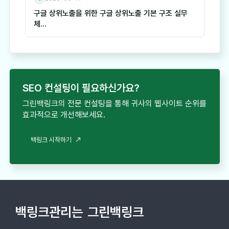
구글 상위노출을 위한 구글 상위노출 기본 구조 실무
체…
SEO 컨설팅이 필요하신가요?
그린백링크의 전문 컨설팅을 통해 귀사의 웹사이트 순위를
효과적으로 개선해보세요.
백링크 시작하기
백링크관리는
그린백링크