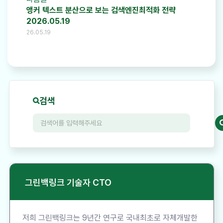
앵커 텍스트 분산으로 보는 검색엔진최적화 전략
2026.05.19
26.05.19
검색
그린백링크 기술자 CTO
저희 그린백링크는 9년간 연구로 국내최초로 자체개발한