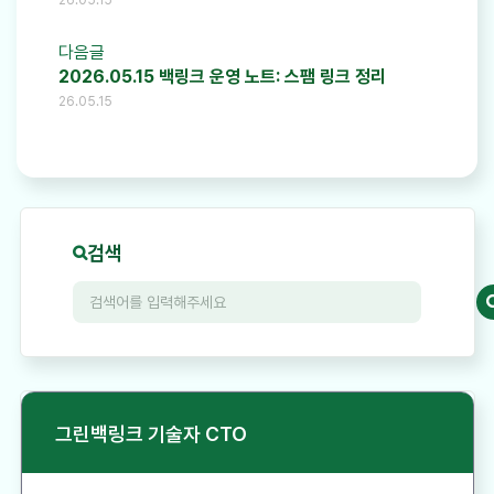
다음글
2026.05.15 백링크 운영 노트: 스팸 링크 정리
26.05.15
검색
그린백링크 기술자 CTO