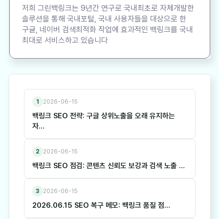
저희 그린백링크는 9년간 연구로 국내최초로 자체개발한
솔루션을 통해 국내포털, 국내 사용자들을 대상으로 한
구글, 네이버 검색최적화 작업에 효과적인 백링크를 국내
최대로 서비스하고 있습니다
1
2026-06-15
백링크 SEO 전략: 구글 상위노출을 오래 유지하는
자…
2
2026-06-15
백링크 SEO 점검: 콘텐츠 신뢰도 보강과 검색 노출 …
3
2026-06-15
2026.06.15 SEO 복구 메모: 백링크 품질 점…