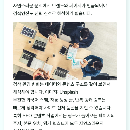
자연스러운 문맥에서 브랜드와 페이지가 언급되어야
검색엔진도 신뢰 신호로 해석하기 쉽습니다.
검색 환경 변화는 데이터와 콘텐츠 구조를 같이 보면서
해석해야 합니다. 이미지: Unsplash
무관한 외국어 스팸, 자동 생성 글, 반복 앵커 링크는
빠르게 정리해야 사이트 전체 품질을 지킬 수 있습니다.
특히 SEO 콘텐츠 작업에서는 링크가 들어오는 페이지의
주제, 본문 위치, 앵커 텍스트가 모두 자연스러운지