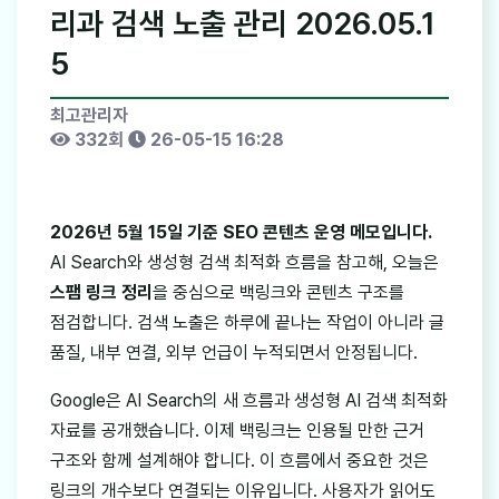
리과 검색 노출 관리 2026.05.1
5
최고관리자
332회
26-05-15 16:28
2026년 5월 15일 기준 SEO 콘텐츠 운영 메모입니다.
AI Search와 생성형 검색 최적화 흐름을 참고해, 오늘은
스팸 링크 정리
을 중심으로 백링크와 콘텐츠 구조를
점검합니다. 검색 노출은 하루에 끝나는 작업이 아니라 글
품질, 내부 연결, 외부 언급이 누적되면서 안정됩니다.
Google은 AI Search의 새 흐름과 생성형 AI 검색 최적화
자료를 공개했습니다. 이제 백링크는 인용될 만한 근거
구조와 함께 설계해야 합니다. 이 흐름에서 중요한 것은
링크의 개수보다 연결되는 이유입니다. 사용자가 읽어도