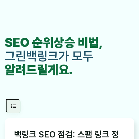
SEO 순위상승 비법,
그린백링크가 모두
알려드릴게요.
백링크 SEO 점검: 스팸 링크 정