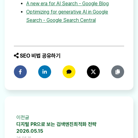
A new era for AI Search - Google Blog
Optimizing for generative AI in Google
Search - Google Search Central
SEO 비법 공유하기
페이스북에 공유하기
링크드인에 공유하기
카카오톡에 공유하기
트위터에 공유하기
링크 복사
이전글
디지털 PR으로 보는 검색엔진최적화 전략
2026.05.15
26.05.15