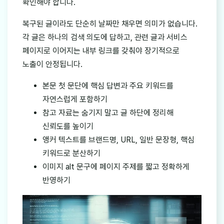
확인해야 합니다.
복구된 글이라도 단순히 날짜만 채우면 의미가 없습니다.
각 글은 하나의 검색 의도에 답하고, 관련 글과 서비스
페이지로 이어지는 내부 링크를 갖춰야 장기적으로
노출이 안정됩니다.
본문 첫 문단에 핵심 답변과 주요 키워드를
자연스럽게 포함하기
참고 자료는 숨기지 말고 글 하단에 정리해
신뢰도를 높이기
앵커 텍스트를 브랜드명, URL, 일반 문장형, 핵심
키워드로 분산하기
이미지 alt 문구에 페이지 주제를 짧고 정확하게
반영하기