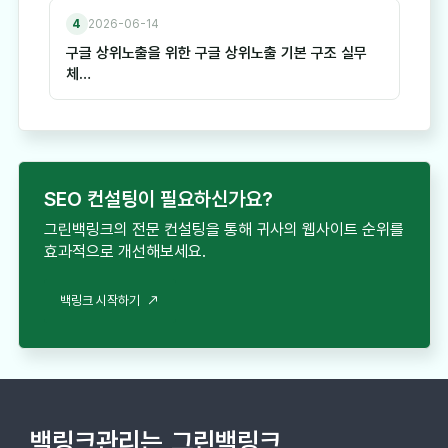
4
2026-06-14
구글 상위노출을 위한 구글 상위노출 기본 구조 실무
체…
SEO 컨설팅이 필요하신가요?
그린백링크의 전문 컨설팅을 통해 귀사의 웹사이트 순위를
효과적으로 개선해보세요.
백링크 시작하기
백링크관리는
그린백링크