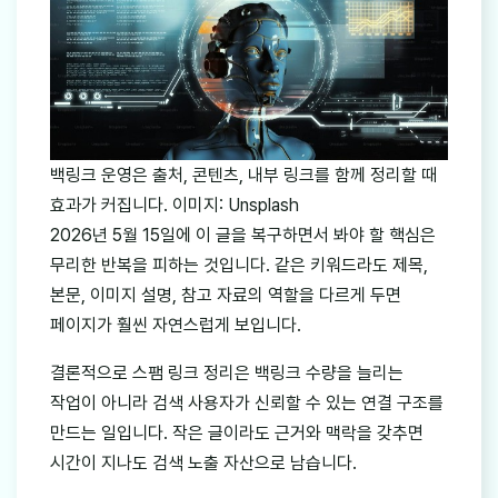
백링크 운영은 출처, 콘텐츠, 내부 링크를 함께 정리할 때
효과가 커집니다. 이미지: Unsplash
2026년 5월 15일에 이 글을 복구하면서 봐야 할 핵심은
무리한 반복을 피하는 것입니다. 같은 키워드라도 제목,
본문, 이미지 설명, 참고 자료의 역할을 다르게 두면
페이지가 훨씬 자연스럽게 보입니다.
결론적으로 스팸 링크 정리은 백링크 수량을 늘리는
작업이 아니라 검색 사용자가 신뢰할 수 있는 연결 구조를
만드는 일입니다. 작은 글이라도 근거와 맥락을 갖추면
시간이 지나도 검색 노출 자산으로 남습니다.