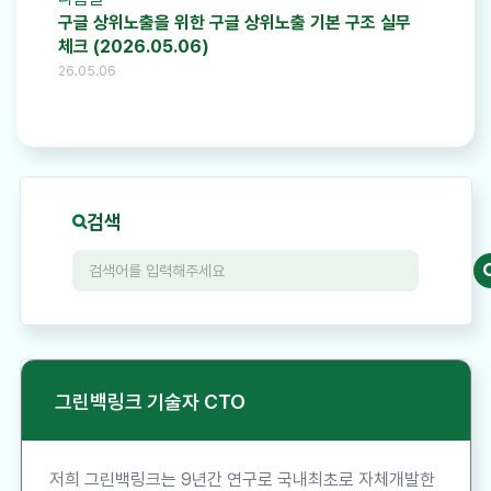
구글 상위노출을 위한 구글 상위노출 기본 구조 실무
체크 (2026.05.06)
26.05.06
검색
그린백링크 기술자 CTO
저희 그린백링크는 9년간 연구로 국내최초로 자체개발한