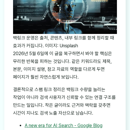
백링크 운영은 출처, 콘텐츠, 내부 링크를 함께 정리할 때
효과가 커집니다. 이미지: Unsplash
2026년 5월 6일에 이 글을 복구하면서 봐야 할 핵심은
무리한 반복을 피하는 것입니다. 같은 키워드라도 제목,
본문, 이미지 설명, 참고 자료의 역할을 다르게 두면
페이지가 훨씬 자연스럽게 보입니다.
결론적으로 스팸 링크 정리은 백링크 수량을 늘리는
작업이 아니라 검색 사용자가 신뢰할 수 있는 연결 구조를
만드는 일입니다. 작은 글이라도 근거와 맥락을 갖추면
시간이 지나도 검색 노출 자산으로 남습니다.
A new era for AI Search - Google Blog