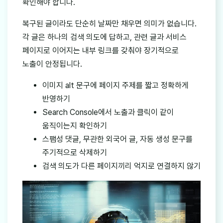
확인해야 합니다.
복구된 글이라도 단순히 날짜만 채우면 의미가 없습니다.
각 글은 하나의 검색 의도에 답하고, 관련 글과 서비스
페이지로 이어지는 내부 링크를 갖춰야 장기적으로
노출이 안정됩니다.
이미지 alt 문구에 페이지 주제를 짧고 정확하게
반영하기
Search Console에서 노출과 클릭이 같이
움직이는지 확인하기
스팸성 댓글, 무관한 외국어 글, 자동 생성 문구를
주기적으로 삭제하기
검색 의도가 다른 페이지끼리 억지로 연결하지 않기