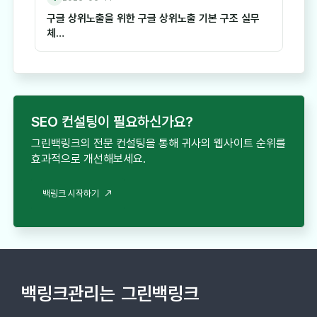
구글 상위노출을 위한 구글 상위노출 기본 구조 실무
체…
SEO 컨설팅이 필요하신가요?
그린백링크의 전문 컨설팅을 통해 귀사의 웹사이트 순위를
효과적으로 개선해보세요.
백링크 시작하기
백링크관리는
그린백링크