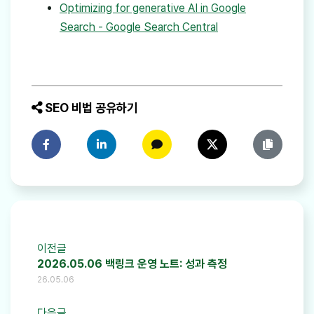
Optimizing for generative AI in Google
Search - Google Search Central
SEO 비법 공유하기
페이스북에 공유하기
링크드인에 공유하기
카카오톡에 공유하기
트위터에 공유하기
링크 복사
이전글
2026.05.06 백링크 운영 노트: 성과 측정
26.05.06
다음글