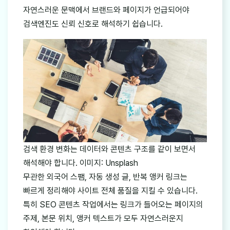
자연스러운 문맥에서 브랜드와 페이지가 언급되어야
검색엔진도 신뢰 신호로 해석하기 쉽습니다.
검색 환경 변화는 데이터와 콘텐츠 구조를 같이 보면서
해석해야 합니다. 이미지: Unsplash
무관한 외국어 스팸, 자동 생성 글, 반복 앵커 링크는
빠르게 정리해야 사이트 전체 품질을 지킬 수 있습니다.
특히 SEO 콘텐츠 작업에서는 링크가 들어오는 페이지의
주제, 본문 위치, 앵커 텍스트가 모두 자연스러운지