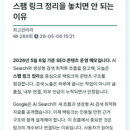
스팸 링크 정리을 놓치면 안 되는
이유
최고관리자
289회
26-05-06 15:21
2026년 5월 6일 기준 SEO 콘텐츠 운영 메모입니다.
AI
Search와 생성형 검색 최적화 흐름을 참고해, 오늘은
스팸 링크 정리
을 중심으로 백링크와 콘텐츠 구조를
점검합니다. 검색 노출은 하루에 끝나는 작업이 아니라 글
품질, 내부 연결, 외부 언급이 누적되면서 안정됩니다.
Google은 AI Search의 새 흐름과 생성형 AI 검색 최적화
자료를 공개했습니다. 이제 백링크는 인용될 만한 근거
구조와 함께 설계해야 합니다. 이 흐름에서 중요한 것은
링크의 개수보다 연결되는 이유입니다. 사용자가 읽어도