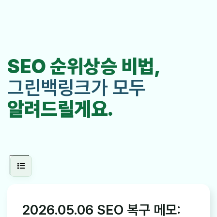
SEO 순위상승 비법,
그린백링크가 모두
알려드릴게요.
2026.05.06 SEO 복구 메모: