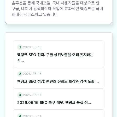
솔루션을 통해 국내포털, 국내 사용자들을 대상으로 한
구글, 네이버 검색최적화 작업에 효과적인 백링크를 국내
최대로 서비스하고 있습니다
1
2026-06-15
백링크 SEO 전략: 구글 상위노출을 오래 유지하는
자…
2
2026-06-15
백링크 SEO 점검: 콘텐츠 신뢰도 보강과 검색 노출 …
3
2026-06-15
2026.06.15 SEO 복구 메모: 백링크 품질 점…
4
2026-06-14