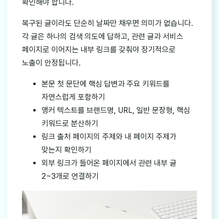
확인해야 합니다.
복구된 글이라도 단순히 날짜만 채우면 의미가 없습니다.
각 글은 하나의 검색 의도에 답하고, 관련 글과 서비스
페이지로 이어지는 내부 링크를 갖춰야 장기적으로
노출이 안정됩니다.
본문 첫 문단에 핵심 답변과 주요 키워드를
자연스럽게 포함하기
앵커 텍스트를 브랜드명, URL, 일반 문장형, 핵심
키워드로 분산하기
링크 출처 페이지의 주제와 내 페이지 주제가
맞는지 확인하기
외부 링크가 들어온 페이지에서 관련 내부 글
2~3개로 연결하기