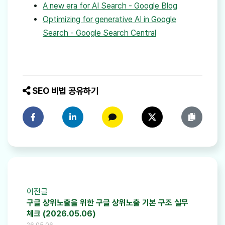
A new era for AI Search - Google Blog
Optimizing for generative AI in Google
Search - Google Search Central
SEO 비법 공유하기
페이스북에 공유하기
링크드인에 공유하기
카카오톡에 공유하기
트위터에 공유하기
링크 복사
이전글
구글 상위노출을 위한 구글 상위노출 기본 구조 실무
체크 (2026.05.06)
26.05.06