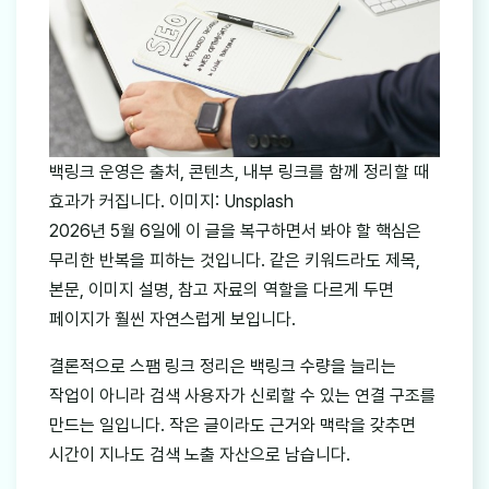
백링크 운영은 출처, 콘텐츠, 내부 링크를 함께 정리할 때
효과가 커집니다. 이미지: Unsplash
2026년 5월 6일에 이 글을 복구하면서 봐야 할 핵심은
무리한 반복을 피하는 것입니다. 같은 키워드라도 제목,
본문, 이미지 설명, 참고 자료의 역할을 다르게 두면
페이지가 훨씬 자연스럽게 보입니다.
결론적으로 스팸 링크 정리은 백링크 수량을 늘리는
작업이 아니라 검색 사용자가 신뢰할 수 있는 연결 구조를
만드는 일입니다. 작은 글이라도 근거와 맥락을 갖추면
시간이 지나도 검색 노출 자산으로 남습니다.