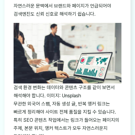
자연스러운 문맥에서 브랜드와 페이지가 언급되어야
검색엔진도 신뢰 신호로 해석하기 쉽습니다.
검색 환경 변화는 데이터와 콘텐츠 구조를 같이 보면서
해석해야 합니다. 이미지: Unsplash
무관한 외국어 스팸, 자동 생성 글, 반복 앵커 링크는
빠르게 정리해야 사이트 전체 품질을 지킬 수 있습니다.
특히 SEO 콘텐츠 작업에서는 링크가 들어오는 페이지의
주제, 본문 위치, 앵커 텍스트가 모두 자연스러운지