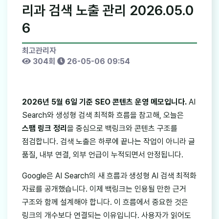
리과 검색 노출 관리 2026.05.0
6
최고관리자
304회
26-05-06 09:54
2026년 5월 6일 기준 SEO 콘텐츠 운영 메모입니다.
AI
Search와 생성형 검색 최적화 흐름을 참고해, 오늘은
스팸 링크 정리
을 중심으로 백링크와 콘텐츠 구조를
점검합니다. 검색 노출은 하루에 끝나는 작업이 아니라 글
품질, 내부 연결, 외부 언급이 누적되면서 안정됩니다.
Google은 AI Search의 새 흐름과 생성형 AI 검색 최적화
자료를 공개했습니다. 이제 백링크는 인용될 만한 근거
구조와 함께 설계해야 합니다. 이 흐름에서 중요한 것은
링크의 개수보다 연결되는 이유입니다. 사용자가 읽어도