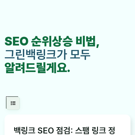
SEO 순위상승 비법,
그린백링크가 모두
알려드릴게요.
백링크 SEO 점검: 스팸 링크 정