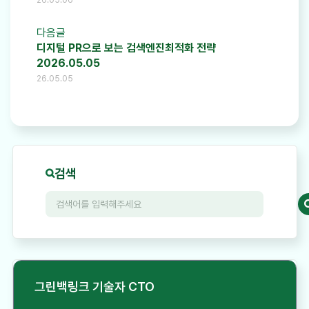
다음글
디지털 PR으로 보는 검색엔진최적화 전략
2026.05.05
26.05.05
검색
그린백링크 기술자 CTO