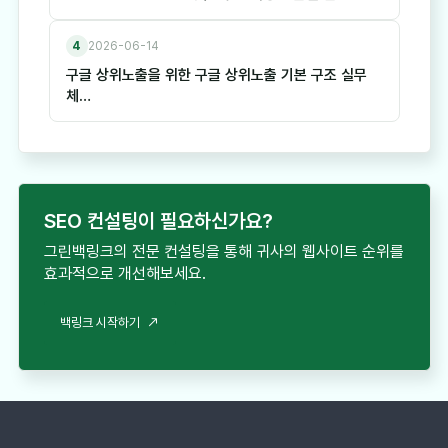
4
2026-06-14
구글 상위노출을 위한 구글 상위노출 기본 구조 실무
체…
SEO 컨설팅이 필요하신가요?
그린백링크의 전문 컨설팅을 통해 귀사의 웹사이트 순위를
효과적으로 개선해보세요.
백링크 시작하기