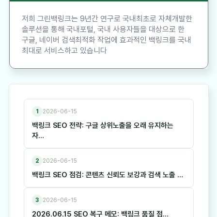
저희 그린백링크는 9년간 연구로 국내최초로 자체개발한
솔루션을 통해 국내포털, 국내 사용자들을 대상으로 한
구글, 네이버 검색최적화 작업에 효과적인 백링크를 국내
최대로 서비스하고 있습니다
1
2026-06-15
백링크 SEO 전략: 구글 상위노출을 오래 유지하는
자…
2
2026-06-15
백링크 SEO 점검: 콘텐츠 신뢰도 보강과 검색 노출 …
3
2026-06-15
2026.06.15 SEO 복구 메모: 백링크 품질 점…