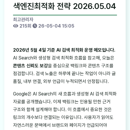
색엔진최적화 전략 2026.05.04
최고관리자
215회
26-05-04 15:05
2026년 5월 4일 기준 AI 검색 최적화 운영 메모입니다.
AI Search와 생성형 검색 최적화 흐름을 참고해, 오늘은
콘텐츠 신뢰도 보강
을 중심으로 백링크와 콘텐츠 구조를
점검합니다. 검색 노출은 하루에 끝나는 작업이 아니라 글
품질, 내부 연결, 외부 언급이 누적되면서 안정됩니다.
Google은 AI Search의 새 흐름과 생성형 AI 검색 최적화
자료를 공개했습니다. 이제 백링크는 인용될 만한 근거
구조와 함께 설계해야 합니다. 이 흐름에서 중요한 것은
링크의 개수보다 연결되는 이유입니다. 사용자가 읽어도
자연스러운 문맥에서 브랜드와 페이지가 언급되어야