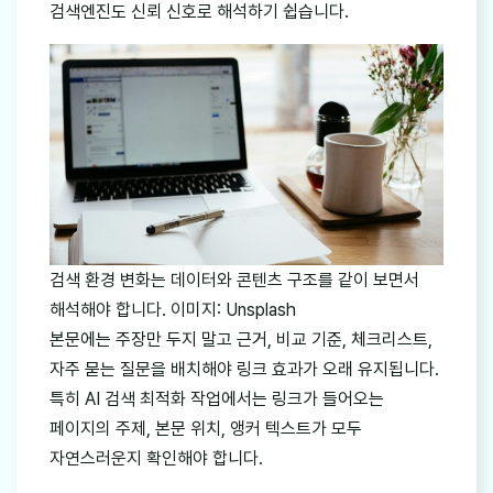
검색엔진도 신뢰 신호로 해석하기 쉽습니다.
검색 환경 변화는 데이터와 콘텐츠 구조를 같이 보면서
해석해야 합니다. 이미지: Unsplash
본문에는 주장만 두지 말고 근거, 비교 기준, 체크리스트,
자주 묻는 질문을 배치해야 링크 효과가 오래 유지됩니다.
특히 AI 검색 최적화 작업에서는 링크가 들어오는
페이지의 주제, 본문 위치, 앵커 텍스트가 모두
자연스러운지 확인해야 합니다.