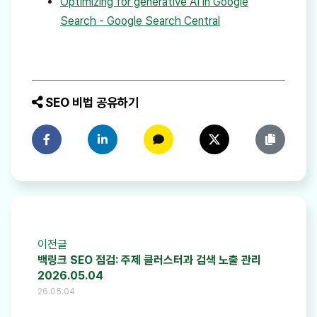
Optimizing for generative AI in Google
Search - Google Search Central
SEO 비법 공유하기
페이스북에 공유하기
링크드인에 공유하기
카카오톡에 공유하기
트위터에 공유하기
링크 복사
이전글
백링크 SEO 점검: 주제 클러스터과 검색 노출 관리
2026.05.04
26.05.04