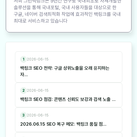
저희 그린백링크는 9년간 연구로 국내최초로 자체개발한
솔루션을 통해 국내포털, 국내 사용자들을 대상으로 한
구글, 네이버 검색최적화 작업에 효과적인 백링크를 국내
최대로 서비스하고 있습니다
1
2026-06-15
백링크 SEO 전략: 구글 상위노출을 오래 유지하는
자…
2
2026-06-15
백링크 SEO 점검: 콘텐츠 신뢰도 보강과 검색 노출 …
3
2026-06-15
2026.06.15 SEO 복구 메모: 백링크 품질 점…