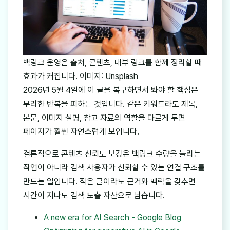
백링크 운영은 출처, 콘텐츠, 내부 링크를 함께 정리할 때
효과가 커집니다. 이미지: Unsplash
2026년 5월 4일에 이 글을 복구하면서 봐야 할 핵심은
무리한 반복을 피하는 것입니다. 같은 키워드라도 제목,
본문, 이미지 설명, 참고 자료의 역할을 다르게 두면
페이지가 훨씬 자연스럽게 보입니다.
결론적으로 콘텐츠 신뢰도 보강은 백링크 수량을 늘리는
작업이 아니라 검색 사용자가 신뢰할 수 있는 연결 구조를
만드는 일입니다. 작은 글이라도 근거와 맥락을 갖추면
시간이 지나도 검색 노출 자산으로 남습니다.
A new era for AI Search - Google Blog