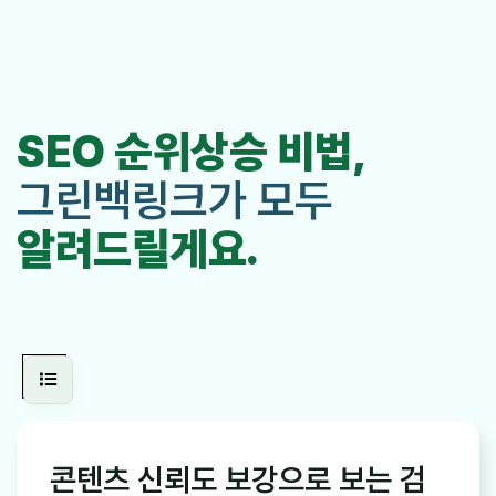
SEO 순위상승 비법,
그린백링크가 모두
알려드릴게요.
콘텐츠 신뢰도 보강으로 보는 검