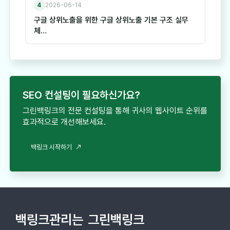
4
2026-06-14
구글 상위노출을 위한 구글 상위노출 기본 구조 실무
체…
SEO 컨설팅이 필요하신가요?
그린백링크의 전문 컨설팅을 통해 귀사의 웹사이트 순위를
효과적으로 개선해보세요.
백링크 시작하기
백링크관리는
그린백링크