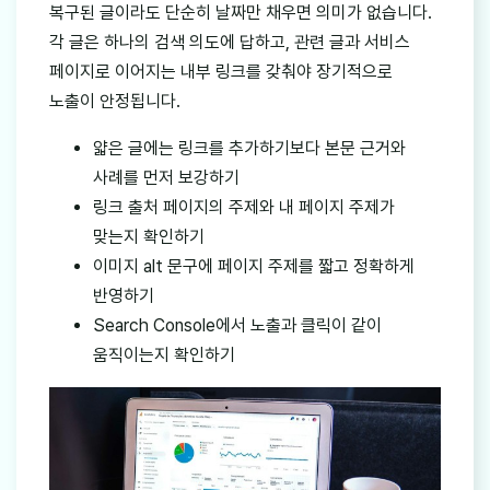
복구된 글이라도 단순히 날짜만 채우면 의미가 없습니다.
각 글은 하나의 검색 의도에 답하고, 관련 글과 서비스
페이지로 이어지는 내부 링크를 갖춰야 장기적으로
노출이 안정됩니다.
얇은 글에는 링크를 추가하기보다 본문 근거와
사례를 먼저 보강하기
링크 출처 페이지의 주제와 내 페이지 주제가
맞는지 확인하기
이미지 alt 문구에 페이지 주제를 짧고 정확하게
반영하기
Search Console에서 노출과 클릭이 같이
움직이는지 확인하기