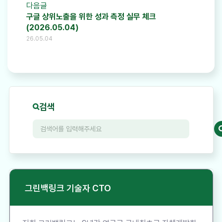
다음글
구글 상위노출을 위한 성과 측정 실무 체크
(2026.05.04)
26.05.04
검색
그린백링크 기술자 CTO