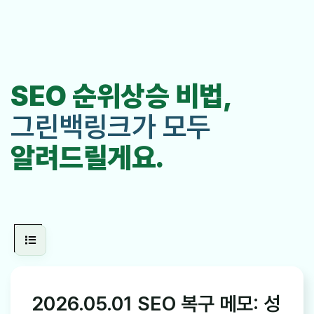
SEO 순위상승 비법,
그린백링크가 모두
알려드릴게요.
2026.05.01 SEO 복구 메모: 성