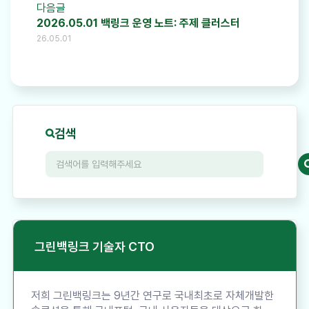
다음글
2026.05.01 백링크 운영 노트: 주제 클러스터
26.05.01
검색
그린백링크 기술자 CTO
저희 그린백링크는 9년간 연구로 국내최초로 자체개발한