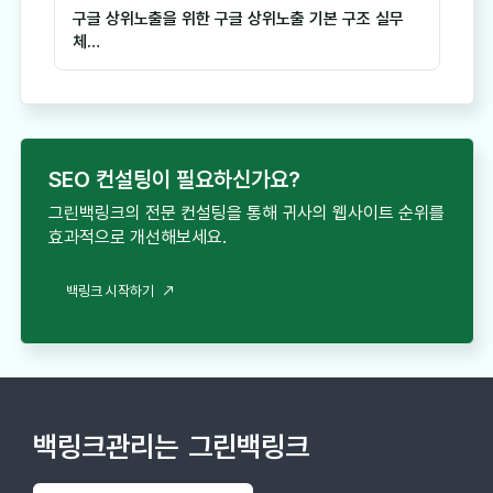
구글 상위노출을 위한 구글 상위노출 기본 구조 실무
체…
SEO 컨설팅이 필요하신가요?
그린백링크의 전문 컨설팅을 통해 귀사의 웹사이트 순위를
효과적으로 개선해보세요.
백링크 시작하기
백링크관리는
그린백링크