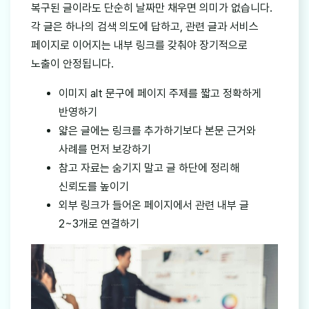
복구된 글이라도 단순히 날짜만 채우면 의미가 없습니다.
각 글은 하나의 검색 의도에 답하고, 관련 글과 서비스
페이지로 이어지는 내부 링크를 갖춰야 장기적으로
노출이 안정됩니다.
이미지 alt 문구에 페이지 주제를 짧고 정확하게
반영하기
얇은 글에는 링크를 추가하기보다 본문 근거와
사례를 먼저 보강하기
참고 자료는 숨기지 말고 글 하단에 정리해
신뢰도를 높이기
외부 링크가 들어온 페이지에서 관련 내부 글
2~3개로 연결하기