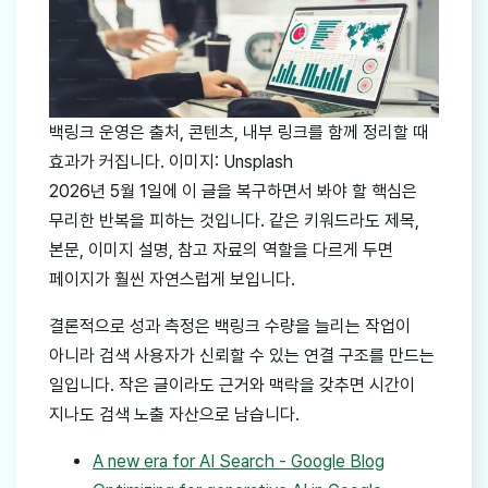
백링크 운영은 출처, 콘텐츠, 내부 링크를 함께 정리할 때
효과가 커집니다. 이미지: Unsplash
2026년 5월 1일에 이 글을 복구하면서 봐야 할 핵심은
무리한 반복을 피하는 것입니다. 같은 키워드라도 제목,
본문, 이미지 설명, 참고 자료의 역할을 다르게 두면
페이지가 훨씬 자연스럽게 보입니다.
결론적으로 성과 측정은 백링크 수량을 늘리는 작업이
아니라 검색 사용자가 신뢰할 수 있는 연결 구조를 만드는
일입니다. 작은 글이라도 근거와 맥락을 갖추면 시간이
지나도 검색 노출 자산으로 남습니다.
A new era for AI Search - Google Blog