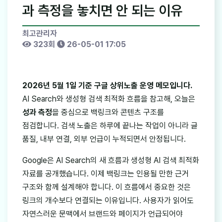
과 측정을 놓치면 안 되는 이유
최고관리자
323회
26-05-01 17:05
2026년 5월 1일 기준 구글 상위노출 운영 메모입니다.
AI Search와 생성형 검색 최적화 흐름을 참고해, 오늘은
성과 측정
을 중심으로 백링크와 콘텐츠 구조를
점검합니다. 검색 노출은 하루에 끝나는 작업이 아니라 글
품질, 내부 연결, 외부 언급이 누적되면서 안정됩니다.
Google은 AI Search의 새 흐름과 생성형 AI 검색 최적화
자료를 공개했습니다. 이제 백링크는 인용될 만한 근거
구조와 함께 설계해야 합니다. 이 흐름에서 중요한 것은
링크의 개수보다 연결되는 이유입니다. 사용자가 읽어도
자연스러운 문맥에서 브랜드와 페이지가 언급되어야