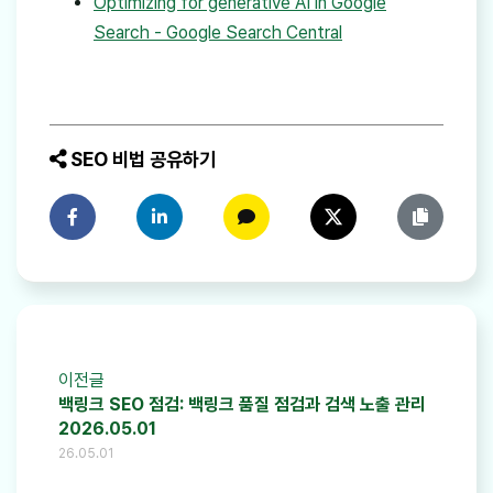
Optimizing for generative AI in Google
Search - Google Search Central
SEO 비법 공유하기
페이스북에 공유하기
링크드인에 공유하기
카카오톡에 공유하기
트위터에 공유하기
링크 복사
이전글
백링크 SEO 점검: 백링크 품질 점검과 검색 노출 관리
2026.05.01
26.05.01