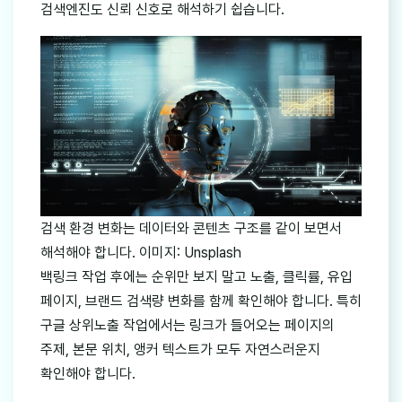
검색엔진도 신뢰 신호로 해석하기 쉽습니다.
검색 환경 변화는 데이터와 콘텐츠 구조를 같이 보면서
해석해야 합니다. 이미지: Unsplash
백링크 작업 후에는 순위만 보지 말고 노출, 클릭률, 유입
페이지, 브랜드 검색량 변화를 함께 확인해야 합니다. 특히
구글 상위노출 작업에서는 링크가 들어오는 페이지의
주제, 본문 위치, 앵커 텍스트가 모두 자연스러운지
확인해야 합니다.