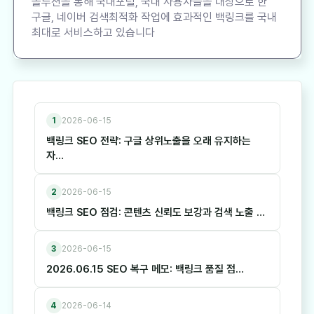
솔루션을 통해 국내포털, 국내 사용자들을 대상으로 한
구글, 네이버 검색최적화 작업에 효과적인 백링크를 국내
최대로 서비스하고 있습니다
1
2026-06-15
백링크 SEO 전략: 구글 상위노출을 오래 유지하는
자…
2
2026-06-15
백링크 SEO 점검: 콘텐츠 신뢰도 보강과 검색 노출 …
3
2026-06-15
2026.06.15 SEO 복구 메모: 백링크 품질 점…
4
2026-06-14