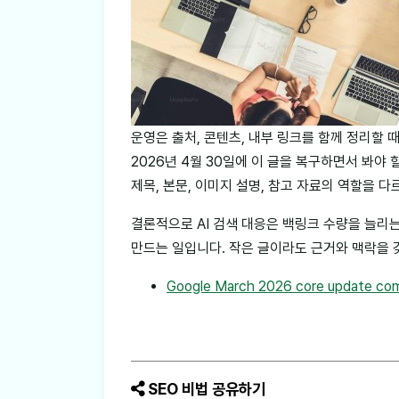
운영은 출처, 콘텐츠, 내부 링크를 함께 정리할 때 
2026년 4월 30일에 이 글을 복구하면서 봐야
제목, 본문, 이미지 설명, 참고 자료의 역할을 
결론적으로 AI 검색 대응은 백링크 수량을 늘리
만드는 일입니다. 작은 글이라도 근거와 맥락을 
Google March 2026 core update com
SEO 비법 공유하기