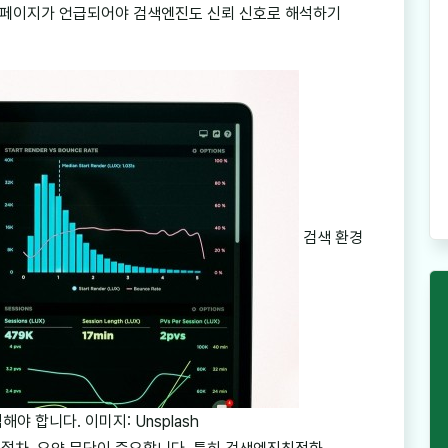
 페이지가 언급되어야 검색엔진도 신뢰 신호로 해석하기
검색 환경
 합니다. 이미지: Unsplash