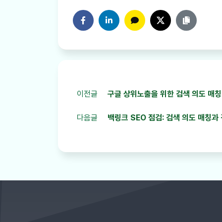
페이스북에 공유하기
링크드인에 공유하기
카카오톡에 공유하기
트위터에 공유하기
링크 복사
이전글
구글 상위노출을 위한 검색 의도 매칭 실
다음글
백링크 SEO 점검: 검색 의도 매칭과 