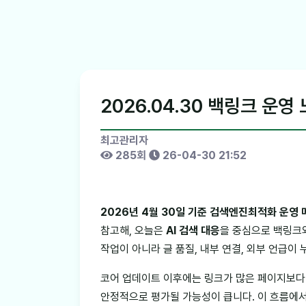
2026.04.30 백링크 운영 
최고관리자
285회
26-04-30 21:52
2026년 4월 30일 기준 검색엔진최적화 운영
참고해, 오늘은
AI 검색 대응
을 중심으로 백링크
작업이 아니라 글 품질, 내부 연결, 외부 언급이
코어 업데이트 이후에는 링크가 많은 페이지보다 
안정적으로 평가될 가능성이 큽니다. 이 흐름에