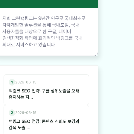
저희 그린백링크는 9년간 연구로 국내최초로
자체개발한 솔루션을 통해 국내포털, 국내
사용자들을 대상으로 한 구글, 네이버
검색최적화 작업에 효과적인 백링크를 국내
최대로 서비스하고 있습니다
1
2026-06-15
백링크 SEO 전략: 구글 상위노출을 오래
유지하는 자…
2
2026-06-15
백링크 SEO 점검: 콘텐츠 신뢰도 보강과
검색 노출 …