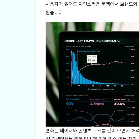
사용자가 읽어도 자연스러운 문맥에서 브랜드와
쉽습니다.
변화는 데이터와 콘텐츠 구조를 같이 보면서 해석해야