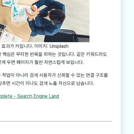
효과가 커집니다. 이미지: Unsplash
 할 핵심은 무리한 반복을 피하는 것입니다. 같은 키워드라도
다르게 두면 페이지가 훨씬 자연스럽게 보입니다.
는 작업이 아니라 검색 사용자가 신뢰할 수 있는 연결 구조를
갖추면 시간이 지나도 검색 노출 자산으로 남습니다.
plete - Search Engine Land