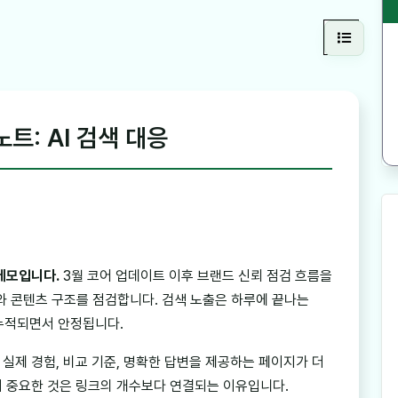
노트: AI 검색 대응
 메모입니다.
3월 코어 업데이트 이후 브랜드 신뢰 점검 흐름을
와 콘텐츠 구조를 점검합니다. 검색 노출은 하루에 끝나는
 누적되면서 안정됩니다.
실제 경험, 비교 기준, 명확한 답변을 제공하는 페이지가 더
서 중요한 것은 링크의 개수보다 연결되는 이유입니다.