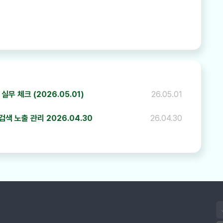
하기
무 체크 (2026.05.01)
26.05.01
검색 노출 관리 2026.04.30
26.04.30