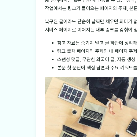
AI 검색에서는 짧은 답변에 인용될 수 있는 정의
작업에서는 링크가 들어오는 페이지의 주제, 본문
복구된 글이라도 단순히 날짜만 채우면 의미가 없
서비스 페이지로 이어지는 내부 링크를 갖춰야 
참고 자료는 숨기지 말고 글 하단에 정리
링크 출처 페이지의 주제와 내 페이지 주
스팸성 댓글, 무관한 외국어 글, 자동 생
본문 첫 문단에 핵심 답변과 주요 키워드