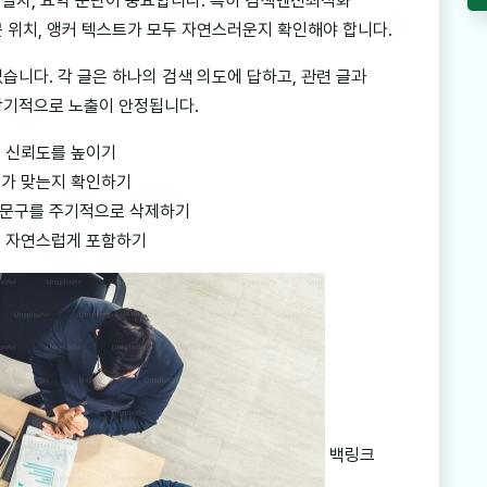
, 절차, 요약 문단이 중요합니다. 특히 검색엔진최적화
 위치, 앵커 텍스트가 모두 자연스러운지 확인해야 합니다.
습니다. 각 글은 하나의 검색 의도에 답하고, 관련 글과
장기적으로 노출이 안정됩니다.
해 신뢰도를 높이기
제가 맞는지 확인하기
성 문구를 주기적으로 삭제하기
를 자연스럽게 포함하기
백링크