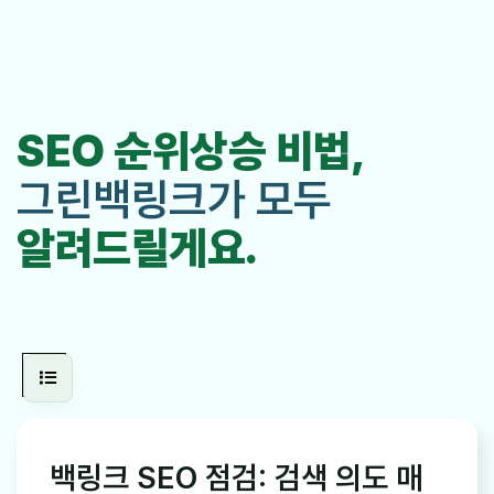
SEO 순위상승 비법,
그린백링크가 모두
알려드릴게요.
백링크 SEO 점검: 검색 의도 매