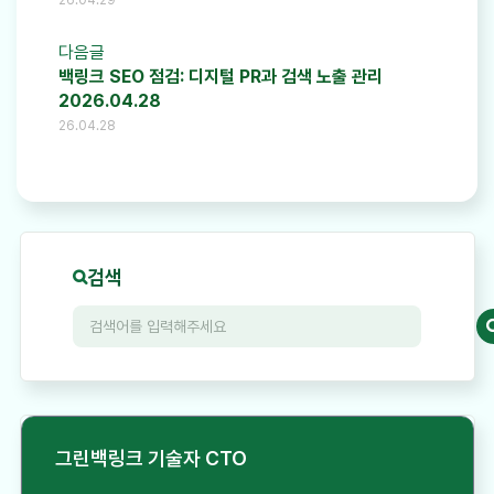
다음글
백링크 SEO 점검: 디지털 PR과 검색 노출 관리
2026.04.28
26.04.28
검색
그린백링크 기술자 CTO