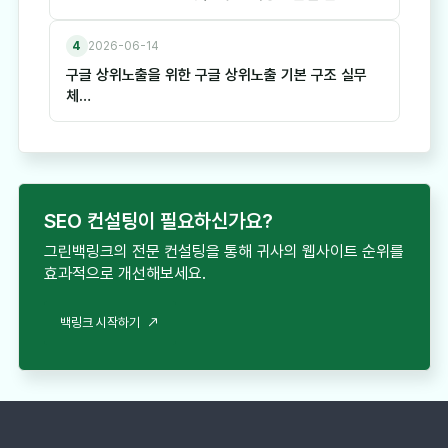
4
2026-06-14
구글 상위노출을 위한 구글 상위노출 기본 구조 실무
체…
SEO 컨설팅이 필요하신가요?
그린백링크의 전문 컨설팅을 통해 귀사의 웹사이트 순위를
효과적으로 개선해보세요.
백링크 시작하기