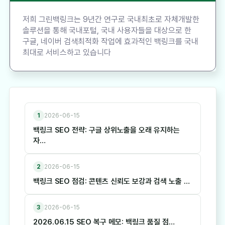
저희 그린백링크는 9년간 연구로 국내최초로 자체개발한
솔루션을 통해 국내포털, 국내 사용자들을 대상으로 한
구글, 네이버 검색최적화 작업에 효과적인 백링크를 국내
최대로 서비스하고 있습니다
1
2026-06-15
백링크 SEO 전략: 구글 상위노출을 오래 유지하는
자…
2
2026-06-15
백링크 SEO 점검: 콘텐츠 신뢰도 보강과 검색 노출 …
3
2026-06-15
2026.06.15 SEO 복구 메모: 백링크 품질 점…