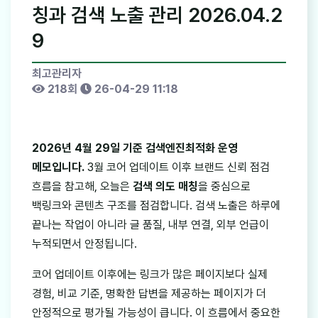
칭과 검색 노출 관리 2026.04.2
9
최고관리자
218회
26-04-29 11:18
2026년 4월 29일 기준 검색엔진최적화 운영
메모입니다.
3월 코어 업데이트 이후 브랜드 신뢰 점검
흐름을 참고해, 오늘은
검색 의도 매칭
을 중심으로
백링크와 콘텐츠 구조를 점검합니다. 검색 노출은 하루에
끝나는 작업이 아니라 글 품질, 내부 연결, 외부 언급이
누적되면서 안정됩니다.
코어 업데이트 이후에는 링크가 많은 페이지보다 실제
경험, 비교 기준, 명확한 답변을 제공하는 페이지가 더
안정적으로 평가될 가능성이 큽니다. 이 흐름에서 중요한