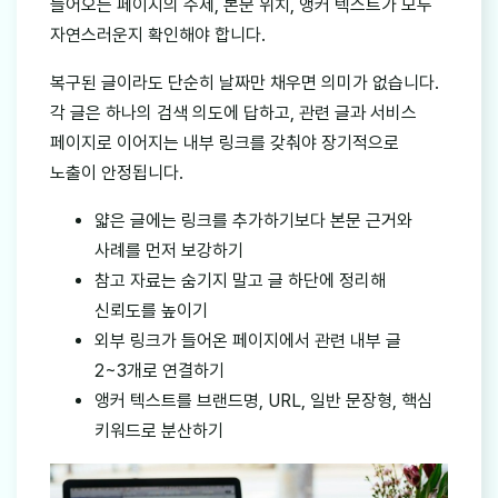
들어오는 페이지의 주제, 본문 위치, 앵커 텍스트가 모두
자연스러운지 확인해야 합니다.
복구된 글이라도 단순히 날짜만 채우면 의미가 없습니다.
각 글은 하나의 검색 의도에 답하고, 관련 글과 서비스
페이지로 이어지는 내부 링크를 갖춰야 장기적으로
노출이 안정됩니다.
얇은 글에는 링크를 추가하기보다 본문 근거와
사례를 먼저 보강하기
참고 자료는 숨기지 말고 글 하단에 정리해
신뢰도를 높이기
외부 링크가 들어온 페이지에서 관련 내부 글
2~3개로 연결하기
앵커 텍스트를 브랜드명, URL, 일반 문장형, 핵심
키워드로 분산하기