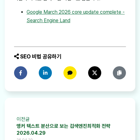
Google March 2026 core update complete -
Search Engine Land
SEO 비법 공유하기
페이스북에 공유하기
링크드인에 공유하기
카카오톡에 공유하기
트위터에 공유하기
링크 복사
이전글
앵커 텍스트 분산으로 보는 검색엔진최적화 전략
2026.04.29
26.04.29