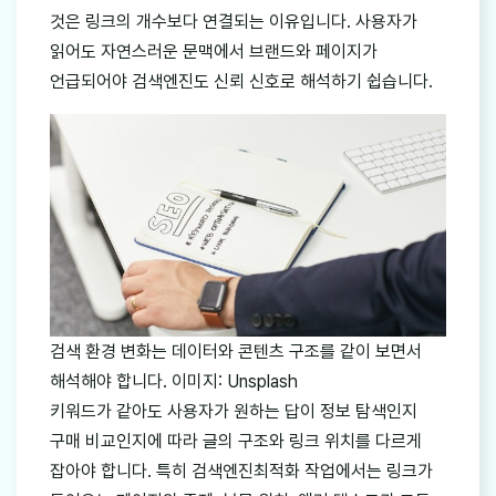
것은 링크의 개수보다 연결되는 이유입니다. 사용자가
읽어도 자연스러운 문맥에서 브랜드와 페이지가
언급되어야 검색엔진도 신뢰 신호로 해석하기 쉽습니다.
검색 환경 변화는 데이터와 콘텐츠 구조를 같이 보면서
해석해야 합니다. 이미지: Unsplash
키워드가 같아도 사용자가 원하는 답이 정보 탐색인지
구매 비교인지에 따라 글의 구조와 링크 위치를 다르게
잡아야 합니다. 특히 검색엔진최적화 작업에서는 링크가