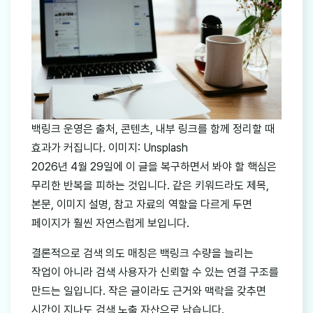
백링크 운영은 출처, 콘텐츠, 내부 링크를 함께 정리할 때
효과가 커집니다. 이미지: Unsplash
2026년 4월 29일에 이 글을 복구하면서 봐야 할 핵심은
무리한 반복을 피하는 것입니다. 같은 키워드라도 제목,
본문, 이미지 설명, 참고 자료의 역할을 다르게 두면
페이지가 훨씬 자연스럽게 보입니다.
결론적으로 검색 의도 매칭은 백링크 수량을 늘리는
작업이 아니라 검색 사용자가 신뢰할 수 있는 연결 구조를
만드는 일입니다. 작은 글이라도 근거와 맥락을 갖추면
시간이 지나도 검색 노출 자산으로 남습니다.