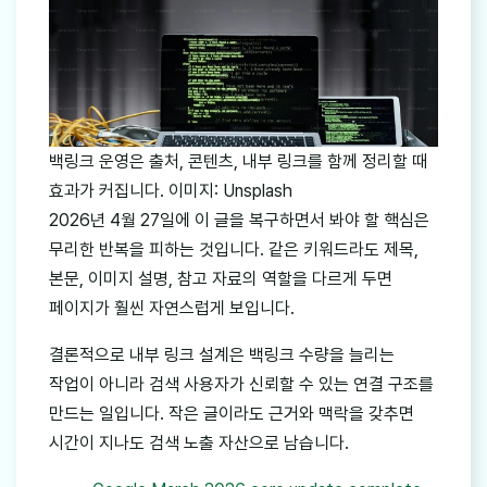
백링크 운영은 출처, 콘텐츠, 내부 링크를 함께 정리할 때
효과가 커집니다. 이미지: Unsplash
2026년 4월 27일에 이 글을 복구하면서 봐야 할 핵심은
무리한 반복을 피하는 것입니다. 같은 키워드라도 제목,
본문, 이미지 설명, 참고 자료의 역할을 다르게 두면
페이지가 훨씬 자연스럽게 보입니다.
결론적으로 내부 링크 설계은 백링크 수량을 늘리는
작업이 아니라 검색 사용자가 신뢰할 수 있는 연결 구조를
만드는 일입니다. 작은 글이라도 근거와 맥락을 갖추면
시간이 지나도 검색 노출 자산으로 남습니다.