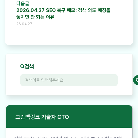
다음글
2026.04.27 SEO 복구 메모: 검색 의도 매칭을
놓치면 안 되는 이유
26.04.27
검색
그린백링크 기술자 CTO