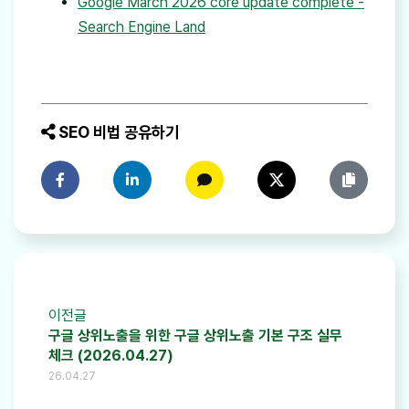
Google March 2026 core update complete -
Search Engine Land
SEO 비법 공유하기
페이스북에 공유하기
링크드인에 공유하기
카카오톡에 공유하기
트위터에 공유하기
링크 복사
이전글
구글 상위노출을 위한 구글 상위노출 기본 구조 실무
체크 (2026.04.27)
26.04.27