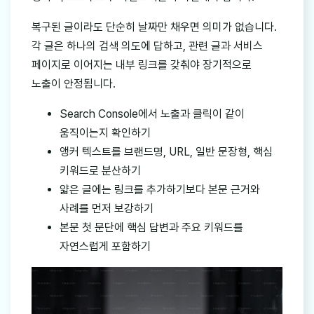
복구된 글이라도 단순히 날짜만 채우면 의미가 없습니다.
각 글은 하나의 검색 의도에 답하고, 관련 글과 서비스
페이지로 이어지는 내부 링크를 갖춰야 장기적으로
노출이 안정됩니다.
Search Console에서 노출과 클릭이 같이
움직이는지 확인하기
앵커 텍스트를 브랜드명, URL, 일반 문장형, 핵심
키워드로 분산하기
얇은 글에는 링크를 추가하기보다 본문 근거와
사례를 먼저 보강하기
본문 첫 문단에 핵심 답변과 주요 키워드를
자연스럽게 포함하기