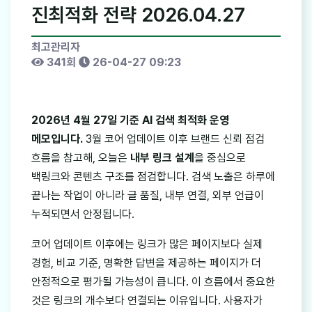
진최적화 전략 2026.04.27
최고관리자
341회
26-04-27 09:23
2026년 4월 27일 기준 AI 검색 최적화 운영
메모입니다.
3월 코어 업데이트 이후 브랜드 신뢰 점검
흐름을 참고해, 오늘은
내부 링크 설계
을 중심으로
백링크와 콘텐츠 구조를 점검합니다. 검색 노출은 하루에
끝나는 작업이 아니라 글 품질, 내부 연결, 외부 언급이
누적되면서 안정됩니다.
코어 업데이트 이후에는 링크가 많은 페이지보다 실제
경험, 비교 기준, 명확한 답변을 제공하는 페이지가 더
안정적으로 평가될 가능성이 큽니다. 이 흐름에서 중요한
것은 링크의 개수보다 연결되는 이유입니다. 사용자가