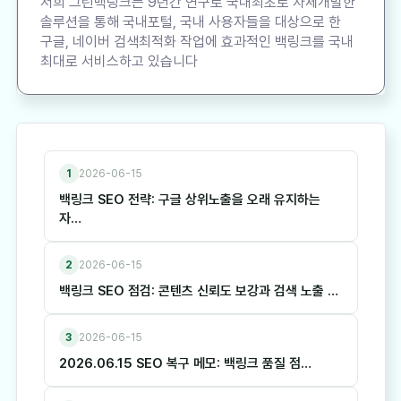
저희 그린백링크는 9년간 연구로 국내최초로 자체개발한
솔루션을 통해 국내포털, 국내 사용자들을 대상으로 한
구글, 네이버 검색최적화 작업에 효과적인 백링크를 국내
최대로 서비스하고 있습니다
1
2026-06-15
백링크 SEO 전략: 구글 상위노출을 오래 유지하는
자…
2
2026-06-15
백링크 SEO 점검: 콘텐츠 신뢰도 보강과 검색 노출 …
3
2026-06-15
2026.06.15 SEO 복구 메모: 백링크 품질 점…