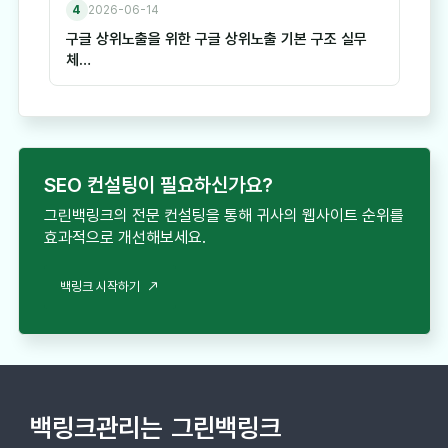
4
2026-06-14
구글 상위노출을 위한 구글 상위노출 기본 구조 실무
체…
SEO 컨설팅이 필요하신가요?
그린백링크의 전문 컨설팅을 통해 귀사의 웹사이트 순위를
효과적으로 개선해보세요.
백링크 시작하기
백링크관리는
그린백링크