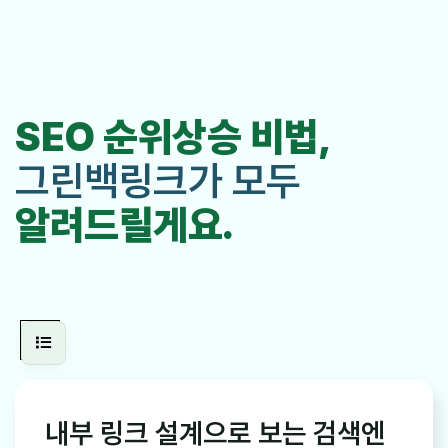
SEO 순위상승 비법,
그린백링크가 모두
알려드릴게요.
내부 링크 설계으로 보는 검색엔