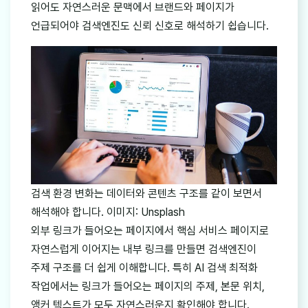
읽어도 자연스러운 문맥에서 브랜드와 페이지가
언급되어야 검색엔진도 신뢰 신호로 해석하기 쉽습니다.
검색 환경 변화는 데이터와 콘텐츠 구조를 같이 보면서
해석해야 합니다. 이미지: Unsplash
외부 링크가 들어오는 페이지에서 핵심 서비스 페이지로
자연스럽게 이어지는 내부 링크를 만들면 검색엔진이
주제 구조를 더 쉽게 이해합니다. 특히 AI 검색 최적화
작업에서는 링크가 들어오는 페이지의 주제, 본문 위치,
앵커 텍스트가 모두 자연스러운지 확인해야 합니다.