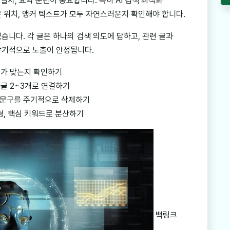
 절차, 요약 문단이 중요합니다. 특히 AI 검색 최적화
 위치, 앵커 텍스트가 모두 자연스러운지 확인해야 합니다.
습니다. 각 글은 하나의 검색 의도에 답하고, 관련 글과
장기적으로 노출이 안정됩니다.
제가 맞는지 확인하기
글 2~3개로 연결하기
성 문구를 주기적으로 삭제하기
형, 핵심 키워드로 분산하기
백링크