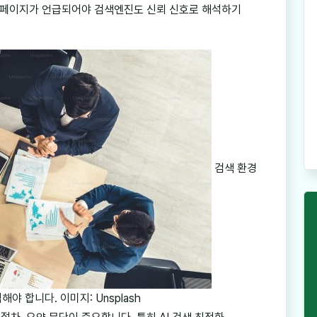
 페이지가 언급되어야 검색엔진도 신뢰 신호로 해석하기
검색 환경
 합니다. 이미지: Unsplash