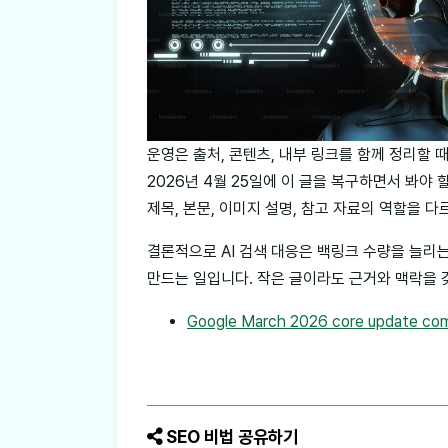
운영은 출처, 콘텐츠, 내부 링크를 함께 정리할 때 
2026년 4월 25일에 이 글을 복구하면서 봐야
제목, 본문, 이미지 설명, 참고 자료의 역할을 
결론적으로 AI 검색 대응은 백링크 수량을 늘리
만드는 일입니다. 작은 글이라도 근거와 맥락을 
Google March 2026 core update com
SEO 비법 공유하기