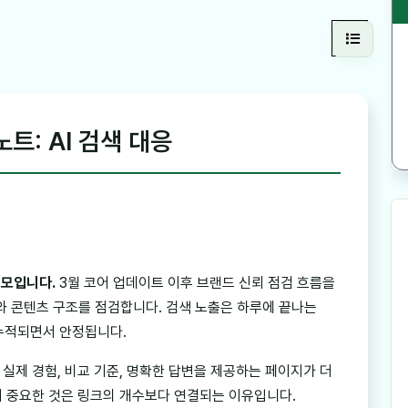
노트: AI 검색 대응
메모입니다.
3월 코어 업데이트 이후 브랜드 신뢰 점검 흐름을
와 콘텐츠 구조를 점검합니다. 검색 노출은 하루에 끝나는
 누적되면서 안정됩니다.
실제 경험, 비교 기준, 명확한 답변을 제공하는 페이지가 더
서 중요한 것은 링크의 개수보다 연결되는 이유입니다.