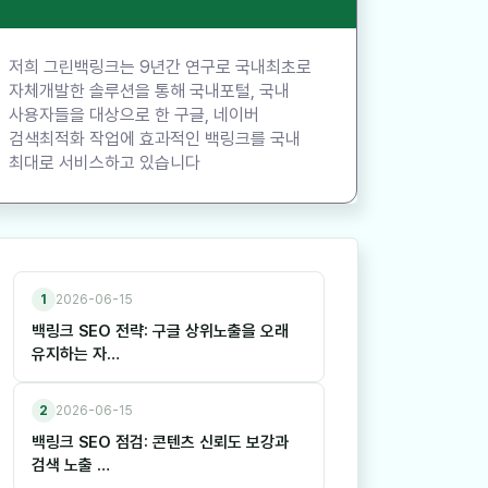
저희 그린백링크는 9년간 연구로 국내최초로
자체개발한 솔루션을 통해 국내포털, 국내
사용자들을 대상으로 한 구글, 네이버
검색최적화 작업에 효과적인 백링크를 국내
최대로 서비스하고 있습니다
1
2026-06-15
백링크 SEO 전략: 구글 상위노출을 오래
유지하는 자…
2
2026-06-15
백링크 SEO 점검: 콘텐츠 신뢰도 보강과
검색 노출 …