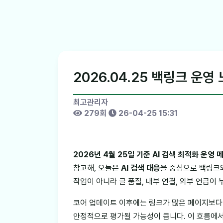
2026.04.25 백링크 운영 
최고관리자
279회
26-04-25 15:31
2026년 4월 25일 기준 AI 검색 최적화 운영 
참고해, 오늘은
AI 검색 대응
을 중심으로 백링크
작업이 아니라 글 품질, 내부 연결, 외부 언급이
코어 업데이트 이후에는 링크가 많은 페이지보다 
안정적으로 평가될 가능성이 큽니다. 이 흐름에