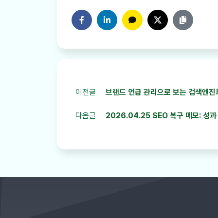
페이스북에 공유하기
링크드인에 공유하기
카카오톡에 공유하기
트위터에 공유하기
링크 복사
이전글
브랜드 언급 관리으로 보는 검색엔진최적
다음글
2026.04.25 SEO 복구 메모: 