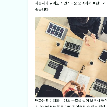
사용자가 읽어도 자연스러운 문맥에서 브랜드와
쉽습니다.
변화는 데이터와 콘텐츠 구조를 같이 보면서 해석해야