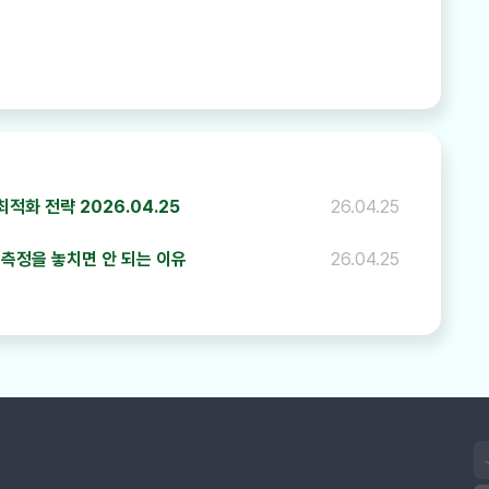
하기
화 전략 2026.04.25
26.04.25
성과 측정을 놓치면 안 되는 이유
26.04.25