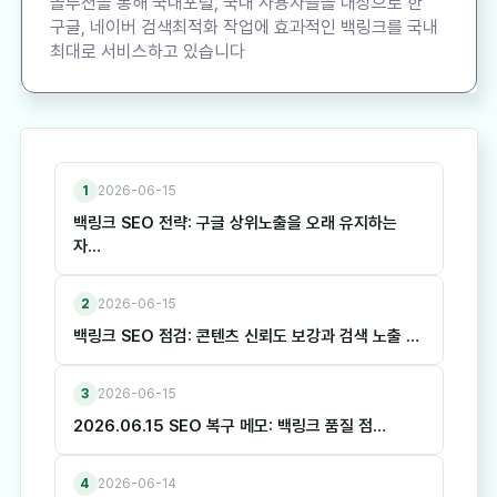
솔루션을 통해 국내포털, 국내 사용자들을 대상으로 한
구글, 네이버 검색최적화 작업에 효과적인 백링크를 국내
최대로 서비스하고 있습니다
1
2026-06-15
백링크 SEO 전략: 구글 상위노출을 오래 유지하는
자…
2
2026-06-15
백링크 SEO 점검: 콘텐츠 신뢰도 보강과 검색 노출 …
3
2026-06-15
2026.06.15 SEO 복구 메모: 백링크 품질 점…
4
2026-06-14