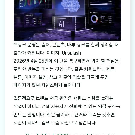
백링크 운영은 출처, 콘텐츠, 내부 링크를 함께 정리할 때
효과가 커집니다. 이미지: Unsplash
2026년 4월 25일에 이 글을 복구하면서 봐야 할 핵심은
무리한 반복을 피하는 것입니다. 같은 키워드라도 제목,
본문, 이미지 설명, 참고 자료의 역할을 다르게 두면
페이지가 훨씬 자연스럽게 보입니다.
결론적으로 브랜드 언급 관리은 백링크 수량을 늘리는
작업이 아니라 검색 사용자가 신뢰할 수 있는 연결 구조를
만드는 일입니다. 작은 글이라도 근거와 맥락을 갖추면
시간이 지나도 검색 노출 자산으로 남습니다.