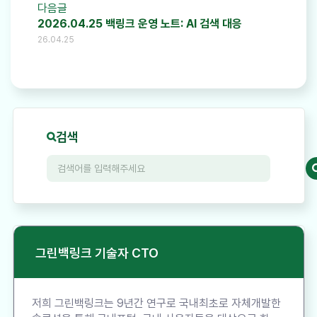
다음글
2026.04.25 백링크 운영 노트: AI 검색 대응
26.04.25
검색
그린백링크 기술자 CTO
저희 그린백링크는 9년간 연구로 국내최초로 자체개발한