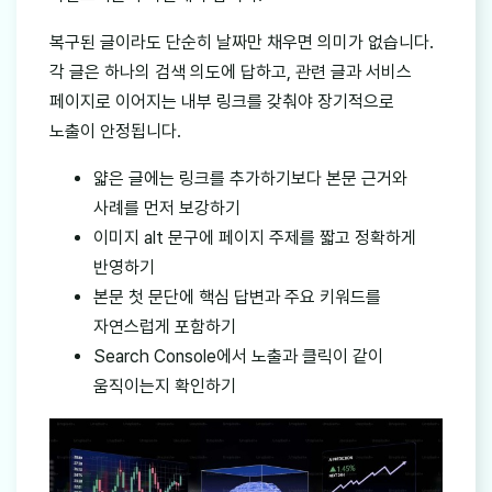
복구된 글이라도 단순히 날짜만 채우면 의미가 없습니다.
각 글은 하나의 검색 의도에 답하고, 관련 글과 서비스
페이지로 이어지는 내부 링크를 갖춰야 장기적으로
노출이 안정됩니다.
얇은 글에는 링크를 추가하기보다 본문 근거와
사례를 먼저 보강하기
이미지 alt 문구에 페이지 주제를 짧고 정확하게
반영하기
본문 첫 문단에 핵심 답변과 주요 키워드를
자연스럽게 포함하기
Search Console에서 노출과 클릭이 같이
움직이는지 확인하기