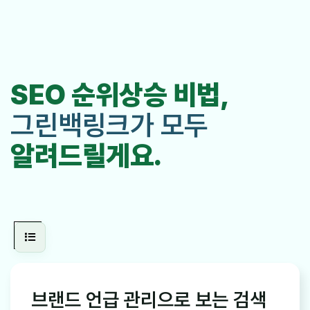
SEO 순위상승 비법,
그린백링크가 모두
알려드릴게요.
브랜드 언급 관리으로 보는 검색