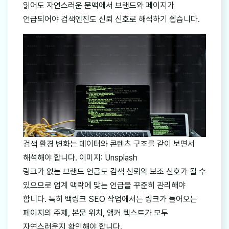
읽어도 자연스러운 문맥에서 브랜드와 페이지가
언급되어야 검색엔진도 신뢰 신호로 해석하기 쉽습니다.
검색 환경 변화는 데이터와 콘텐츠 구조를 같이 보면서
해석해야 합니다. 이미지: Unsplash
링크가 없는 브랜드 언급도 검색 신뢰의 보조 신호가 될 수
있으므로 업계 맥락에 맞는 언급을 꾸준히 관리해야
합니다. 특히 백링크 SEO 작업에서는 링크가 들어오는
페이지의 주제, 본문 위치, 앵커 텍스트가 모두
자연스러운지 확인해야 합니다.