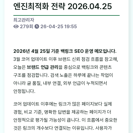
엔진최적화 전략 2026.04.25
최고관리자
279회
26-04-25 19:55
2026년 4월 25일 기준 백링크 SEO 운영 메모입니다.
3월 코어 업데이트 이후 브랜드 신뢰 점검 흐름을 참고해,
오늘은
브랜드 언급 관리
을 중심으로 백링크와 콘텐츠
구조를 점검합니다. 검색 노출은 하루에 끝나는 작업이
아니라 글 품질, 내부 연결, 외부 언급이 누적되면서
안정됩니다.
코어 업데이트 이후에는 링크가 많은 페이지보다 실제
경험, 비교 기준, 명확한 답변을 제공하는 페이지가 더
안정적으로 평가될 가능성이 큽니다. 이 흐름에서 중요한
것은 링크의 개수보다 연결되는 이유입니다. 사용자가