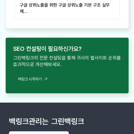
구글 상위노출을 위한 구글 상위노출 기본 구조 실무
체…
SEO 컨설팅이 필요하신가요?
그린백링크의 전문 컨설팅을 통해 귀사의 웹사이트 순위를
효과적으로 개선해보세요.
백링크 시작하기
백링크관리는
그린백링크