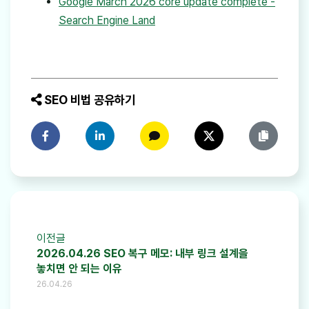
Google March 2026 core update complete -
Search Engine Land
SEO 비법 공유하기
페이스북에 공유하기
링크드인에 공유하기
카카오톡에 공유하기
트위터에 공유하기
링크 복사
이전글
2026.04.26 SEO 복구 메모: 내부 링크 설계을
놓치면 안 되는 이유
26.04.26