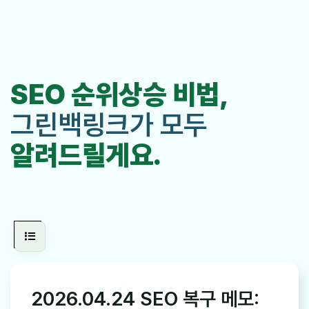
SEO 순위상승 비법,
그린백링크가 모두
알려드릴게요.
2026.04.24 SEO 복구 메모: