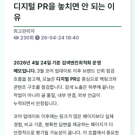
디지털 PR을 놓치면 안 되는 이
유
최고관리자
230회
26-04-24 16:40
2026년 4월 24일 기준 검색엔진최적화 운영
메모입니다.
3월 코어 업데이트 이후 브랜드 신뢰 점검
흐름을 참고해, 오늘은
디지털 PR
을 중심으로 백링크와
콘텐츠 구조를 점검합니다. 검색 노출은 하루에 끝나는
작업이 아니라 글 품질, 내부 연결, 외부 언급이
누적되면서 안정됩니다.
코어 업데이트 이후에는 링크가 많은 페이지보다 실제
경험, 비교 기준, 명확한 답변을 제공하는 페이지가 더
안정적으로 평가될 가능성이 큽니다. 이 흐름에서 중요한