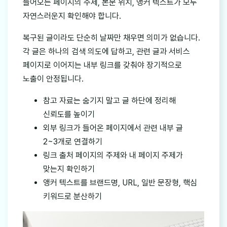
들어오는 페이지의 주제, 본문 위치, 앵커 텍스트가 모두
자연스러운지 확인해야 합니다.
복구된 글이라도 단순히 날짜만 채우면 의미가 없습니다.
각 글은 하나의 검색 의도에 답하고, 관련 글과 서비스
페이지로 이어지는 내부 링크를 갖춰야 장기적으로
노출이 안정됩니다.
참고 자료는 숨기지 말고 글 하단에 정리해
신뢰도를 높이기
외부 링크가 들어온 페이지에서 관련 내부 글
2~3개로 연결하기
링크 출처 페이지의 주제와 내 페이지 주제가
맞는지 확인하기
앵커 텍스트를 브랜드명, URL, 일반 문장형, 핵심
키워드로 분산하기