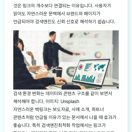
것은 링크의 개수보다 연결되는 이유입니다. 사용자가
읽어도 자연스러운 문맥에서 브랜드와 페이지가
언급되어야 검색엔진도 신뢰 신호로 해석하기 쉽습니다.
검색 환경 변화는 데이터와 콘텐츠 구조를 같이 보면서
해석해야 합니다. 이미지: Unsplash
자연스러운 백링크는 보도자료, 사례 소개, 파트너
콘텐츠처럼 언급될 이유가 있는 문서에서 나올 때 효과가
좋습니다. 특히 검색엔진최적화 작업에서는 링크가