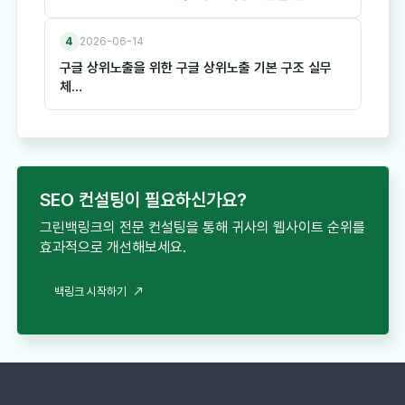
4
2026-06-14
구글 상위노출을 위한 구글 상위노출 기본 구조 실무
체…
SEO 컨설팅이 필요하신가요?
그린백링크의 전문 컨설팅을 통해 귀사의 웹사이트 순위를
효과적으로 개선해보세요.
백링크 시작하기