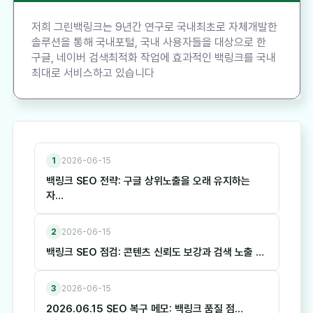
저희 그린백링크는 9년간 연구로 국내최초로 자체개발한
솔루션을 통해 국내포털, 국내 사용자들을 대상으로 한
구글, 네이버 검색최적화 작업에 효과적인 백링크를 국내
최대로 서비스하고 있습니다
1
2026-06-15
백링크 SEO 전략: 구글 상위노출을 오래 유지하는
자…
2
2026-06-15
백링크 SEO 점검: 콘텐츠 신뢰도 보강과 검색 노출 …
3
2026-06-15
2026.06.15 SEO 복구 메모: 백링크 품질 점…