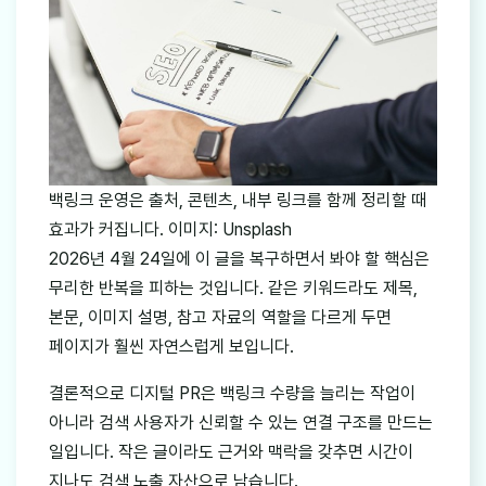
백링크 운영은 출처, 콘텐츠, 내부 링크를 함께 정리할 때
효과가 커집니다. 이미지: Unsplash
2026년 4월 24일에 이 글을 복구하면서 봐야 할 핵심은
무리한 반복을 피하는 것입니다. 같은 키워드라도 제목,
본문, 이미지 설명, 참고 자료의 역할을 다르게 두면
페이지가 훨씬 자연스럽게 보입니다.
결론적으로 디지털 PR은 백링크 수량을 늘리는 작업이
아니라 검색 사용자가 신뢰할 수 있는 연결 구조를 만드는
일입니다. 작은 글이라도 근거와 맥락을 갖추면 시간이
지나도 검색 노출 자산으로 남습니다.