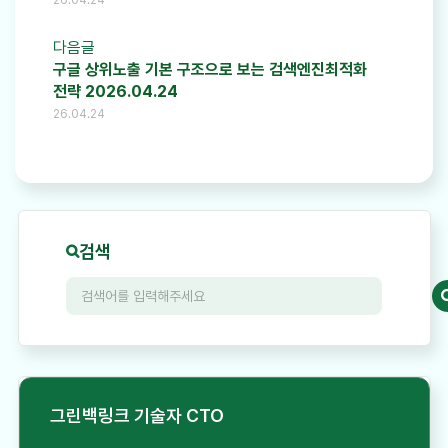
다음글
구글 상위노출 기본 구조으로 보는 검색엔진최적화
전략 2026.04.24
26.04.24
검색
그린백링크 기술자 CTO