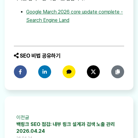
Google March 2026 core update complete -
Search Engine Land
SEO 비법 공유하기
페이스북에 공유하기
링크드인에 공유하기
카카오톡에 공유하기
트위터에 공유하기
링크 복사
이전글
백링크 SEO 점검: 내부 링크 설계과 검색 노출 관리
2026.04.24
26.04.24