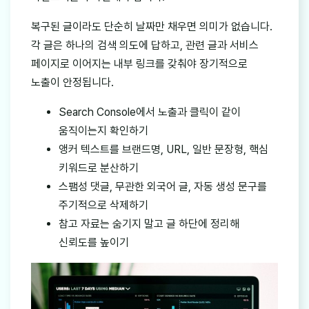
복구된 글이라도 단순히 날짜만 채우면 의미가 없습니다.
각 글은 하나의 검색 의도에 답하고, 관련 글과 서비스
페이지로 이어지는 내부 링크를 갖춰야 장기적으로
노출이 안정됩니다.
Search Console에서 노출과 클릭이 같이
움직이는지 확인하기
앵커 텍스트를 브랜드명, URL, 일반 문장형, 핵심
키워드로 분산하기
스팸성 댓글, 무관한 외국어 글, 자동 생성 문구를
주기적으로 삭제하기
참고 자료는 숨기지 말고 글 하단에 정리해
신뢰도를 높이기