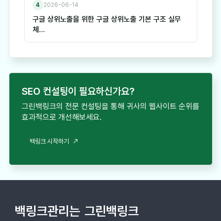
4
2026-06-14
구글 상위노출을 위한 구글 상위노출 기본 구조 실무
체…
SEO 컨설팅이 필요하신가요?
그린백링크의 전문 컨설팅을 통해 귀사의 웹사이트 순위를
효과적으로 개선해보세요.
백링크 시작하기
백링크관리는
그린백링크