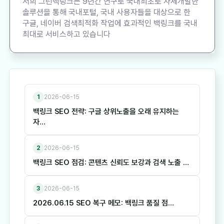
저희 그린백링크는 9년간 연구로 국내최초로 자체개발한
솔루션을 통해 국내포털, 국내 사용자들을 대상으로 한
구글, 네이버 검색최적화 작업에 효과적인 백링크를 국내
최대로 서비스하고 있습니다
1
2026-06-15
백링크 SEO 전략: 구글 상위노출을 오래 유지하는
자…
2
2026-06-15
백링크 SEO 점검: 콘텐츠 신뢰도 보강과 검색 노출 …
3
2026-06-15
2026.06.15 SEO 복구 메모: 백링크 품질 점…