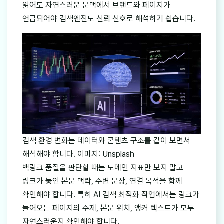
읽어도 자연스러운 문맥에서 브랜드와 페이지가
언급되어야 검색엔진도 신뢰 신호로 해석하기 쉽습니다.
검색 환경 변화는 데이터와 콘텐츠 구조를 같이 보면서
해석해야 합니다. 이미지: Unsplash
백링크 품질을 판단할 때는 도메인 지표만 보지 말고
링크가 놓인 본문 맥락, 주변 문장, 연결 목적을 함께
확인해야 합니다. 특히 AI 검색 최적화 작업에서는 링크가
들어오는 페이지의 주제, 본문 위치, 앵커 텍스트가 모두
자연스러운지 확인해야 합니다.