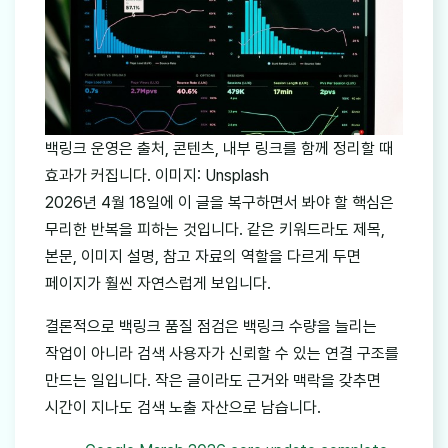
백링크 운영은 출처, 콘텐츠, 내부 링크를 함께 정리할 때
효과가 커집니다. 이미지: Unsplash
2026년 4월 18일에 이 글을 복구하면서 봐야 할 핵심은
무리한 반복을 피하는 것입니다. 같은 키워드라도 제목,
본문, 이미지 설명, 참고 자료의 역할을 다르게 두면
페이지가 훨씬 자연스럽게 보입니다.
결론적으로 백링크 품질 점검은 백링크 수량을 늘리는
작업이 아니라 검색 사용자가 신뢰할 수 있는 연결 구조를
만드는 일입니다. 작은 글이라도 근거와 맥락을 갖추면
시간이 지나도 검색 노출 자산으로 남습니다.