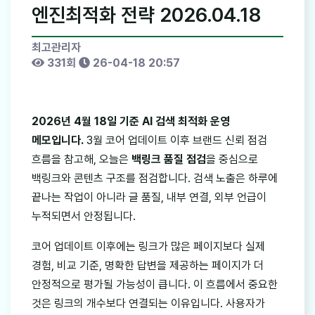
엔진최적화 전략 2026.04.18
최고관리자
331회
26-04-18 20:57
2026년 4월 18일 기준 AI 검색 최적화 운영
메모입니다.
3월 코어 업데이트 이후 브랜드 신뢰 점검
흐름을 참고해, 오늘은
백링크 품질 점검
을 중심으로
백링크와 콘텐츠 구조를 점검합니다. 검색 노출은 하루에
끝나는 작업이 아니라 글 품질, 내부 연결, 외부 언급이
누적되면서 안정됩니다.
코어 업데이트 이후에는 링크가 많은 페이지보다 실제
경험, 비교 기준, 명확한 답변을 제공하는 페이지가 더
안정적으로 평가될 가능성이 큽니다. 이 흐름에서 중요한
것은 링크의 개수보다 연결되는 이유입니다. 사용자가