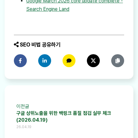
Google March 2026 core update complete -
Search Engine Land
SEO 비법 공유하기
페이스북에 공유하기
링크드인에 공유하기
카카오톡에 공유하기
트위터에 공유하기
링크 복사
이전글
구글 상위노출을 위한 백링크 품질 점검 실무 체크
(2026.04.19)
26.04.19