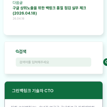
다음글
구글 상위노출을 위한 백링크 품질 점검 실무 체크
(2026.04.18)
26.04.18
검색
그린백링크 기술자 CTO