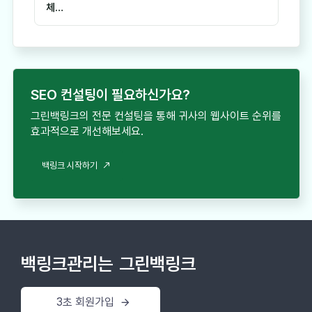
체…
SEO 컨설팅이 필요하신가요?
그린백링크의 전문 컨설팅을 통해 귀사의 웹사이트 순위를
효과적으로 개선해보세요.
백링크 시작하기
백링크관리는
그린백링크
3초 회원가입