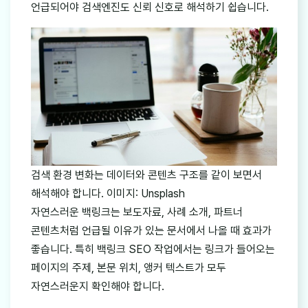
언급되어야 검색엔진도 신뢰 신호로 해석하기 쉽습니다.
검색 환경 변화는 데이터와 콘텐츠 구조를 같이 보면서
해석해야 합니다. 이미지: Unsplash
자연스러운 백링크는 보도자료, 사례 소개, 파트너
콘텐츠처럼 언급될 이유가 있는 문서에서 나올 때 효과가
좋습니다. 특히 백링크 SEO 작업에서는 링크가 들어오는
페이지의 주제, 본문 위치, 앵커 텍스트가 모두
자연스러운지 확인해야 합니다.