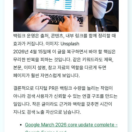
백링크 운영은 출처, 콘텐츠, 내부 링크를 함께 정리할 때
효과가 커집니다. 이미지: Unsplash
2026년 4월 15일에 이 글을 복구하면서 봐야 할 핵심은
무리한 반복을 피하는 것입니다. 같은 키워드라도 제목,
본문, 이미지 설명, 참고 자료의 역할을 다르게 두면
페이지가 훨씬 자연스럽게 보입니다.
결론적으로 디지털 PR은 백링크 수량을 늘리는 작업이
아니라 검색 사용자가 신뢰할 수 있는 연결 구조를 만드는
일입니다. 작은 글이라도 근거와 맥락을 갖추면 시간이
지나도 검색 노출 자산으로 남습니다.
Google March 2026 core update complete -