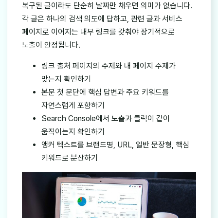
복구된 글이라도 단순히 날짜만 채우면 의미가 없습니다.
각 글은 하나의 검색 의도에 답하고, 관련 글과 서비스
페이지로 이어지는 내부 링크를 갖춰야 장기적으로
노출이 안정됩니다.
링크 출처 페이지의 주제와 내 페이지 주제가
맞는지 확인하기
본문 첫 문단에 핵심 답변과 주요 키워드를
자연스럽게 포함하기
Search Console에서 노출과 클릭이 같이
움직이는지 확인하기
앵커 텍스트를 브랜드명, URL, 일반 문장형, 핵심
키워드로 분산하기