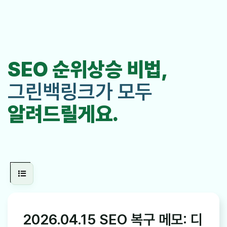
SEO 순위상승 비법,
그린백링크가 모두
알려드릴게요.
2026.04.15 SEO 복구 메모: 디