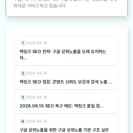
최대로 서비스하고 있습니다
1
2026-06-15
백링크 SEO 전략: 구글 상위노출을 오래 유지하는
자…
2
2026-06-15
백링크 SEO 점검: 콘텐츠 신뢰도 보강과 검색 노출 …
3
2026-06-15
2026.06.15 SEO 복구 메모: 백링크 품질 점…
4
2026-06-14
구글 상위노출을 위한 구글 상위노출 기본 구조 실무