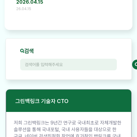
2026.04.15
26.04.15
검색
그린백링크 기술자 CTO
저희 그린백링크는 9년간 연구로 국내최초로 자체개발한
솔루션을 통해 국내포털, 국내 사용자들을 대상으로 한
구글, 네이버 검색최적화 작업에 효과적인 백링크를 국내