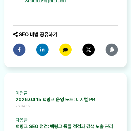
Search Engine Land
SEO 비법 공유하기
페이스북에 공유하기
링크드인에 공유하기
카카오톡에 공유하기
트위터에 공유하기
링크 복사
이전글
2026.04.15 백링크 운영 노트: 디지털 PR
26.04.15
다음글
백링크 SEO 점검: 백링크 품질 점검과 검색 노출 관리