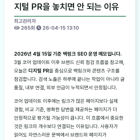
지털 PR을 놓치면 안 되는 이유
최고관리자
265회
26-04-15 13:10
2026년 4월 15일 기준 백링크 SEO 운영 메모입니다.
3월 코어 업데이트 이후 브랜드 신뢰 점검 흐름을 참고해,
오늘은
디지털 PR
을 중심으로 백링크와 콘텐츠 구조를
점검합니다. 검색 노출은 하루에 끝나는 작업이 아니라 글
품질, 내부 연결, 외부 언급이 누적되면서 안정됩니다.
코어 업데이트 이후에는 링크가 많은 페이지보다 실제
경험, 비교 기준, 명확한 답변을 제공하는 페이지가 더
안정적으로 평가될 가능성이 큽니다. 이 흐름에서 중요한
것은 링크의 개수보다 연결되는 이유입니다. 사용자가
읽어도 자연스러운 문맥에서 브랜드와 페이지가