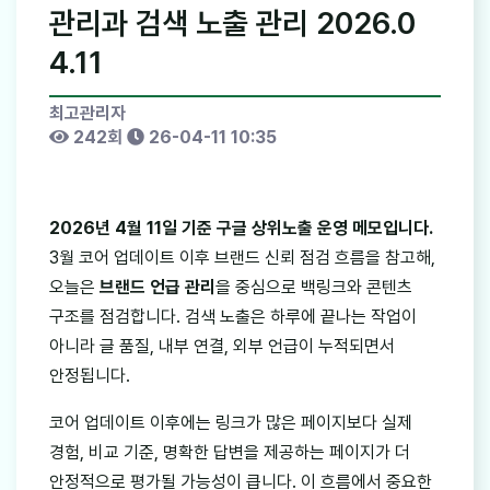
관리과 검색 노출 관리 2026.0
4.11
최고관리자
242회
26-04-11 10:35
2026년 4월 11일 기준 구글 상위노출 운영 메모입니다.
3월 코어 업데이트 이후 브랜드 신뢰 점검 흐름을 참고해,
오늘은
브랜드 언급 관리
을 중심으로 백링크와 콘텐츠
구조를 점검합니다. 검색 노출은 하루에 끝나는 작업이
아니라 글 품질, 내부 연결, 외부 언급이 누적되면서
안정됩니다.
코어 업데이트 이후에는 링크가 많은 페이지보다 실제
경험, 비교 기준, 명확한 답변을 제공하는 페이지가 더
안정적으로 평가될 가능성이 큽니다. 이 흐름에서 중요한