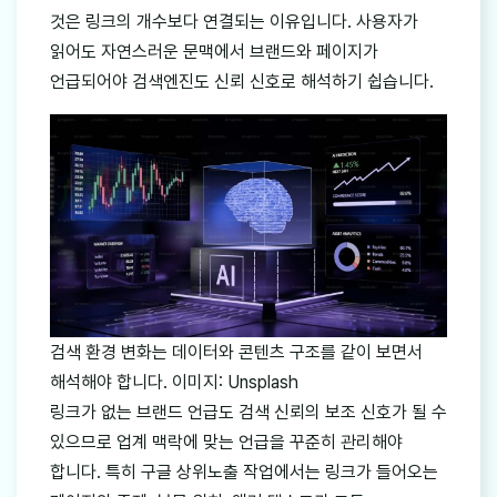
것은 링크의 개수보다 연결되는 이유입니다. 사용자가
읽어도 자연스러운 문맥에서 브랜드와 페이지가
언급되어야 검색엔진도 신뢰 신호로 해석하기 쉽습니다.
검색 환경 변화는 데이터와 콘텐츠 구조를 같이 보면서
해석해야 합니다. 이미지: Unsplash
링크가 없는 브랜드 언급도 검색 신뢰의 보조 신호가 될 수
있으므로 업계 맥락에 맞는 언급을 꾸준히 관리해야
합니다. 특히 구글 상위노출 작업에서는 링크가 들어오는