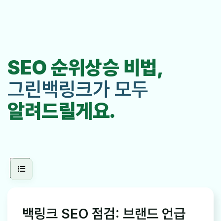
SEO 순위상승 비법,
그린백링크가 모두
알려드릴게요.
백링크 SEO 점검: 브랜드 언급