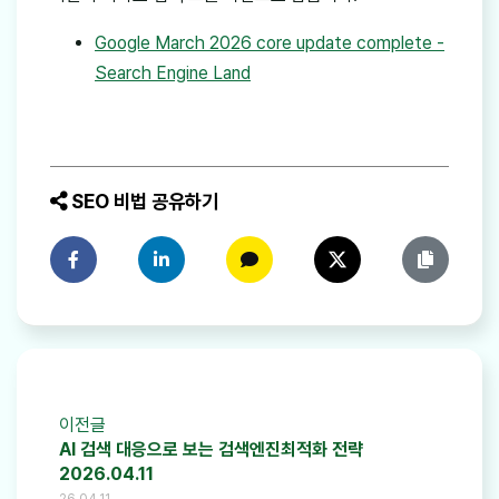
Google March 2026 core update complete -
Search Engine Land
SEO 비법 공유하기
페이스북에 공유하기
링크드인에 공유하기
카카오톡에 공유하기
트위터에 공유하기
링크 복사
이전글
AI 검색 대응으로 보는 검색엔진최적화 전략
2026.04.11
26.04.11