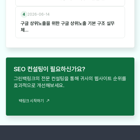
4
2026-06-14
구글 상위노출을 위한 구글 상위노출 기본 구조 실무
체…
SEO 컨설팅이 필요하신가요?
그린백링크의 전문 컨설팅을 통해 귀사의 웹사이트 순위를
효과적으로 개선해보세요.
백링크 시작하기