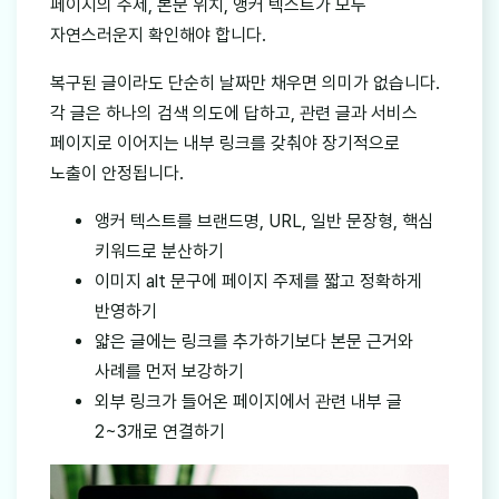
페이지의 주제, 본문 위치, 앵커 텍스트가 모두
자연스러운지 확인해야 합니다.
복구된 글이라도 단순히 날짜만 채우면 의미가 없습니다.
각 글은 하나의 검색 의도에 답하고, 관련 글과 서비스
페이지로 이어지는 내부 링크를 갖춰야 장기적으로
노출이 안정됩니다.
앵커 텍스트를 브랜드명, URL, 일반 문장형, 핵심
키워드로 분산하기
이미지 alt 문구에 페이지 주제를 짧고 정확하게
반영하기
얇은 글에는 링크를 추가하기보다 본문 근거와
사례를 먼저 보강하기
외부 링크가 들어온 페이지에서 관련 내부 글
2~3개로 연결하기