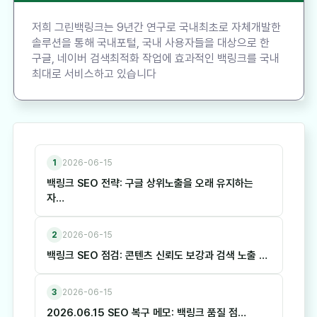
저희 그린백링크는 9년간 연구로 국내최초로 자체개발한
솔루션을 통해 국내포털, 국내 사용자들을 대상으로 한
구글, 네이버 검색최적화 작업에 효과적인 백링크를 국내
최대로 서비스하고 있습니다
1
2026-06-15
백링크 SEO 전략: 구글 상위노출을 오래 유지하는
자…
2
2026-06-15
백링크 SEO 점검: 콘텐츠 신뢰도 보강과 검색 노출 …
3
2026-06-15
2026.06.15 SEO 복구 메모: 백링크 품질 점…