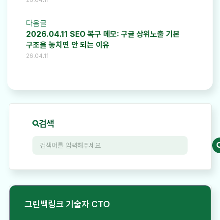
다음글
2026.04.11 SEO 복구 메모: 구글 상위노출 기본
구조을 놓치면 안 되는 이유
26.04.11
검색
그린백링크 기술자 CTO