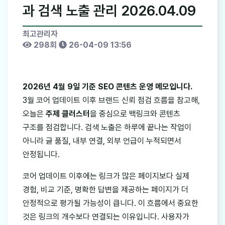
과 검색 노출 관리 2026.04.09
최고관리자
298회
26-04-09 13:56
2026년 4월 9일 기준 SEO 콘텐츠 운영 메모입니다.
3월 코어 업데이트 이후 브랜드 신뢰 점검 흐름을 참고해,
오늘은
주제 클러스터
을 중심으로 백링크와 콘텐츠
구조를 점검합니다. 검색 노출은 하루에 끝나는 작업이
아니라 글 품질, 내부 연결, 외부 언급이 누적되면서
안정됩니다.
코어 업데이트 이후에는 링크가 많은 페이지보다 실제
경험, 비교 기준, 명확한 답변을 제공하는 페이지가 더
안정적으로 평가될 가능성이 큽니다. 이 흐름에서 중요한
것은 링크의 개수보다 연결되는 이유입니다. 사용자가