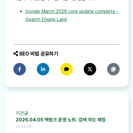
Google March 2026 core update complete -
Search Engine Land
SEO 비법 공유하기
페이스북에 공유하기
링크드인에 공유하기
카카오톡에 공유하기
트위터에 공유하기
링크 복사
이전글
2026.04.05 백링크 운영 노트: 검색 의도 매칭
26.04.05