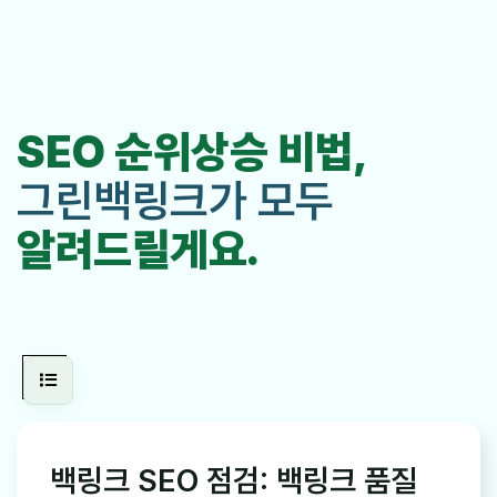
SEO 순위상승 비법,
그린백링크가 모두
알려드릴게요.
백링크 SEO 점검: 백링크 품질