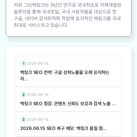
저희 그린백링크는 9년간 연구로 국내최초로 자체개발한
솔루션을 통해 국내포털, 국내 사용자들을 대상으로 한
구글, 네이버 검색최적화 작업에 효과적인 백링크를 국내
최대로 서비스하고 있습니다
1
2026-06-15
백링크 SEO 전략: 구글 상위노출을 오래 유지하는
자…
2
2026-06-15
백링크 SEO 점검: 콘텐츠 신뢰도 보강과 검색 노출 …
3
2026-06-15
2026.06.15 SEO 복구 메모: 백링크 품질 점…