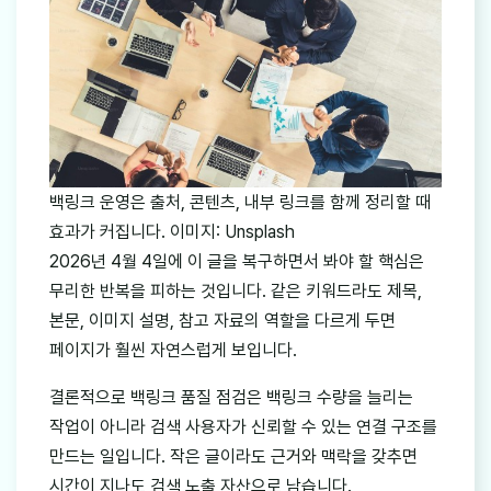
백링크 운영은 출처, 콘텐츠, 내부 링크를 함께 정리할 때
효과가 커집니다. 이미지: Unsplash
2026년 4월 4일에 이 글을 복구하면서 봐야 할 핵심은
무리한 반복을 피하는 것입니다. 같은 키워드라도 제목,
본문, 이미지 설명, 참고 자료의 역할을 다르게 두면
페이지가 훨씬 자연스럽게 보입니다.
결론적으로 백링크 품질 점검은 백링크 수량을 늘리는
작업이 아니라 검색 사용자가 신뢰할 수 있는 연결 구조를
만드는 일입니다. 작은 글이라도 근거와 맥락을 갖추면
시간이 지나도 검색 노출 자산으로 남습니다.