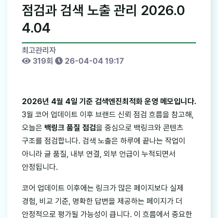
점검과 검색 노출 관리 2026.0
4.04
최고관리자
319회
26-04-04 19:17
2026년 4월 4일 기준 검색엔진최적화 운영 메모입니다.
3월 코어 업데이트 이후 브랜드 신뢰 점검 흐름을 참고해,
오늘은
백링크 품질 점검
을 중심으로 백링크와 콘텐츠
구조를 점검합니다. 검색 노출은 하루에 끝나는 작업이
아니라 글 품질, 내부 연결, 외부 언급이 누적되면서
안정됩니다.
코어 업데이트 이후에는 링크가 많은 페이지보다 실제
경험, 비교 기준, 명확한 답변을 제공하는 페이지가 더
안정적으로 평가될 가능성이 큽니다. 이 흐름에서 중요한