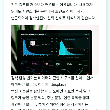
것은 링크의 개수보다 연결되는 이유입니다. 사용자가
읽어도 자연스러운 문맥에서 브랜드와 페이지가
언급되어야 검색엔진도 신뢰 신호로 해석하기 쉽습니다.
검색 환경 변화는 데이터와 콘텐츠 구조를 같이 보면서
해석해야 합니다. 이미지: Unsplash
백링크 품질을 판단할 때는 도메인 지표만 보지 말고
링크가 놓인 본문 맥락, 주변 문장, 연결 목적을 함께
확인해야 합니다. 특히 검색엔진최적화 작업에서는