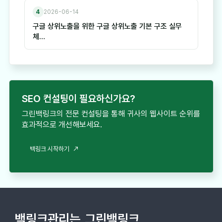
4
2026-06-14
구글 상위노출을 위한 구글 상위노출 기본 구조 실무
체…
SEO 컨설팅이 필요하신가요?
그린백링크의 전문 컨설팅을 통해 귀사의 웹사이트 순위를
효과적으로 개선해보세요.
백링크 시작하기
백링크관리는
그린백링크