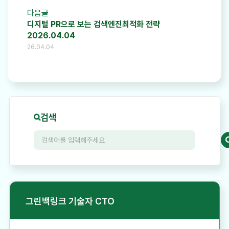
다음글
디지털 PR으로 보는 검색엔진최적화 전략
2026.04.04
26.04.04
검색
그린백링크 기술자 CTO