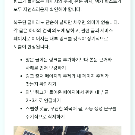
링크가 들어오는 페이지의 주제, 본문 위치, 앵커 텍스트가
모두 자연스러운지 확인해야 합니다.
복구된 글이라도 단순히 날짜만 채우면 의미가 없습니다.
각 글은 하나의 검색 의도에 답하고, 관련 글과 서비스
페이지로 이어지는 내부 링크를 갖춰야 장기적으로
노출이 안정됩니다.
얇은 글에는 링크를 추가하기보다 본문 근거와
사례를 먼저 보강하기
링크 출처 페이지의 주제와 내 페이지 주제가
맞는지 확인하기
외부 링크가 들어온 페이지에서 관련 내부 글
2~3개로 연결하기
스팸성 댓글, 무관한 외국어 글, 자동 생성 문구를
주기적으로 삭제하기