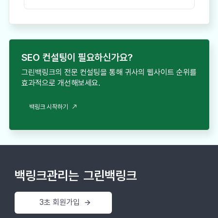
SEO 컨설팅이 필요하신가요?
그린백링크의 전문 컨설팅을 통해 귀사의 웹사이트 순위를
효과적으로 개선해보세요.
백링크 시작하기
백링크관리는
그린백링크
3초 회원가입