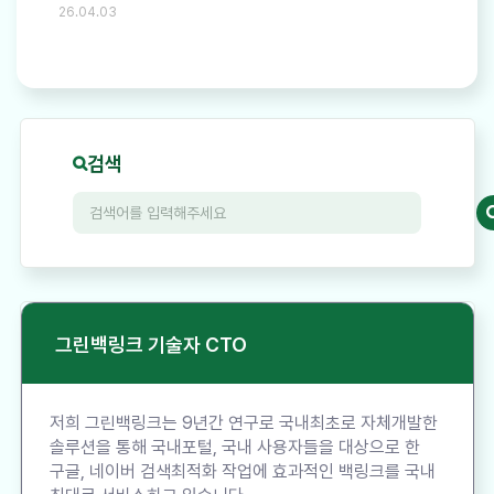
26.04.03
검색
그린백링크 기술자 CTO
저희 그린백링크는 9년간 연구로 국내최초로 자체개발한
솔루션을 통해 국내포털, 국내 사용자들을 대상으로 한
구글, 네이버 검색최적화 작업에 효과적인 백링크를 국내