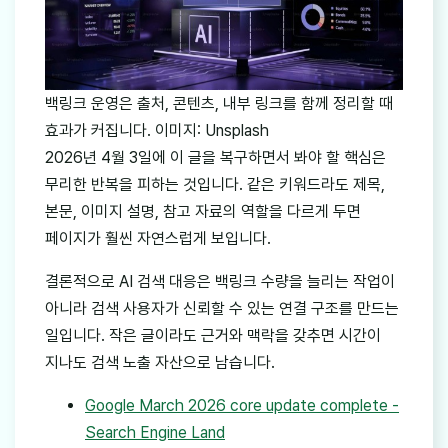
백링크 운영은 출처, 콘텐츠, 내부 링크를 함께 정리할 때
효과가 커집니다. 이미지: Unsplash
2026년 4월 3일에 이 글을 복구하면서 봐야 할 핵심은
무리한 반복을 피하는 것입니다. 같은 키워드라도 제목,
본문, 이미지 설명, 참고 자료의 역할을 다르게 두면
페이지가 훨씬 자연스럽게 보입니다.
결론적으로 AI 검색 대응은 백링크 수량을 늘리는 작업이
아니라 검색 사용자가 신뢰할 수 있는 연결 구조를 만드는
일입니다. 작은 글이라도 근거와 맥락을 갖추면 시간이
지나도 검색 노출 자산으로 남습니다.
Google March 2026 core update complete -
Search Engine Land