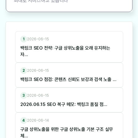
최대로 서비스하고 있습니다
1
2026-06-15
백링크 SEO 전략: 구글 상위노출을 오래 유지하는
자…
2
2026-06-15
백링크 SEO 점검: 콘텐츠 신뢰도 보강과 검색 노출 …
3
2026-06-15
2026.06.15 SEO 복구 메모: 백링크 품질 점…
4
2026-06-14
구글 상위노출을 위한 구글 상위노출 기본 구조 실무
체…