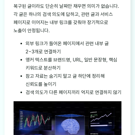
복구된 글이라도 단순히 날짜만 채우면 의미가 없습니다.
각 글은 하나의 검색 의도에 답하고, 관련 글과 서비스
페이지로 이어지는 내부 링크를 갖춰야 장기적으로
노출이 안정됩니다.
외부 링크가 들어온 페이지에서 관련 내부 글
2~3개로 연결하기
앵커 텍스트를 브랜드명, URL, 일반 문장형, 핵심
키워드로 분산하기
참고 자료는 숨기지 말고 글 하단에 정리해
신뢰도를 높이기
검색 의도가 다른 페이지끼리 억지로 연결하지 않기