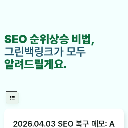
SEO 순위상승 비법,
그린백링크가 모두
알려드릴게요.
2026.04.03 SEO 복구 메모: A