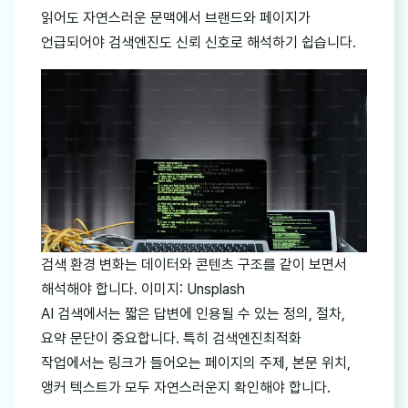
읽어도 자연스러운 문맥에서 브랜드와 페이지가
언급되어야 검색엔진도 신뢰 신호로 해석하기 쉽습니다.
검색 환경 변화는 데이터와 콘텐츠 구조를 같이 보면서
해석해야 합니다. 이미지: Unsplash
AI 검색에서는 짧은 답변에 인용될 수 있는 정의, 절차,
요약 문단이 중요합니다. 특히 검색엔진최적화
작업에서는 링크가 들어오는 페이지의 주제, 본문 위치,
앵커 텍스트가 모두 자연스러운지 확인해야 합니다.