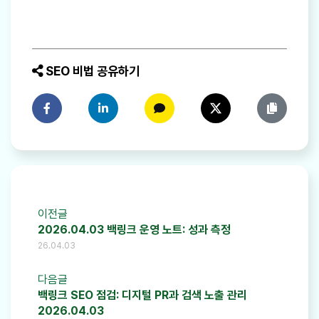
SEO 비법 공유하기
페이스북에 공유하기
링크드인에 공유하기
카카오톡에 공유하기
트위터에 공유하기
링크 복사
이전글
2026.04.03 백링크 운영 노트: 성과 측정
26.04.03
다음글
백링크 SEO 점검: 디지털 PR과 검색 노출 관리
2026.04.03