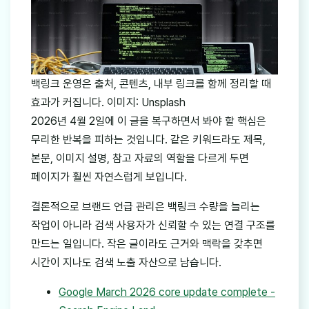
백링크 운영은 출처, 콘텐츠, 내부 링크를 함께 정리할 때
효과가 커집니다. 이미지: Unsplash
2026년 4월 2일에 이 글을 복구하면서 봐야 할 핵심은
무리한 반복을 피하는 것입니다. 같은 키워드라도 제목,
본문, 이미지 설명, 참고 자료의 역할을 다르게 두면
페이지가 훨씬 자연스럽게 보입니다.
결론적으로 브랜드 언급 관리은 백링크 수량을 늘리는
작업이 아니라 검색 사용자가 신뢰할 수 있는 연결 구조를
만드는 일입니다. 작은 글이라도 근거와 맥락을 갖추면
시간이 지나도 검색 노출 자산으로 남습니다.
Google March 2026 core update complete -