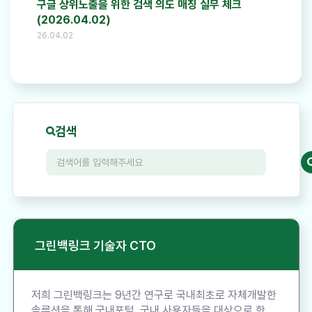
구글 상위노출을 위한 검색 의도 매칭 실무 체크
(2026.04.02)
26.04.02
검색
그린백링크 기술자 CTO
저희 그린백링크는 9년간 연구로 국내최초로 자체개발한
솔루션을 통해 국내포털, 국내 사용자들을 대상으로 한