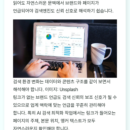
읽어도 자연스러운 문맥에서 브랜드와 페이지가
언급되어야 검색엔진도 신뢰 신호로 해석하기 쉽습니다.
검색 환경 변화는 데이터와 콘텐츠 구조를 같이 보면서
해석해야 합니다. 이미지: Unsplash
링크가 없는 브랜드 언급도 검색 신뢰의 보조 신호가 될 수
있으므로 업계 맥락에 맞는 언급을 꾸준히 관리해야
합니다. 특히 AI 검색 최적화 작업에서는 링크가 들어오는
페이지의 주제, 본문 위치, 앵커 텍스트가 모두
자연스러운지 확인해야 합니다.