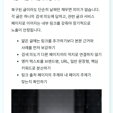
복구된 글이라도 단순히 날짜만 채우면 의미가 없습니다.
각 글은 하나의 검색 의도에 답하고, 관련 글과 서비스
페이지로 이어지는 내부 링크를 갖춰야 장기적으로
노출이 안정됩니다.
얇은 글에는 링크를 추가하기보다 본문 근거와
사례를 먼저 보강하기
검색 의도가 다른 페이지끼리 억지로 연결하지 않기
앵커 텍스트를 브랜드명, URL, 일반 문장형, 핵심
키워드로 분산하기
링크 출처 페이지의 주제와 내 페이지 주제가
맞는지 확인하기