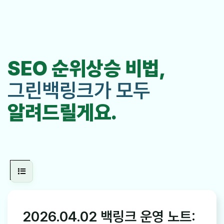
SEO 순위상승 비법,
그린백링크가 모두
알려드릴게요.
2026.04.02 백링크 운영 노트: