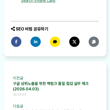
Search Engine Land
SEO 비법 공유하기
페이스북에 공유하기
링크드인에 공유하기
카카오톡에 공유하기
트위터에 공유하기
링크 복사
이전글
구글 상위노출을 위한 백링크 품질 점검 실무 체크
(2026.04.03)
26.04.03
다음글