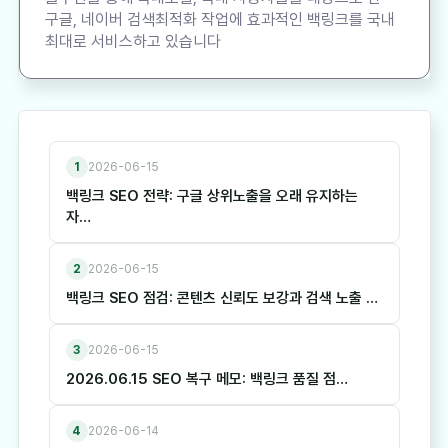
구글, 네이버 검색최적화 작업에 효과적인 백링크를 국내
최대로 서비스하고 있습니다
1
2026-06-15
백링크 SEO 전략: 구글 상위노출을 오래 유지하는
자…
2
2026-06-15
백링크 SEO 점검: 콘텐츠 신뢰도 보강과 검색 노출 …
3
2026-06-15
2026.06.15 SEO 복구 메모: 백링크 품질 점…
4
2026-06-14