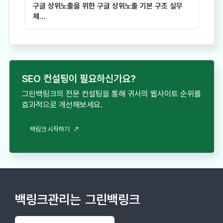
구글 상위노출을 위한 구글 상위노출 기본 구조 실무
체…
SEO 컨설팅이 필요하신가요?
그린백링크의 전문 컨설팅을 통해 귀사의 웹사이트 순위를
효과적으로 개선해보세요.
백링크 시작하기
백링크관리는
그린백링크