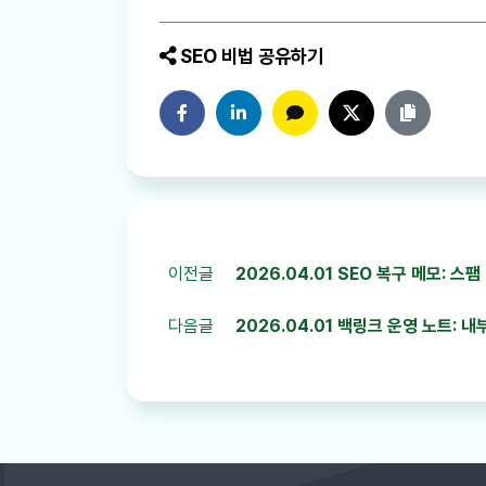
SEO 비법 공유하기
페이스북에 공유하기
링크드인에 공유하기
카카오톡에 공유하기
트위터에 공유하기
링크 복사
이전글
2026.04.01 SEO 복구 메모: 
다음글
2026.04.01 백링크 운영 노트: 내