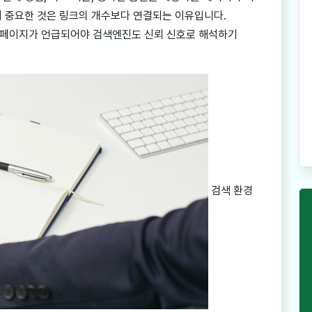
서 중요한 것은 링크의 개수보다 연결되는 이유입니다.
 페이지가 언급되어야 검색엔진도 신뢰 신호로 해석하기
검색 환경