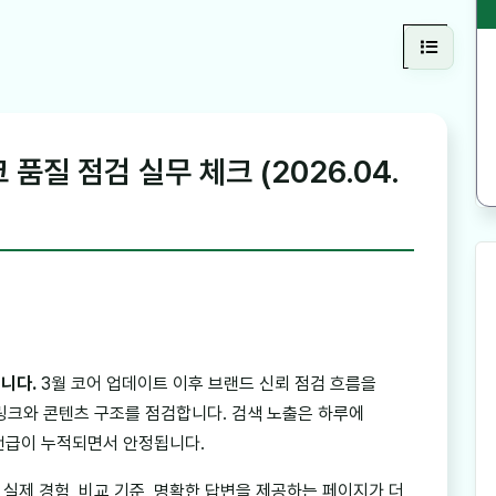
품질 점검 실무 체크 (2026.04.
입니다.
3월 코어 업데이트 이후 브랜드 신뢰 점검 흐름을
링크와 콘텐츠 구조를 점검합니다. 검색 노출은 하루에
 언급이 누적되면서 안정됩니다.
실제 경험, 비교 기준, 명확한 답변을 제공하는 페이지가 더