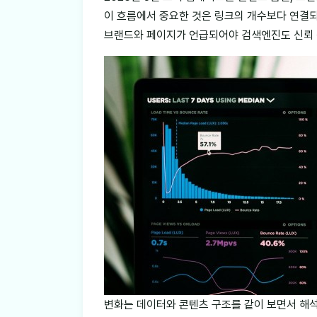
이 흐름에서 중요한 것은 링크의 개수보다 연결
브랜드와 페이지가 언급되어야 검색엔진도 신뢰 
변화는 데이터와 콘텐츠 구조를 같이 보면서 해석해야