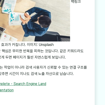
백링크
효과가 커집니다. 이미지: Unsplash
 할 핵심은 무리한 반복을 피하는 것입니다. 같은 키워드라도
다르게 두면 페이지가 훨씬 자연스럽게 보입니다.
는 작업이 아니라 검색 사용자가 신뢰할 수 있는 연결 구조를
갖추면 시간이 지나도 검색 노출 자산으로 남습니다.
plete - Search Engine Land
entation