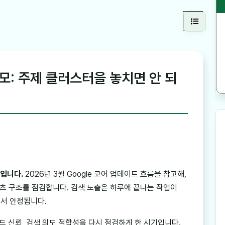
 메모: 주제 클러스터을 놓치면 안 되
모입니다.
2026년 3월 Google 코어 업데이트 흐름을 참고해,
츠 구조를 점검합니다. 검색 노출은 하루에 끝나는 작업이
면서 안정됩니다.
랜드 신뢰, 검색 의도 적합성을 다시 점검하게 한 시기입니다.