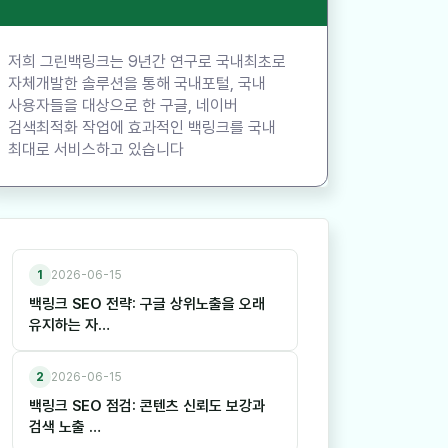
저희 그린백링크는 9년간 연구로 국내최초로
자체개발한 솔루션을 통해 국내포털, 국내
사용자들을 대상으로 한 구글, 네이버
검색최적화 작업에 효과적인 백링크를 국내
최대로 서비스하고 있습니다
1
2026-06-15
백링크 SEO 전략: 구글 상위노출을 오래
유지하는 자…
2
2026-06-15
백링크 SEO 점검: 콘텐츠 신뢰도 보강과
검색 노출 …