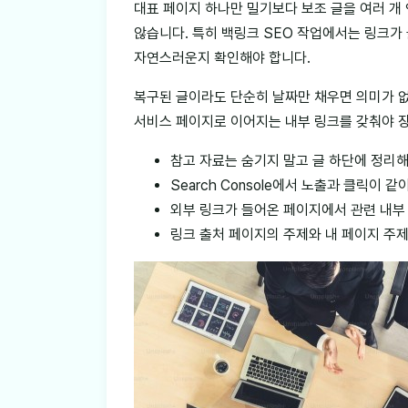
대표 페이지 하나만 밀기보다 보조 글을 여러 개
않습니다. 특히 백링크 SEO 작업에서는 링크가 
자연스러운지 확인해야 합니다.
복구된 글이라도 단순히 날짜만 채우면 의미가 없
서비스 페이지로 이어지는 내부 링크를 갖춰야 
참고 자료는 숨기지 말고 글 하단에 정리
Search Console에서 노출과 클릭이
외부 링크가 들어온 페이지에서 관련 내부 
링크 출처 페이지의 주제와 내 페이지 주