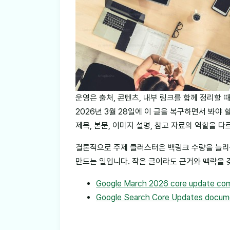
운영은 출처, 콘텐츠, 내부 링크를 함께 정리할 때 
2026년 3월 28일에 이 글을 복구하면서 봐야
제목, 본문, 이미지 설명, 참고 자료의 역할을 
결론적으로 주제 클러스터은 백링크 수량을 늘리
만드는 일입니다. 작은 글이라도 근거와 맥락을 
Google March 2026 core update com
Google Search Core Updates docum