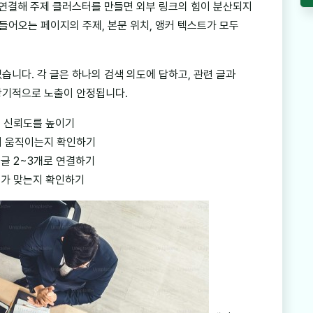
 연결해 주제 클러스터를 만들면 외부 링크의 힘이 분산되지
들어오는 페이지의 주제, 본문 위치, 앵커 텍스트가 모두
습니다. 각 글은 하나의 검색 의도에 답하고, 관련 글과
장기적으로 노출이 안정됩니다.
해 신뢰도를 높이기
 같이 움직이는지 확인하기
글 2~3개로 연결하기
제가 맞는지 확인하기