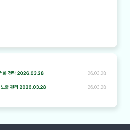
하기
 전략 2026.03.28
26.03.28
노출 관리 2026.03.28
26.03.28