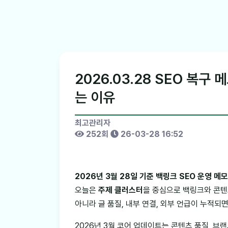
2026.03.28 SEO 복구
는 이유
최고관리자
252회
26-03-28 16:52
2026년 3월 28일 기준 백링크 SEO 운영 메
오늘은
주제 클러스터
을 중심으로 백링크와 콘텐
아니라 글 품질, 내부 연결, 외부 언급이 누적되
2026년 3월 코어 업데이트는 콘텐츠 품질, 브