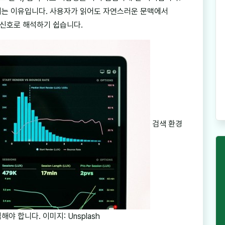
되는 이유입니다. 사용자가 읽어도 자연스러운 문맥에서
신호로 해석하기 쉽습니다.
검색 환경
 합니다. 이미지: Unsplash