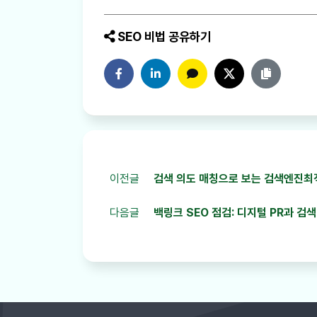
SEO 비법 공유하기
페이스북에 공유하기
링크드인에 공유하기
카카오톡에 공유하기
트위터에 공유하기
링크 복사
이전글
검색 의도 매칭으로 보는 검색엔진최적화
다음글
백링크 SEO 점검: 디지털 PR과 검색 