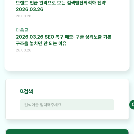
브랜드 언급 관리으로 보는 검색엔진최적화 전략
2026.03.26
26.03.26
다음글
2026.03.26 SEO 복구 메모: 구글 상위노출 기본
구조을 놓치면 안 되는 이유
26.03.26
검색