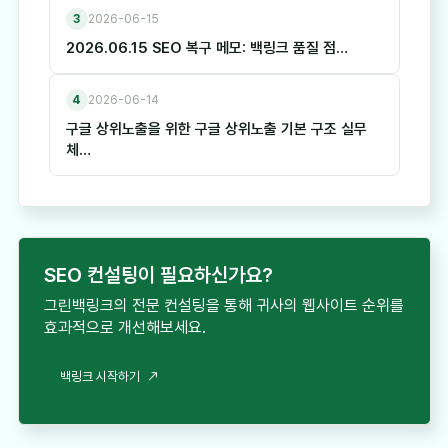
3
2026-06-15
2026.06.15 SEO 복구 메모: 백링크 품질 점…
4
2026-06-14
구글 상위노출을 위한 구글 상위노출 기본 구조 실무
체…
SEO 컨설팅이 필요하신가요?
그린백링크의 전문 컨설팅을 통해 귀사의 웹사이트 순위를
효과적으로 개선해보세요.
백링크 시작하기