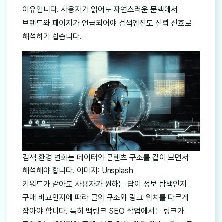
이유입니다. 사용자가 읽어도 자연스러운 문맥에서
브랜드와 페이지가 언급되어야 검색엔진도 신뢰 신호로
해석하기 쉽습니다.
검색 환경 변화는 데이터와 콘텐츠 구조를 같이 보면서
해석해야 합니다. 이미지: Unsplash
키워드가 같아도 사용자가 원하는 답이 정보 탐색인지
구매 비교인지에 따라 글의 구조와 링크 위치를 다르게
잡아야 합니다. 특히 백링크 SEO 작업에서는 링크가