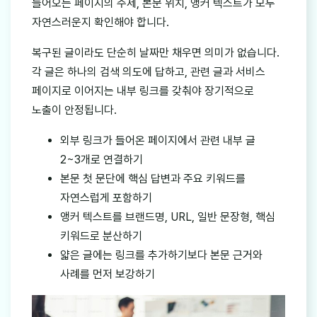
들어오는 페이지의 주제, 본문 위치, 앵커 텍스트가 모두
자연스러운지 확인해야 합니다.
복구된 글이라도 단순히 날짜만 채우면 의미가 없습니다.
각 글은 하나의 검색 의도에 답하고, 관련 글과 서비스
페이지로 이어지는 내부 링크를 갖춰야 장기적으로
노출이 안정됩니다.
외부 링크가 들어온 페이지에서 관련 내부 글
2~3개로 연결하기
본문 첫 문단에 핵심 답변과 주요 키워드를
자연스럽게 포함하기
앵커 텍스트를 브랜드명, URL, 일반 문장형, 핵심
키워드로 분산하기
얇은 글에는 링크를 추가하기보다 본문 근거와
사례를 먼저 보강하기