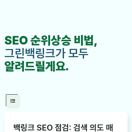
SEO 순위상승 비법,
그린백링크가 모두
알려드릴게요.
백링크 SEO 점검: 검색 의도 매