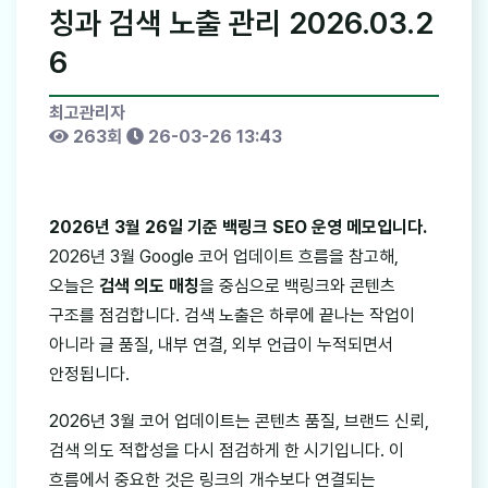
칭과 검색 노출 관리 2026.03.2
6
최고관리자
263회
26-03-26 13:43
2026년 3월 26일 기준 백링크 SEO 운영 메모입니다.
2026년 3월 Google 코어 업데이트 흐름을 참고해,
오늘은
검색 의도 매칭
을 중심으로 백링크와 콘텐츠
구조를 점검합니다. 검색 노출은 하루에 끝나는 작업이
아니라 글 품질, 내부 연결, 외부 언급이 누적되면서
안정됩니다.
2026년 3월 코어 업데이트는 콘텐츠 품질, 브랜드 신뢰,
검색 의도 적합성을 다시 점검하게 한 시기입니다. 이
흐름에서 중요한 것은 링크의 개수보다 연결되는