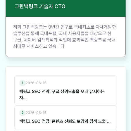
그린백링크 기술자 CTO
저희 그린백링크는 9년간 연구로 국내최초로 자체개발한
솔루션을 통해 국내포털, 국내 사용자들을 대상으로 한
구글, 네이버 검색최적화 작업에 효과적인 백링크를 국내
최대로 서비스하고 있습니다
1
2026-06-15
백링크 SEO 전략: 구글 상위노출을 오래 유지하는
자…
2
2026-06-15
백링크 SEO 점검: 콘텐츠 신뢰도 보강과 검색 노출 …