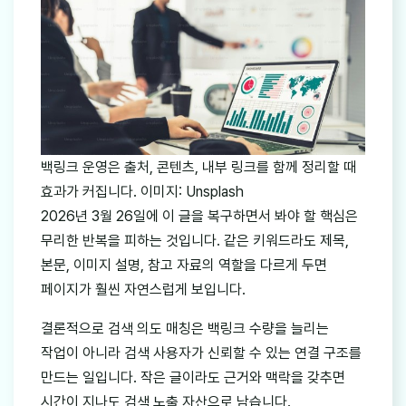
백링크 운영은 출처, 콘텐츠, 내부 링크를 함께 정리할 때
효과가 커집니다. 이미지: Unsplash
2026년 3월 26일에 이 글을 복구하면서 봐야 할 핵심은
무리한 반복을 피하는 것입니다. 같은 키워드라도 제목,
본문, 이미지 설명, 참고 자료의 역할을 다르게 두면
페이지가 훨씬 자연스럽게 보입니다.
결론적으로 검색 의도 매칭은 백링크 수량을 늘리는
작업이 아니라 검색 사용자가 신뢰할 수 있는 연결 구조를
만드는 일입니다. 작은 글이라도 근거와 맥락을 갖추면
시간이 지나도 검색 노출 자산으로 남습니다.