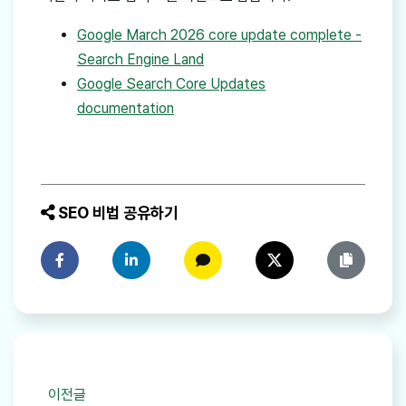
Google March 2026 core update complete -
Search Engine Land
Google Search Core Updates
documentation
SEO 비법 공유하기
페이스북에 공유하기
링크드인에 공유하기
카카오톡에 공유하기
트위터에 공유하기
링크 복사
이전글