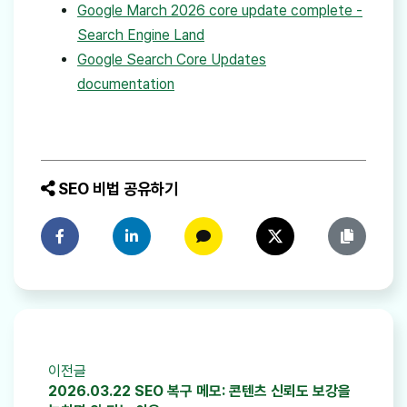
Google March 2026 core update complete -
Search Engine Land
Google Search Core Updates
documentation
SEO 비법 공유하기
페이스북에 공유하기
링크드인에 공유하기
카카오톡에 공유하기
트위터에 공유하기
링크 복사
이전글
2026.03.22 SEO 복구 메모: 콘텐츠 신뢰도 보강을