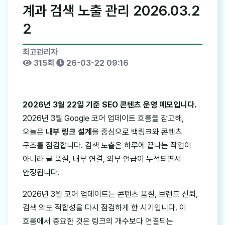
계과 검색 노출 관리 2026.03.2
2
최고관리자
315회
26-03-22 09:16
2026년 3월 22일 기준 SEO 콘텐츠 운영 메모입니다.
2026년 3월 Google 코어 업데이트 흐름을 참고해,
오늘은
내부 링크 설계
을 중심으로 백링크와 콘텐츠
구조를 점검합니다. 검색 노출은 하루에 끝나는 작업이
아니라 글 품질, 내부 연결, 외부 언급이 누적되면서
안정됩니다.
2026년 3월 코어 업데이트는 콘텐츠 품질, 브랜드 신뢰,
검색 의도 적합성을 다시 점검하게 한 시기입니다. 이
흐름에서 중요한 것은 링크의 개수보다 연결되는