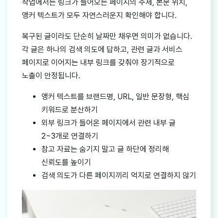
작업에서는 링크가 들어오는 페이지의 주제, 본문 위치,
앵커 텍스트가 모두 자연스러운지 확인해야 합니다.
복구된 글이라도 단순히 날짜만 채우면 의미가 없습니다.
각 글은 하나의 검색 의도에 답하고, 관련 글과 서비스
페이지로 이어지는 내부 링크를 갖춰야 장기적으로
노출이 안정됩니다.
앵커 텍스트를 브랜드명, URL, 일반 문장형, 핵심
키워드로 분산하기
외부 링크가 들어온 페이지에서 관련 내부 글
2~3개로 연결하기
참고 자료는 숨기지 말고 글 하단에 정리해
신뢰도를 높이기
검색 의도가 다른 페이지끼리 억지로 연결하지 않기