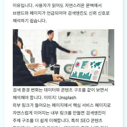
이유입니다. 사용자가 읽어도 자연스러운 문맥에서
브랜드와 페이지가 언급되어야 검색엔진도 신뢰 신호로
해석하기 쉽습니다.
검색 환경 변화는 데이터와 콘텐츠 구조를 같이 보면서
해석해야 합니다. 이미지: Unsplash
외부 링크가 들어오는 페이지에서 핵심 서비스 페이지로
자연스럽게 이어지는 내부 링크를 만들면 검색엔진이
주제 구조를 더 쉽게 이해합니다. 특히 SEO 콘텐츠