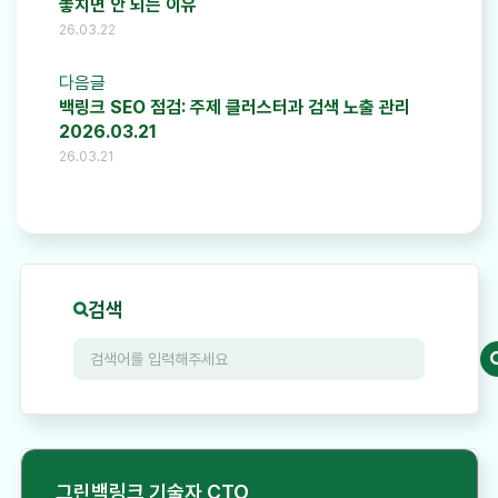
놓치면 안 되는 이유
26.03.22
다음글
백링크 SEO 점검: 주제 클러스터과 검색 노출 관리
2026.03.21
26.03.21
검색
그린백링크 기술자 CTO