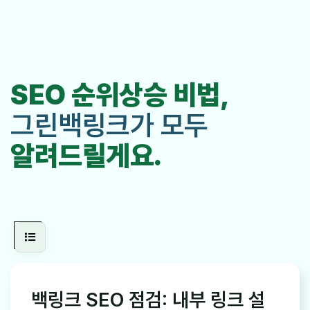
SEO 순위상승 비법,
그린백링크가 모두
알려드릴게요.
백링크 SEO 점검: 내부 링크 설