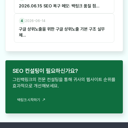
2026.06.15 SEO 복구 메모: 백링크 품질 점…
4
2026-06-14
구글 상위노출을 위한 구글 상위노출 기본 구조 실무
체…
SEO 컨설팅이 필요하신가요?
그린백링크의 전문 컨설팅을 통해 귀사의 웹사이트 순위를
효과적으로 개선해보세요.
백링크 시작하기