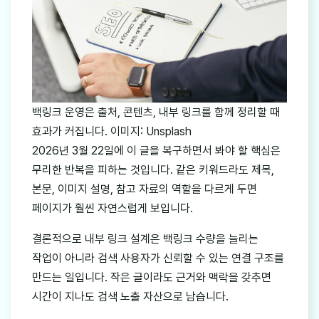
백링크 운영은 출처, 콘텐츠, 내부 링크를 함께 정리할 때
효과가 커집니다. 이미지: Unsplash
2026년 3월 22일에 이 글을 복구하면서 봐야 할 핵심은
무리한 반복을 피하는 것입니다. 같은 키워드라도 제목,
본문, 이미지 설명, 참고 자료의 역할을 다르게 두면
페이지가 훨씬 자연스럽게 보입니다.
결론적으로 내부 링크 설계은 백링크 수량을 늘리는
작업이 아니라 검색 사용자가 신뢰할 수 있는 연결 구조를
만드는 일입니다. 작은 글이라도 근거와 맥락을 갖추면
시간이 지나도 검색 노출 자산으로 남습니다.