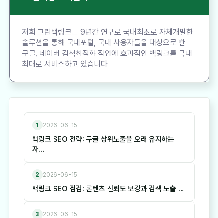
저희 그린백링크는 9년간 연구로 국내최초로 자체개발한
솔루션을 통해 국내포털, 국내 사용자들을 대상으로 한
구글, 네이버 검색최적화 작업에 효과적인 백링크를 국내
최대로 서비스하고 있습니다
1
2026-06-15
백링크 SEO 전략: 구글 상위노출을 오래 유지하는
자…
2
2026-06-15
백링크 SEO 점검: 콘텐츠 신뢰도 보강과 검색 노출 …
3
2026-06-15