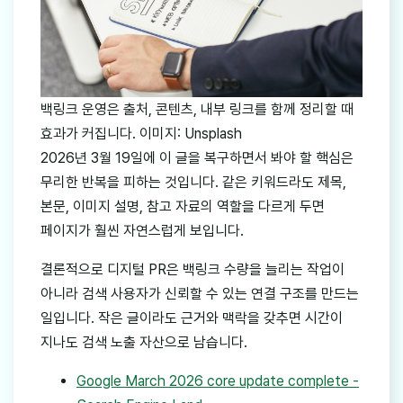
백링크 운영은 출처, 콘텐츠, 내부 링크를 함께 정리할 때
효과가 커집니다. 이미지: Unsplash
2026년 3월 19일에 이 글을 복구하면서 봐야 할 핵심은
무리한 반복을 피하는 것입니다. 같은 키워드라도 제목,
본문, 이미지 설명, 참고 자료의 역할을 다르게 두면
페이지가 훨씬 자연스럽게 보입니다.
결론적으로 디지털 PR은 백링크 수량을 늘리는 작업이
아니라 검색 사용자가 신뢰할 수 있는 연결 구조를 만드는
일입니다. 작은 글이라도 근거와 맥락을 갖추면 시간이
지나도 검색 노출 자산으로 남습니다.
Google March 2026 core update complete -