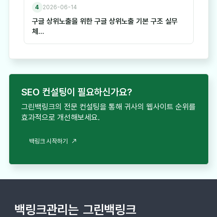
4
2026-06-14
구글 상위노출을 위한 구글 상위노출 기본 구조 실무
체…
SEO 컨설팅이 필요하신가요?
그린백링크의 전문 컨설팅을 통해 귀사의 웹사이트 순위를
효과적으로 개선해보세요.
백링크 시작하기
백링크관리는
그린백링크