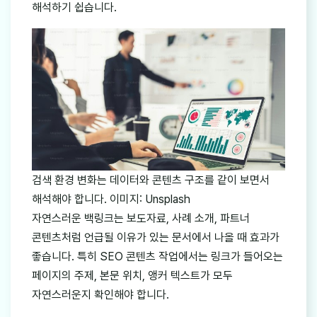
해석하기 쉽습니다.
검색 환경 변화는 데이터와 콘텐츠 구조를 같이 보면서
해석해야 합니다. 이미지: Unsplash
자연스러운 백링크는 보도자료, 사례 소개, 파트너
콘텐츠처럼 언급될 이유가 있는 문서에서 나올 때 효과가
좋습니다. 특히 SEO 콘텐츠 작업에서는 링크가 들어오는
페이지의 주제, 본문 위치, 앵커 텍스트가 모두
자연스러운지 확인해야 합니다.