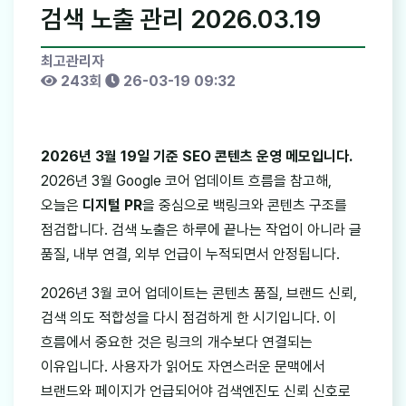
검색 노출 관리 2026.03.19
최고관리자
243회
26-03-19 09:32
2026년 3월 19일 기준 SEO 콘텐츠 운영 메모입니다.
2026년 3월 Google 코어 업데이트 흐름을 참고해,
오늘은
디지털 PR
을 중심으로 백링크와 콘텐츠 구조를
점검합니다. 검색 노출은 하루에 끝나는 작업이 아니라 글
품질, 내부 연결, 외부 언급이 누적되면서 안정됩니다.
2026년 3월 코어 업데이트는 콘텐츠 품질, 브랜드 신뢰,
검색 의도 적합성을 다시 점검하게 한 시기입니다. 이
흐름에서 중요한 것은 링크의 개수보다 연결되는
이유입니다. 사용자가 읽어도 자연스러운 문맥에서
브랜드와 페이지가 언급되어야 검색엔진도 신뢰 신호로