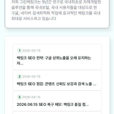
저희 그린백링크는 9년간 연구로 국내최초로 자체개발한
솔루션을 통해 국내포털, 국내 사용자들을 대상으로 한
구글, 네이버 검색최적화 작업에 효과적인 백링크를 국내
최대로 서비스하고 있습니다
1
2026-06-15
백링크 SEO 전략: 구글 상위노출을 오래 유지하는
자…
2
2026-06-15
백링크 SEO 점검: 콘텐츠 신뢰도 보강과 검색 노출 …
3
2026-06-15
2026.06.15 SEO 복구 메모: 백링크 품질 점…