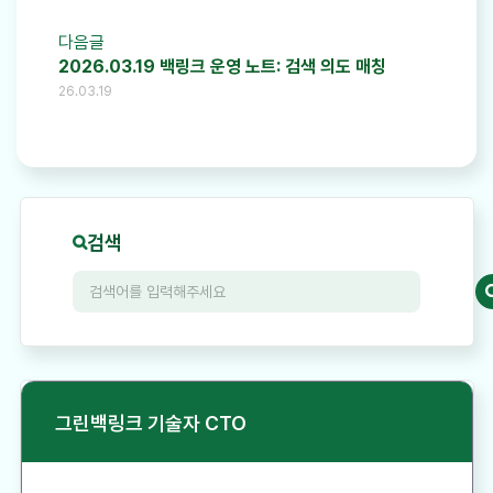
다음글
2026.03.19 백링크 운영 노트: 검색 의도 매칭
26.03.19
검색
그린백링크 기술자 CTO