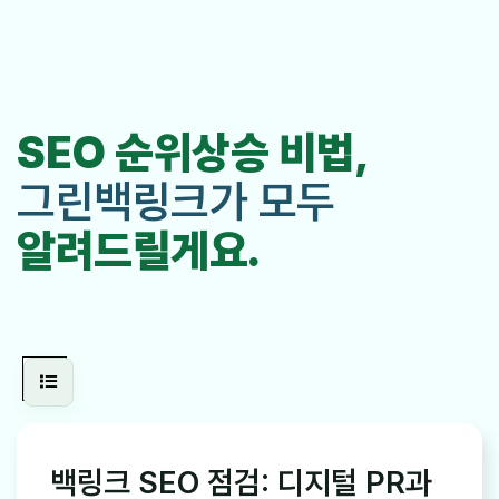
SEO 순위상승 비법,
그린백링크가 모두
알려드릴게요.
백링크 SEO 점검: 디지털 PR과