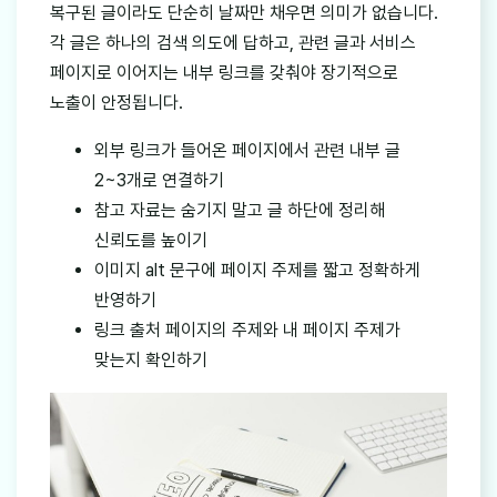
복구된 글이라도 단순히 날짜만 채우면 의미가 없습니다.
각 글은 하나의 검색 의도에 답하고, 관련 글과 서비스
페이지로 이어지는 내부 링크를 갖춰야 장기적으로
노출이 안정됩니다.
외부 링크가 들어온 페이지에서 관련 내부 글
2~3개로 연결하기
참고 자료는 숨기지 말고 글 하단에 정리해
신뢰도를 높이기
이미지 alt 문구에 페이지 주제를 짧고 정확하게
반영하기
링크 출처 페이지의 주제와 내 페이지 주제가
맞는지 확인하기