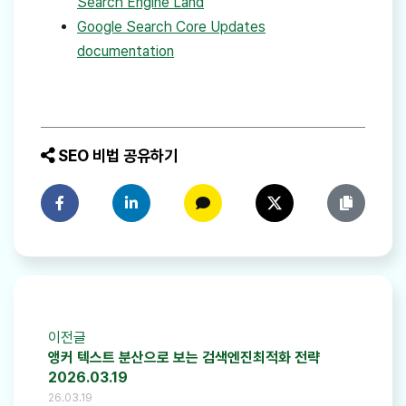
Search Engine Land
Google Search Core Updates
documentation
SEO 비법 공유하기
페이스북에 공유하기
링크드인에 공유하기
카카오톡에 공유하기
트위터에 공유하기
링크 복사
이전글
앵커 텍스트 분산으로 보는 검색엔진최적화 전략
2026.03.19
26.03.19