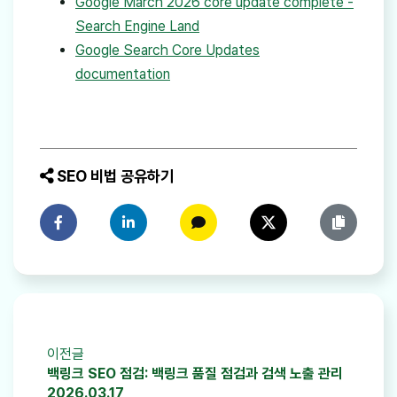
Google March 2026 core update complete -
Search Engine Land
Google Search Core Updates
documentation
SEO 비법 공유하기
페이스북에 공유하기
링크드인에 공유하기
카카오톡에 공유하기
트위터에 공유하기
링크 복사
이전글
백링크 SEO 점검: 백링크 품질 점검과 검색 노출 관리
2026.03.17