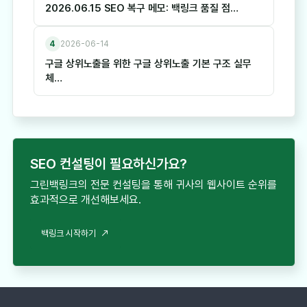
2026.06.15 SEO 복구 메모: 백링크 품질 점…
4
2026-06-14
구글 상위노출을 위한 구글 상위노출 기본 구조 실무
체…
SEO 컨설팅이 필요하신가요?
그린백링크의 전문 컨설팅을 통해 귀사의 웹사이트 순위를
효과적으로 개선해보세요.
백링크 시작하기