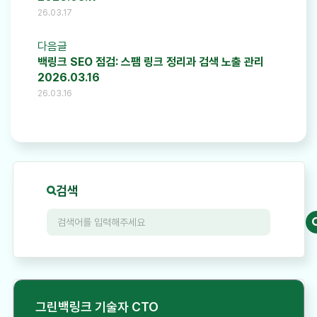
26.03.17
다음글
백링크 SEO 점검: 스팸 링크 정리과 검색 노출 관리
2026.03.16
26.03.16
검색
그린백링크 기술자 CTO