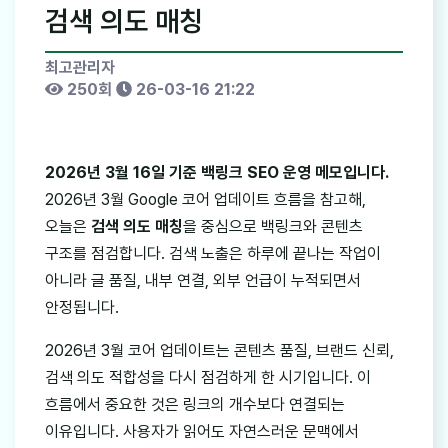
검색 의도 매칭
최고관리자
250회
26-03-16 21:22
2026년 3월 16일 기준 백링크 SEO 운영 메모입니다.
2026년 3월 Google 코어 업데이트 흐름을 참고해,
오늘은
검색 의도 매칭
을 중심으로 백링크와 콘텐츠
구조를 점검합니다. 검색 노출은 하루에 끝나는 작업이
아니라 글 품질, 내부 연결, 외부 언급이 누적되면서
안정됩니다.
2026년 3월 코어 업데이트는 콘텐츠 품질, 브랜드 신뢰,
검색 의도 적합성을 다시 점검하게 한 시기입니다. 이
흐름에서 중요한 것은 링크의 개수보다 연결되는
이유입니다. 사용자가 읽어도 자연스러운 문맥에서