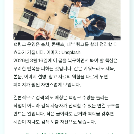
백링크 운영은 출처, 콘텐츠, 내부 링크를 함께 정리할 때
효과가 커집니다. 이미지: Unsplash
2026년 3월 16일에 이 글을 복구하면서 봐야 할 핵심은
무리한 반복을 피하는 것입니다. 같은 키워드라도 제목,
본문, 이미지 설명, 참고 자료의 역할을 다르게 두면
페이지가 훨씬 자연스럽게 보입니다.
결론적으로 검색 의도 매칭은 백링크 수량을 늘리는
작업이 아니라 검색 사용자가 신뢰할 수 있는 연결 구조를
만드는 일입니다. 작은 글이라도 근거와 맥락을 갖추면
시간이 지나도 검색 노출 자산으로 남습니다.