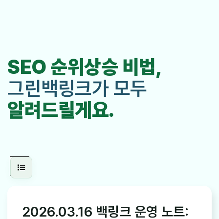
SEO 순위상승 비법,
그린백링크가 모두
알려드릴게요.
2026.03.16 백링크 운영 노트: