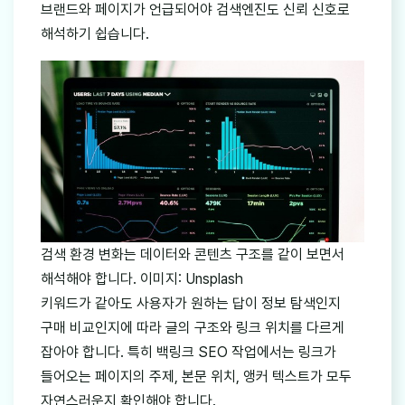
브랜드와 페이지가 언급되어야 검색엔진도 신뢰 신호로
해석하기 쉽습니다.
검색 환경 변화는 데이터와 콘텐츠 구조를 같이 보면서
해석해야 합니다. 이미지: Unsplash
키워드가 같아도 사용자가 원하는 답이 정보 탐색인지
구매 비교인지에 따라 글의 구조와 링크 위치를 다르게
잡아야 합니다. 특히 백링크 SEO 작업에서는 링크가
들어오는 페이지의 주제, 본문 위치, 앵커 텍스트가 모두
자연스러운지 확인해야 합니다.