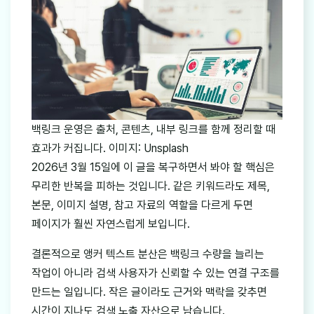
백링크 운영은 출처, 콘텐츠, 내부 링크를 함께 정리할 때
효과가 커집니다. 이미지: Unsplash
2026년 3월 15일에 이 글을 복구하면서 봐야 할 핵심은
무리한 반복을 피하는 것입니다. 같은 키워드라도 제목,
본문, 이미지 설명, 참고 자료의 역할을 다르게 두면
페이지가 훨씬 자연스럽게 보입니다.
결론적으로 앵커 텍스트 분산은 백링크 수량을 늘리는
작업이 아니라 검색 사용자가 신뢰할 수 있는 연결 구조를
만드는 일입니다. 작은 글이라도 근거와 맥락을 갖추면
시간이 지나도 검색 노출 자산으로 남습니다.