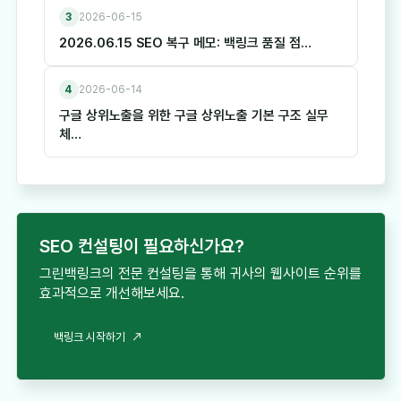
3
2026-06-15
2026.06.15 SEO 복구 메모: 백링크 품질 점…
4
2026-06-14
구글 상위노출을 위한 구글 상위노출 기본 구조 실무
체…
SEO 컨설팅이 필요하신가요?
그린백링크의 전문 컨설팅을 통해 귀사의 웹사이트 순위를
효과적으로 개선해보세요.
백링크 시작하기