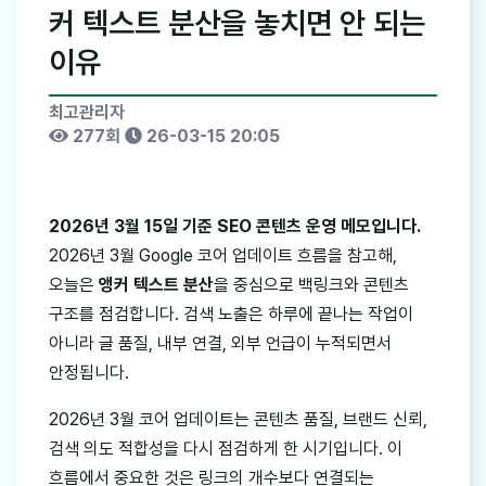
커 텍스트 분산을 놓치면 안 되는
이유
최고관리자
277회
26-03-15 20:05
2026년 3월 15일 기준 SEO 콘텐츠 운영 메모입니다.
2026년 3월 Google 코어 업데이트 흐름을 참고해,
오늘은
앵커 텍스트 분산
을 중심으로 백링크와 콘텐츠
구조를 점검합니다. 검색 노출은 하루에 끝나는 작업이
아니라 글 품질, 내부 연결, 외부 언급이 누적되면서
안정됩니다.
2026년 3월 코어 업데이트는 콘텐츠 품질, 브랜드 신뢰,
검색 의도 적합성을 다시 점검하게 한 시기입니다. 이
흐름에서 중요한 것은 링크의 개수보다 연결되는