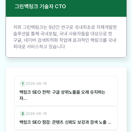
그린백링크 기술자 CTO
저희 그린백링크는 9년간 연구로 국내최초로 자체개발한
솔루션을 통해 국내포털, 국내 사용자들을 대상으로 한
구글, 네이버 검색최적화 작업에 효과적인 백링크를 국내
최대로 서비스하고 있습니다
1
2026-06-15
백링크 SEO 전략: 구글 상위노출을 오래 유지하는
자…
2
2026-06-15
백링크 SEO 점검: 콘텐츠 신뢰도 보강과 검색 노출 …