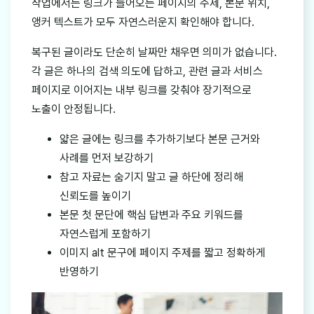
작업에서는 링크가 들어오는 페이지의 주제, 본문 위치,
앵커 텍스트가 모두 자연스러운지 확인해야 합니다.
복구된 글이라도 단순히 날짜만 채우면 의미가 없습니다.
각 글은 하나의 검색 의도에 답하고, 관련 글과 서비스
페이지로 이어지는 내부 링크를 갖춰야 장기적으로
노출이 안정됩니다.
얇은 글에는 링크를 추가하기보다 본문 근거와
사례를 먼저 보강하기
참고 자료는 숨기지 말고 글 하단에 정리해
신뢰도를 높이기
본문 첫 문단에 핵심 답변과 주요 키워드를
자연스럽게 포함하기
이미지 alt 문구에 페이지 주제를 짧고 정확하게
반영하기