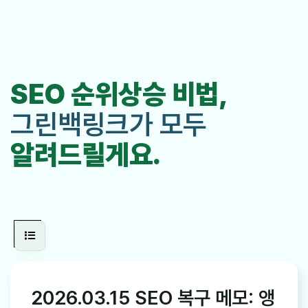
SEO 순위상승 비법,
그린백링크가 모두
알려드릴게요.
2026.03.15 SEO 복구 메모: 앵