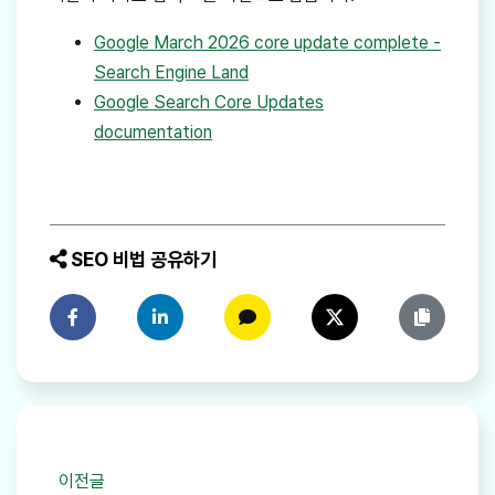
Google March 2026 core update complete -
Search Engine Land
Google Search Core Updates
documentation
SEO 비법 공유하기
페이스북에 공유하기
링크드인에 공유하기
카카오톡에 공유하기
트위터에 공유하기
링크 복사
이전글