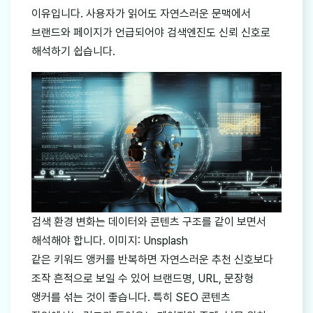
이유입니다. 사용자가 읽어도 자연스러운 문맥에서
브랜드와 페이지가 언급되어야 검색엔진도 신뢰 신호로
해석하기 쉽습니다.
검색 환경 변화는 데이터와 콘텐츠 구조를 같이 보면서
해석해야 합니다. 이미지: Unsplash
같은 키워드 앵커를 반복하면 자연스러운 추천 신호보다
조작 흔적으로 보일 수 있어 브랜드명, URL, 문장형
앵커를 섞는 것이 좋습니다. 특히 SEO 콘텐츠