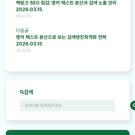
백링크 SEO 점검: 앵커 텍스트 분산과 검색 노출 관리
2026.03.15
26.03.15
다음글
앵커 텍스트 분산으로 보는 검색엔진최적화 전략
2026.03.15
26.03.15
검색