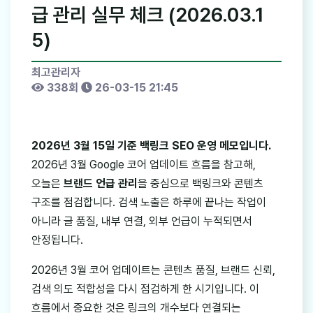
급 관리 실무 체크 (2026.03.1
5)
최고관리자
338회
26-03-15 21:45
2026년 3월 15일 기준 백링크 SEO 운영 메모입니다.
2026년 3월 Google 코어 업데이트 흐름을 참고해,
오늘은
브랜드 언급 관리
을 중심으로 백링크와 콘텐츠
구조를 점검합니다. 검색 노출은 하루에 끝나는 작업이
아니라 글 품질, 내부 연결, 외부 언급이 누적되면서
안정됩니다.
2026년 3월 코어 업데이트는 콘텐츠 품질, 브랜드 신뢰,
검색 의도 적합성을 다시 점검하게 한 시기입니다. 이
흐름에서 중요한 것은 링크의 개수보다 연결되는