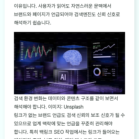
이유입니다. 사용자가 읽어도 자연스러운 문맥에서
브랜드와 페이지가 언급되어야 검색엔진도 신뢰 신호로
해석하기 쉽습니다.
검색 환경 변화는 데이터와 콘텐츠 구조를 같이 보면서
해석해야 합니다. 이미지: Unsplash
링크가 없는 브랜드 언급도 검색 신뢰의 보조 신호가 될 수
있으므로 업계 맥락에 맞는 언급을 꾸준히 관리해야
합니다. 특히 백링크 SEO 작업에서는 링크가 들어오는