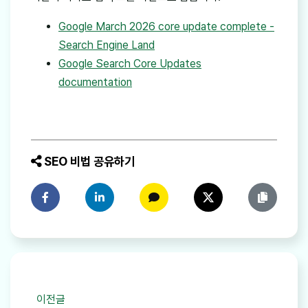
Google March 2026 core update complete -
Search Engine Land
Google Search Core Updates
documentation
SEO 비법 공유하기
페이스북에 공유하기
링크드인에 공유하기
카카오톡에 공유하기
트위터에 공유하기
링크 복사
이전글