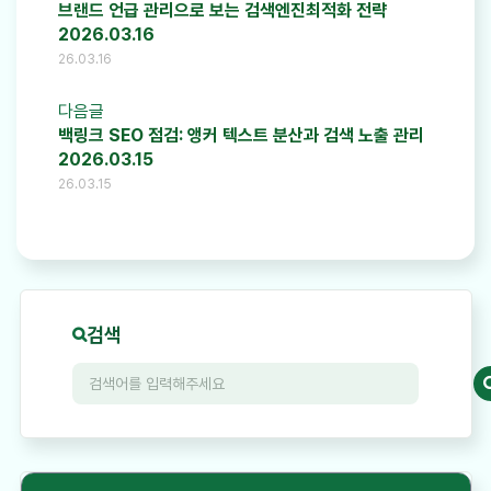
브랜드 언급 관리으로 보는 검색엔진최적화 전략
2026.03.16
26.03.16
다음글
백링크 SEO 점검: 앵커 텍스트 분산과 검색 노출 관리
2026.03.15
26.03.15
검색