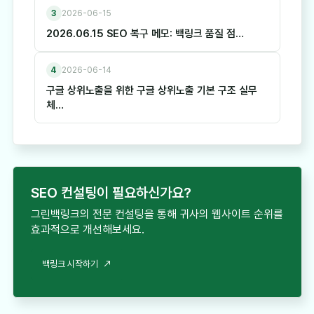
3
2026-06-15
2026.06.15 SEO 복구 메모: 백링크 품질 점…
4
2026-06-14
구글 상위노출을 위한 구글 상위노출 기본 구조 실무
체…
SEO 컨설팅이 필요하신가요?
그린백링크의 전문 컨설팅을 통해 귀사의 웹사이트 순위를
효과적으로 개선해보세요.
백링크 시작하기