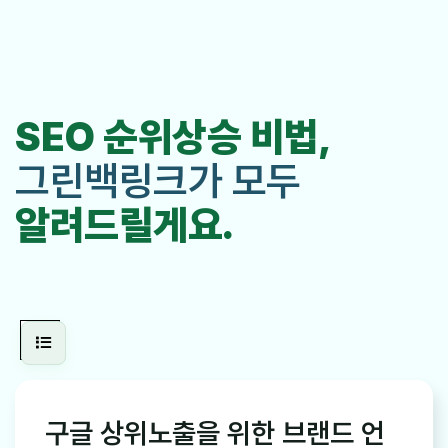
SEO 순위상승 비법,
그린백링크가 모두
알려드릴게요.
구글 상위노출을 위한 브랜드 언