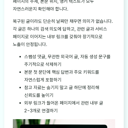
페이지의 주제, 본문 위치, 앵커 텍스트가 모두
자연스러운지 확인해야 합니다.
복구된 글이라도 단순히 날짜만 채우면 의미가 없습니다.
각 글은 하나의 검색 의도에 답하고, 관련 글과 서비스
페이지로 이어지는 내부 링크를 갖춰야 장기적으로
노출이 안정됩니다.
스팸성 댓글, 무관한 외국어 글, 자동 생성 문구를
주기적으로 삭제하기
본문 첫 문단에 핵심 답변과 주요 키워드를
자연스럽게 포함하기
참고 자료는 숨기지 말고 글 하단에 정리해
신뢰도를 높이기
외부 링크가 들어온 페이지에서 관련 내부 글
2~3개로 연결하기