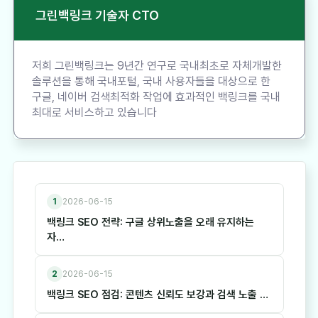
그린백링크 기술자 CTO
저희 그린백링크는 9년간 연구로 국내최초로 자체개발한
솔루션을 통해 국내포털, 국내 사용자들을 대상으로 한
구글, 네이버 검색최적화 작업에 효과적인 백링크를 국내
최대로 서비스하고 있습니다
1
2026-06-15
백링크 SEO 전략: 구글 상위노출을 오래 유지하는
자…
2
2026-06-15
백링크 SEO 점검: 콘텐츠 신뢰도 보강과 검색 노출 …