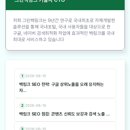
저희 그린백링크는 9년간 연구로 국내최초로 자체개발한
솔루션을 통해 국내포털, 국내 사용자들을 대상으로 한
구글, 네이버 검색최적화 작업에 효과적인 백링크를 국내
최대로 서비스하고 있습니다
1
2026-06-15
백링크 SEO 전략: 구글 상위노출을 오래 유지하는
자…
2
2026-06-15
백링크 SEO 점검: 콘텐츠 신뢰도 보강과 검색 노출 …
3
2026-06-15