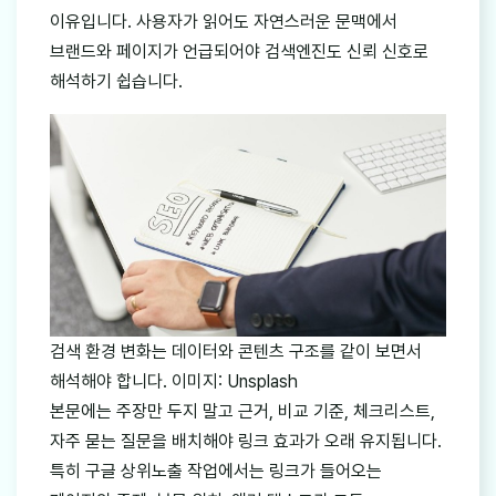
이유입니다. 사용자가 읽어도 자연스러운 문맥에서
브랜드와 페이지가 언급되어야 검색엔진도 신뢰 신호로
해석하기 쉽습니다.
검색 환경 변화는 데이터와 콘텐츠 구조를 같이 보면서
해석해야 합니다. 이미지: Unsplash
본문에는 주장만 두지 말고 근거, 비교 기준, 체크리스트,
자주 묻는 질문을 배치해야 링크 효과가 오래 유지됩니다.
특히 구글 상위노출 작업에서는 링크가 들어오는