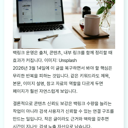
백링크 운영은 출처, 콘텐츠, 내부 링크를 함께 정리할 때
효과가 커집니다. 이미지: Unsplash
2026년 3월 14일에 이 글을 복구하면서 봐야 할 핵심은
무리한 반복을 피하는 것입니다. 같은 키워드라도 제목,
본문, 이미지 설명, 참고 자료의 역할을 다르게 두면
페이지가 훨씬 자연스럽게 보입니다.
결론적으로 콘텐츠 신뢰도 보강은 백링크 수량을 늘리는
작업이 아니라 검색 사용자가 신뢰할 수 있는 연결 구조를
만드는 일입니다. 작은 글이라도 근거와 맥락을 갖추면
시간이 지나도 검색 노출 자산으로 남습니다.