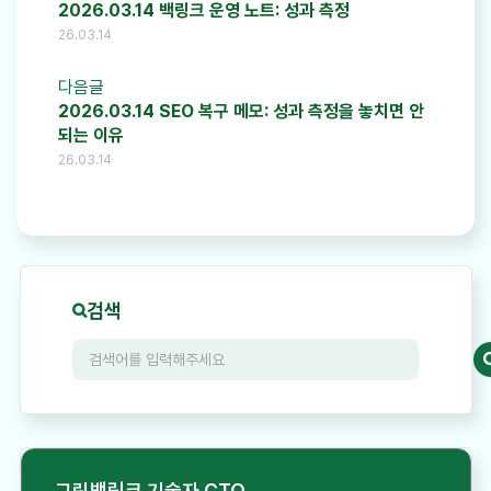
2026.03.14 백링크 운영 노트: 성과 측정
26.03.14
다음글
2026.03.14 SEO 복구 메모: 성과 측정을 놓치면 안
되는 이유
26.03.14
검색
그린백링크 기술자 CTO