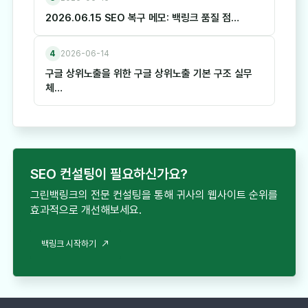
2026.06.15 SEO 복구 메모: 백링크 품질 점…
4
2026-06-14
구글 상위노출을 위한 구글 상위노출 기본 구조 실무
체…
SEO 컨설팅이 필요하신가요?
그린백링크의 전문 컨설팅을 통해 귀사의 웹사이트 순위를
효과적으로 개선해보세요.
백링크 시작하기