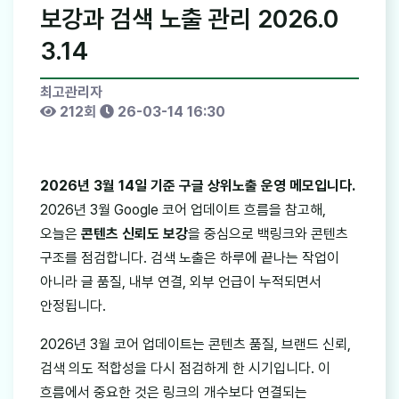
보강과 검색 노출 관리 2026.0
3.14
최고관리자
212회
26-03-14 16:30
2026년 3월 14일 기준 구글 상위노출 운영 메모입니다.
2026년 3월 Google 코어 업데이트 흐름을 참고해,
오늘은
콘텐츠 신뢰도 보강
을 중심으로 백링크와 콘텐츠
구조를 점검합니다. 검색 노출은 하루에 끝나는 작업이
아니라 글 품질, 내부 연결, 외부 언급이 누적되면서
안정됩니다.
2026년 3월 코어 업데이트는 콘텐츠 품질, 브랜드 신뢰,
검색 의도 적합성을 다시 점검하게 한 시기입니다. 이
흐름에서 중요한 것은 링크의 개수보다 연결되는