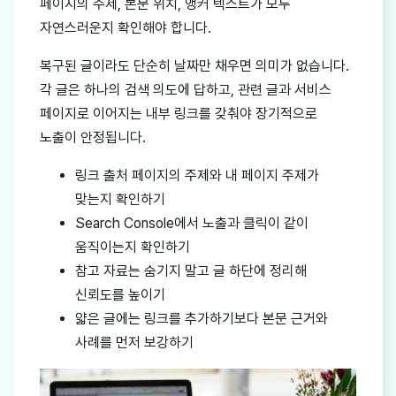
페이지의 주제, 본문 위치, 앵커 텍스트가 모두
자연스러운지 확인해야 합니다.
복구된 글이라도 단순히 날짜만 채우면 의미가 없습니다.
각 글은 하나의 검색 의도에 답하고, 관련 글과 서비스
페이지로 이어지는 내부 링크를 갖춰야 장기적으로
노출이 안정됩니다.
링크 출처 페이지의 주제와 내 페이지 주제가
맞는지 확인하기
Search Console에서 노출과 클릭이 같이
움직이는지 확인하기
참고 자료는 숨기지 말고 글 하단에 정리해
신뢰도를 높이기
얇은 글에는 링크를 추가하기보다 본문 근거와
사례를 먼저 보강하기