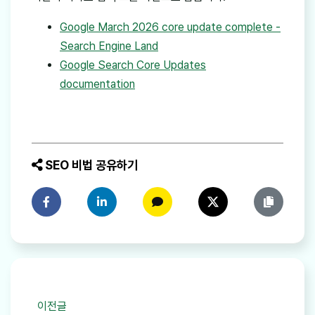
Google March 2026 core update complete -
Search Engine Land
Google Search Core Updates
documentation
SEO 비법 공유하기
페이스북에 공유하기
링크드인에 공유하기
카카오톡에 공유하기
트위터에 공유하기
링크 복사
이전글