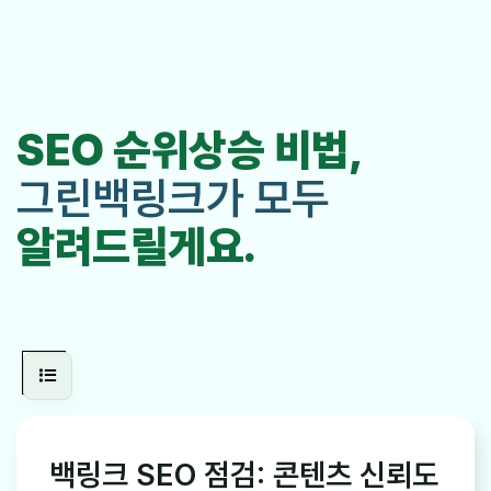
SEO 순위상승 비법,
그린백링크가 모두
알려드릴게요.
백링크 SEO 점검: 콘텐츠 신뢰도