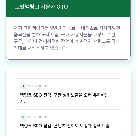
그린백링크 기술자 CTO
저희 그린백링크는 9년간 연구로 국내최초로 자체개발한
솔루션을 통해 국내포털, 국내 사용자들을 대상으로 한
구글, 네이버 검색최적화 작업에 효과적인 백링크를 국내
최대로 서비스하고 있습니다
1
2026-06-15
백링크 SEO 전략: 구글 상위노출을 오래 유지하는
자…
2
2026-06-15
백링크 SEO 점검: 콘텐츠 신뢰도 보강과 검색 노출 …