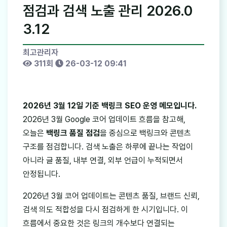
점검과 검색 노출 관리 2026.0
3.12
최고관리자
311회
26-03-12 09:41
2026년 3월 12일 기준 백링크 SEO 운영 메모입니다.
2026년 3월 Google 코어 업데이트 흐름을 참고해,
오늘은
백링크 품질 점검
을 중심으로 백링크와 콘텐츠
구조를 점검합니다. 검색 노출은 하루에 끝나는 작업이
아니라 글 품질, 내부 연결, 외부 언급이 누적되면서
안정됩니다.
2026년 3월 코어 업데이트는 콘텐츠 품질, 브랜드 신뢰,
검색 의도 적합성을 다시 점검하게 한 시기입니다. 이
흐름에서 중요한 것은 링크의 개수보다 연결되는