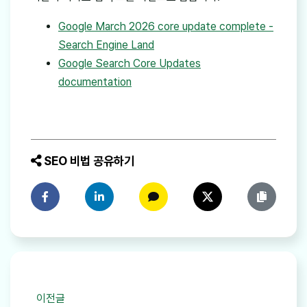
Google March 2026 core update complete -
Search Engine Land
Google Search Core Updates
documentation
SEO 비법 공유하기
페이스북에 공유하기
링크드인에 공유하기
카카오톡에 공유하기
트위터에 공유하기
링크 복사
이전글