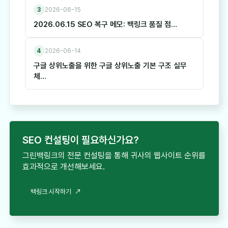
3
2026-06-15
2026.06.15 SEO 복구 메모: 백링크 품질 점…
4
2026-06-14
구글 상위노출을 위한 구글 상위노출 기본 구조 실무
체…
SEO 컨설팅이 필요하신가요?
그린백링크의 전문 컨설팅을 통해 귀사의 웹사이트 순위를
효과적으로 개선해보세요.
백링크 시작하기