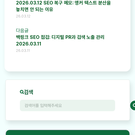
2026.03.12 SEO 복구 메모: 앵커 텍스트 분산을
놓치면 안 되는 이유
26.03.12
다음글
백링크 SEO 점검: 디지털 PR과 검색 노출 관리
2026.03.11
26.03.11
검색