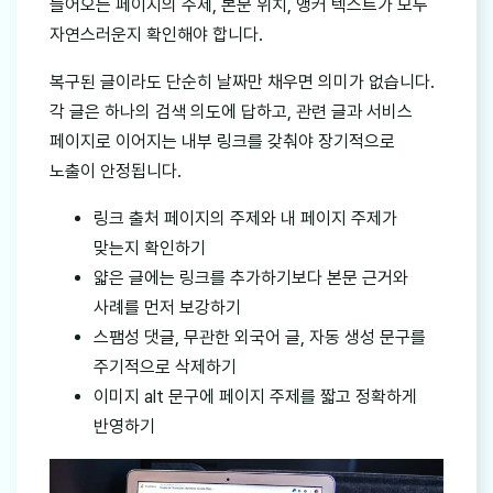
들어오는 페이지의 주제, 본문 위치, 앵커 텍스트가 모두
자연스러운지 확인해야 합니다.
복구된 글이라도 단순히 날짜만 채우면 의미가 없습니다.
각 글은 하나의 검색 의도에 답하고, 관련 글과 서비스
페이지로 이어지는 내부 링크를 갖춰야 장기적으로
노출이 안정됩니다.
링크 출처 페이지의 주제와 내 페이지 주제가
맞는지 확인하기
얇은 글에는 링크를 추가하기보다 본문 근거와
사례를 먼저 보강하기
스팸성 댓글, 무관한 외국어 글, 자동 생성 문구를
주기적으로 삭제하기
이미지 alt 문구에 페이지 주제를 짧고 정확하게
반영하기