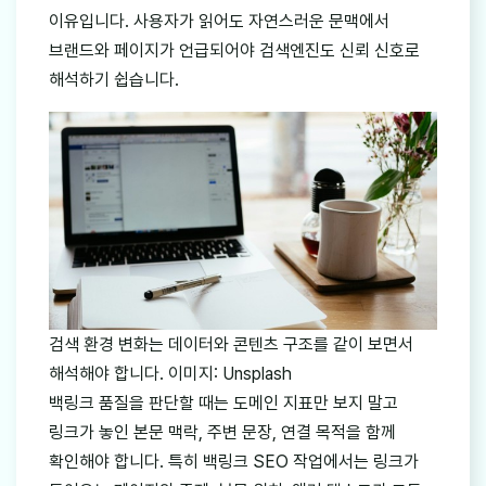
이유입니다. 사용자가 읽어도 자연스러운 문맥에서
브랜드와 페이지가 언급되어야 검색엔진도 신뢰 신호로
해석하기 쉽습니다.
검색 환경 변화는 데이터와 콘텐츠 구조를 같이 보면서
해석해야 합니다. 이미지: Unsplash
백링크 품질을 판단할 때는 도메인 지표만 보지 말고
링크가 놓인 본문 맥락, 주변 문장, 연결 목적을 함께
확인해야 합니다. 특히 백링크 SEO 작업에서는 링크가