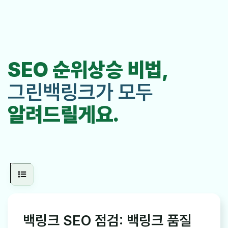
SEO 순위상승 비법,
그린백링크가 모두
알려드릴게요.
백링크 SEO 점검: 백링크 품질