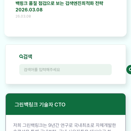
백링크 품질 점검으로 보는 검색엔진최적화 전략
2026.03.08
26.03.08
검색
그린백링크 기술자 CTO
저희 그린백링크는 9년간 연구로 국내최초로 자체개발한