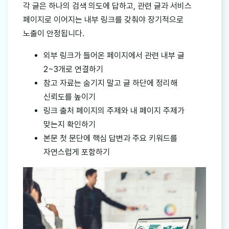
각 글은 하나의 검색 의도에 답하고, 관련 글과 서비스
페이지로 이어지는 내부 링크를 갖춰야 장기적으로
노출이 안정됩니다.
외부 링크가 들어온 페이지에서 관련 내부 글
2~3개로 연결하기
참고 자료는 숨기지 말고 글 하단에 정리해
신뢰도를 높이기
링크 출처 페이지의 주제와 내 페이지 주제가
맞는지 확인하기
본문 첫 문단에 핵심 답변과 주요 키워드를
자연스럽게 포함하기