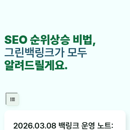
SEO 순위상승 비법,
그린백링크가 모두
알려드릴게요.
2026.03.08 백링크 운영 노트: