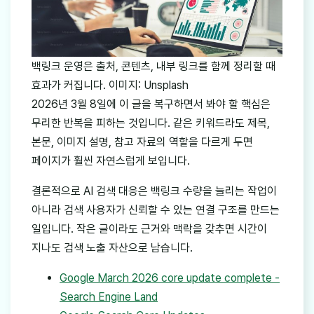
백링크 운영은 출처, 콘텐츠, 내부 링크를 함께 정리할 때
효과가 커집니다. 이미지: Unsplash
2026년 3월 8일에 이 글을 복구하면서 봐야 할 핵심은
무리한 반복을 피하는 것입니다. 같은 키워드라도 제목,
본문, 이미지 설명, 참고 자료의 역할을 다르게 두면
페이지가 훨씬 자연스럽게 보입니다.
결론적으로 AI 검색 대응은 백링크 수량을 늘리는 작업이
아니라 검색 사용자가 신뢰할 수 있는 연결 구조를 만드는
일입니다. 작은 글이라도 근거와 맥락을 갖추면 시간이
지나도 검색 노출 자산으로 남습니다.
Google March 2026 core update complete -
Search Engine Land