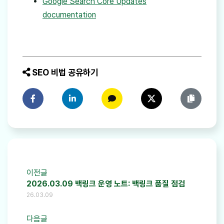
Google Search Core Updates
documentation
SEO 비법 공유하기
페이스북에 공유하기
링크드인에 공유하기
카카오톡에 공유하기
트위터에 공유하기
링크 복사
이전글
2026.03.09 백링크 운영 노트: 백링크 품질 점검
26.03.09
다음글