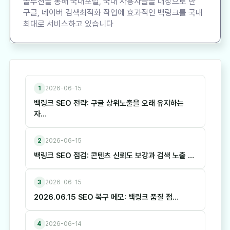
솔루션을 통해 국내포털, 국내 사용자들을 대상으로 한
구글, 네이버 검색최적화 작업에 효과적인 백링크를 국내
최대로 서비스하고 있습니다
1
2026-06-15
백링크 SEO 전략: 구글 상위노출을 오래 유지하는
자…
2
2026-06-15
백링크 SEO 점검: 콘텐츠 신뢰도 보강과 검색 노출 …
3
2026-06-15
2026.06.15 SEO 복구 메모: 백링크 품질 점…
4
2026-06-14