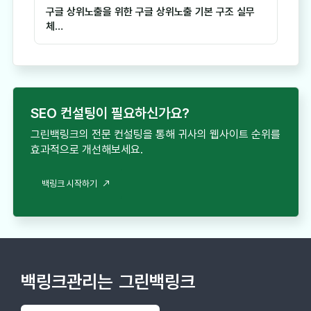
구글 상위노출을 위한 구글 상위노출 기본 구조 실무
체…
SEO 컨설팅이 필요하신가요?
그린백링크의 전문 컨설팅을 통해 귀사의 웹사이트 순위를
효과적으로 개선해보세요.
백링크 시작하기
백링크관리는
그린백링크