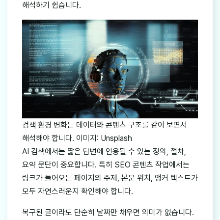
해석하기 쉽습니다.
검색 환경 변화는 데이터와 콘텐츠 구조를 같이 보면서
해석해야 합니다. 이미지: Unsplash
AI 검색에서는 짧은 답변에 인용될 수 있는 정의, 절차,
요약 문단이 중요합니다. 특히 SEO 콘텐츠 작업에서는
링크가 들어오는 페이지의 주제, 본문 위치, 앵커 텍스트가
모두 자연스러운지 확인해야 합니다.
복구된 글이라도 단순히 날짜만 채우면 의미가 없습니다.