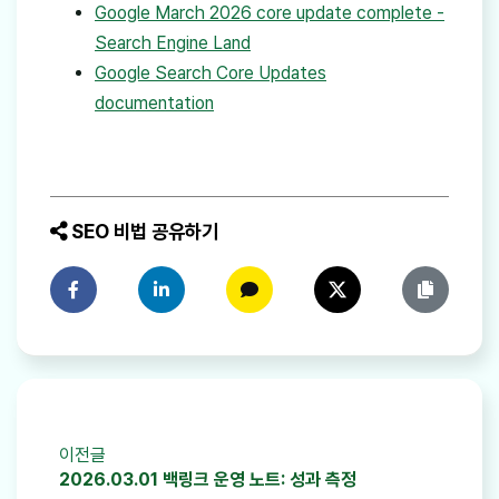
Google March 2026 core update complete -
Search Engine Land
Google Search Core Updates
documentation
SEO 비법 공유하기
페이스북에 공유하기
링크드인에 공유하기
카카오톡에 공유하기
트위터에 공유하기
링크 복사
이전글
2026.03.01 백링크 운영 노트: 성과 측정