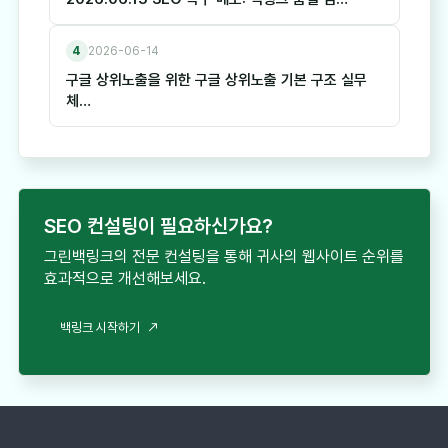
4
2026-06-14
구글 상위노출을 위한 구글 상위노출 기본 구조 실무
체…
SEO 컨설팅이 필요하신가요?
그린백링크의 전문 컨설팅을 통해 귀사의 웹사이트 순위를
효과적으로 개선해보세요.
백링크 시작하기