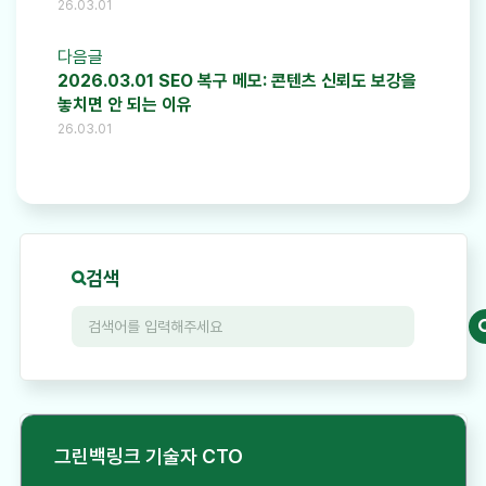
26.03.01
다음글
2026.03.01 SEO 복구 메모: 콘텐츠 신뢰도 보강을
놓치면 안 되는 이유
26.03.01
검색
그린백링크 기술자 CTO