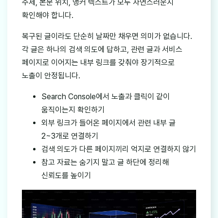
주제, 본문 위치, 앵커 텍스트가 모두 자연스러운지
확인해야 합니다.
복구된 글이라도 단순히 날짜만 채우면 의미가 없습니다.
각 글은 하나의 검색 의도에 답하고, 관련 글과 서비스
페이지로 이어지는 내부 링크를 갖춰야 장기적으로
노출이 안정됩니다.
Search Console에서 노출과 클릭이 같이
움직이는지 확인하기
외부 링크가 들어온 페이지에서 관련 내부 글
2~3개로 연결하기
검색 의도가 다른 페이지끼리 억지로 연결하지 않기
참고 자료는 숨기지 말고 글 하단에 정리해
신뢰도를 높이기