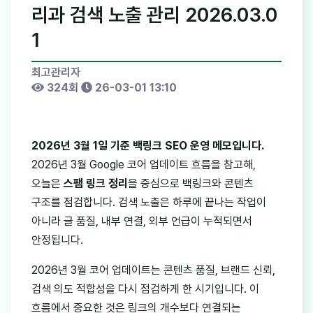
리과 검색 노출 관리 2026.03.0
1
최고관리자
324회
26-03-01 13:10
2026년 3월 1일 기준 백링크 SEO 운영 메모입니다.
2026년 3월 Google 코어 업데이트 흐름을 참고해,
오늘은
스팸 링크 정리
을 중심으로 백링크와 콘텐츠
구조를 점검합니다. 검색 노출은 하루에 끝나는 작업이
아니라 글 품질, 내부 연결, 외부 언급이 누적되면서
안정됩니다.
2026년 3월 코어 업데이트는 콘텐츠 품질, 브랜드 신뢰,
검색 의도 적합성을 다시 점검하게 한 시기입니다. 이
흐름에서 중요한 것은 링크의 개수보다 연결되는