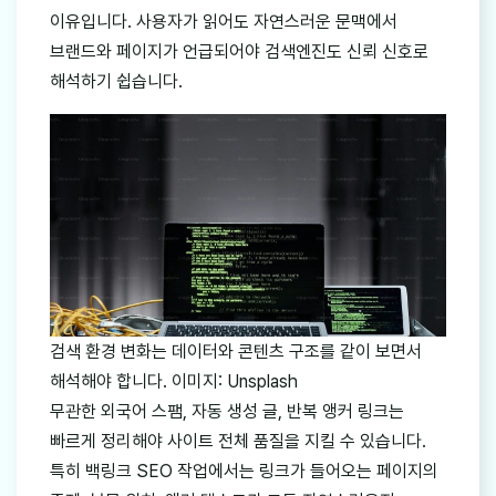
이유입니다. 사용자가 읽어도 자연스러운 문맥에서
브랜드와 페이지가 언급되어야 검색엔진도 신뢰 신호로
해석하기 쉽습니다.
검색 환경 변화는 데이터와 콘텐츠 구조를 같이 보면서
해석해야 합니다. 이미지: Unsplash
무관한 외국어 스팸, 자동 생성 글, 반복 앵커 링크는
빠르게 정리해야 사이트 전체 품질을 지킬 수 있습니다.
특히 백링크 SEO 작업에서는 링크가 들어오는 페이지의