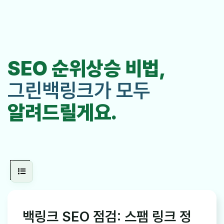
SEO 순위상승 비법,
그린백링크가 모두
알려드릴게요.
백링크 SEO 점검: 스팸 링크 정