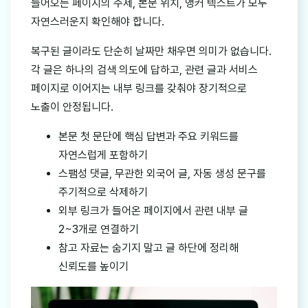
들어오는 페이지의 주제, 본문 위치, 앵커 텍스트가 모두
자연스러운지 확인해야 합니다.
복구된 글이라도 단순히 날짜만 채우면 의미가 없습니다.
각 글은 하나의 검색 의도에 답하고, 관련 글과 서비스
페이지로 이어지는 내부 링크를 갖춰야 장기적으로
노출이 안정됩니다.
본문 첫 문단에 핵심 답변과 주요 키워드를
자연스럽게 포함하기
스팸성 댓글, 무관한 외국어 글, 자동 생성 문구를
주기적으로 삭제하기
외부 링크가 들어온 페이지에서 관련 내부 글
2~3개로 연결하기
참고 자료는 숨기지 말고 글 하단에 정리해
신뢰도를 높이기