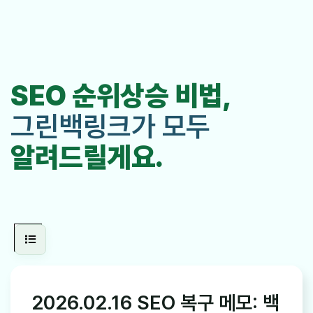
SEO 순위상승 비법,
그린백링크가 모두
알려드릴게요.
2026.02.16 SEO 복구 메모: 백