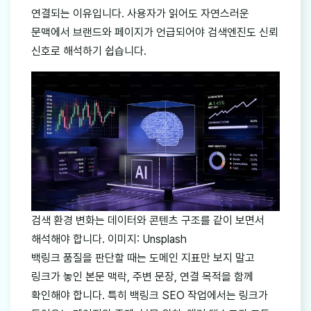
연결되는 이유입니다. 사용자가 읽어도 자연스러운
문맥에서 브랜드와 페이지가 언급되어야 검색엔진도 신뢰
신호로 해석하기 쉽습니다.
검색 환경 변화는 데이터와 콘텐츠 구조를 같이 보면서
해석해야 합니다. 이미지: Unsplash
백링크 품질을 판단할 때는 도메인 지표만 보지 말고
링크가 놓인 본문 맥락, 주변 문장, 연결 목적을 함께
확인해야 합니다. 특히 백링크 SEO 작업에서는 링크가