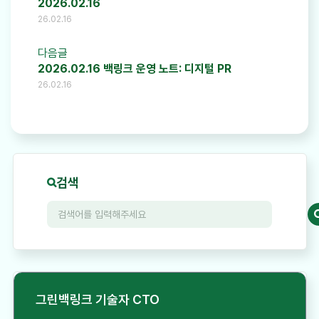
2026.02.16
26.02.16
다음글
2026.02.16 백링크 운영 노트: 디지털 PR
26.02.16
검색
그린백링크 기술자 CTO