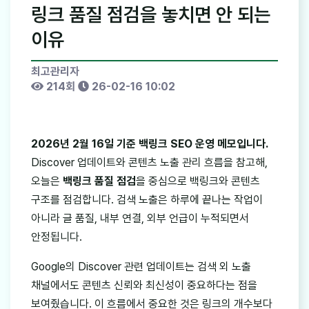
링크 품질 점검을 놓치면 안 되는
이유
최고관리자
214회
26-02-16 10:02
2026년 2월 16일 기준 백링크 SEO 운영 메모입니다.
Discover 업데이트와 콘텐츠 노출 관리 흐름을 참고해,
오늘은
백링크 품질 점검
을 중심으로 백링크와 콘텐츠
구조를 점검합니다. 검색 노출은 하루에 끝나는 작업이
아니라 글 품질, 내부 연결, 외부 언급이 누적되면서
안정됩니다.
Google의 Discover 관련 업데이트는 검색 외 노출
채널에서도 콘텐츠 신뢰와 최신성이 중요하다는 점을
보여줬습니다. 이 흐름에서 중요한 것은 링크의 개수보다