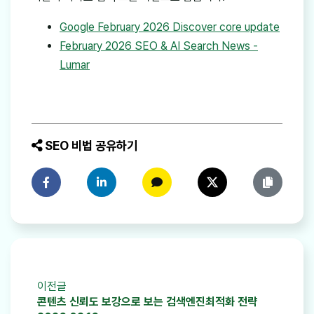
Google February 2026 Discover core update
February 2026 SEO & AI Search News -
Lumar
SEO 비법 공유하기
페이스북에 공유하기
링크드인에 공유하기
카카오톡에 공유하기
트위터에 공유하기
링크 복사
이전글
콘텐츠 신뢰도 보강으로 보는 검색엔진최적화 전략