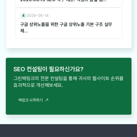
4
2026-06-14
구글 상위노출을 위한 구글 상위노출 기본 구조 실무
체…
SEO 컨설팅이 필요하신가요?
그린백링크의 전문 컨설팅을 통해 귀사의 웹사이트 순위를
효과적으로 개선해보세요.
백링크 시작하기