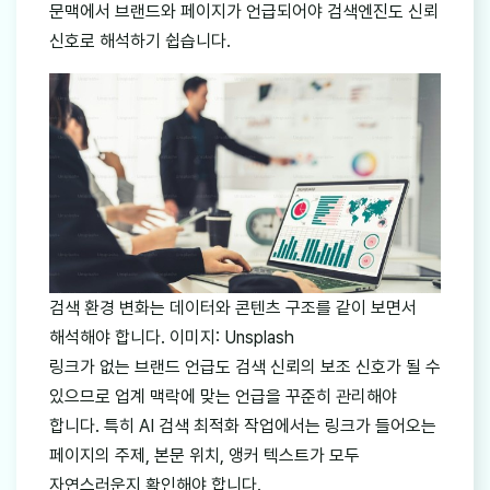
문맥에서 브랜드와 페이지가 언급되어야 검색엔진도 신뢰
신호로 해석하기 쉽습니다.
검색 환경 변화는 데이터와 콘텐츠 구조를 같이 보면서
해석해야 합니다. 이미지: Unsplash
링크가 없는 브랜드 언급도 검색 신뢰의 보조 신호가 될 수
있으므로 업계 맥락에 맞는 언급을 꾸준히 관리해야
합니다. 특히 AI 검색 최적화 작업에서는 링크가 들어오는
페이지의 주제, 본문 위치, 앵커 텍스트가 모두
자연스러운지 확인해야 합니다.