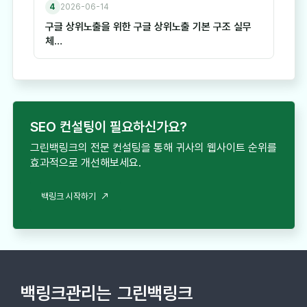
4
2026-06-14
구글 상위노출을 위한 구글 상위노출 기본 구조 실무
체…
SEO 컨설팅이 필요하신가요?
그린백링크의 전문 컨설팅을 통해 귀사의 웹사이트 순위를
효과적으로 개선해보세요.
백링크 시작하기
백링크관리는
그린백링크