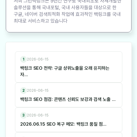
저희 그린백링크는 9년간 연구로 국내최초로 자체개발한
솔루션을 통해 국내포털, 국내 사용자들을 대상으로 한
구글, 네이버 검색최적화 작업에 효과적인 백링크를 국내
최대로 서비스하고 있습니다
1
2026-06-15
백링크 SEO 전략: 구글 상위노출을 오래 유지하는
자…
2
2026-06-15
백링크 SEO 점검: 콘텐츠 신뢰도 보강과 검색 노출 …
3
2026-06-15
2026.06.15 SEO 복구 메모: 백링크 품질 점…