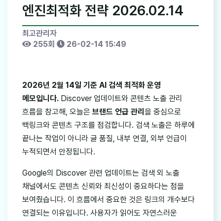
엔진최적화 전략 2026.02.14
최고관리자
255회
26-02-14 15:49
2026년 2월 14일 기준 AI 검색 최적화 운영
메모입니다.
Discover 업데이트와 콘텐츠 노출 관리
흐름을 참고해, 오늘은
브랜드 언급 관리
을 중심으로
백링크와 콘텐츠 구조를 점검합니다. 검색 노출은 하루에
끝나는 작업이 아니라 글 품질, 내부 연결, 외부 언급이
누적되면서 안정됩니다.
Google의 Discover 관련 업데이트는 검색 외 노출
채널에서도 콘텐츠 신뢰와 최신성이 중요하다는 점을
보여줬습니다. 이 흐름에서 중요한 것은 링크의 개수보다
연결되는 이유입니다. 사용자가 읽어도 자연스러운