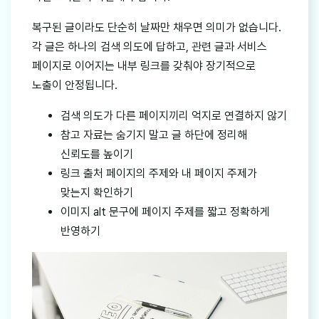
복구된 글이라도 단순히 날짜만 채우면 의미가 없습니다.
각 글은 하나의 검색 의도에 답하고, 관련 글과 서비스
페이지로 이어지는 내부 링크를 갖춰야 장기적으로
노출이 안정됩니다.
검색 의도가 다른 페이지끼리 억지로 연결하지 않기
참고 자료는 숨기지 말고 글 하단에 정리해
신뢰도를 높이기
링크 출처 페이지의 주제와 내 페이지 주제가
맞는지 확인하기
이미지 alt 문구에 페이지 주제를 짧고 정확하게
반영하기