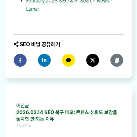
February 2026 SEO & AI Search News -
Lumar
SEO 비법 공유하기
페이스북에 공유하기
링크드인에 공유하기
카카오톡에 공유하기
트위터에 공유하기
링크 복사
이전글
2026.02.14 SEO 복구 메모: 콘텐츠 신뢰도 보강을
놓치면 안 되는 이유
26.02.14