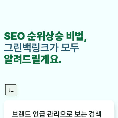
SEO 순위상승 비법,
그린백링크가 모두
알려드릴게요.
브랜드 언급 관리으로 보는 검색