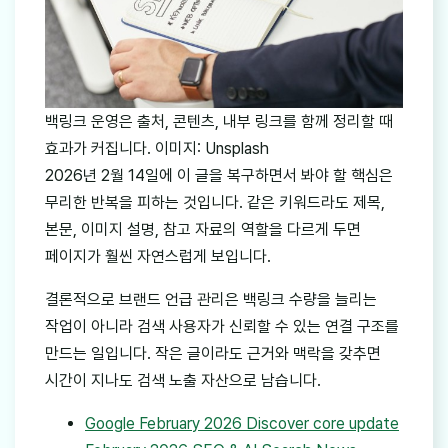
백링크 운영은 출처, 콘텐츠, 내부 링크를 함께 정리할 때
효과가 커집니다. 이미지: Unsplash
2026년 2월 14일에 이 글을 복구하면서 봐야 할 핵심은
무리한 반복을 피하는 것입니다. 같은 키워드라도 제목,
본문, 이미지 설명, 참고 자료의 역할을 다르게 두면
페이지가 훨씬 자연스럽게 보입니다.
결론적으로 브랜드 언급 관리은 백링크 수량을 늘리는
작업이 아니라 검색 사용자가 신뢰할 수 있는 연결 구조를
만드는 일입니다. 작은 글이라도 근거와 맥락을 갖추면
시간이 지나도 검색 노출 자산으로 남습니다.
Google February 2026 Discover core update