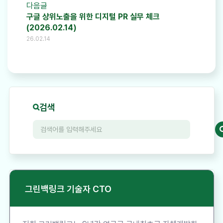
다음글
구글 상위노출을 위한 디지털 PR 실무 체크
(2026.02.14)
26.02.14
검색
그린백링크 기술자 CTO