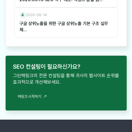
4
2026-06-14
구글 상위노출을 위한 구글 상위노출 기본 구조 실무
체…
SEO 컨설팅이 필요하신가요?
그린백링크의 전문 컨설팅을 통해 귀사의 웹사이트 순위를
효과적으로 개선해보세요.
백링크 시작하기