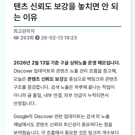
텐츠 신뢰도 보강을 놓치면 안 되
는 이유
최고관리자
293회
26-02-13 19:23
2026년 2월 13일 기준 구글 상위노출 운영 메모입니다.
Discover 업데이트와 콘텐츠 노출 관리 흐름을 참고해,
오늘은
콘텐츠 신뢰도 보강
을 중심으로 백링크와 콘텐츠
구조를 점검합니다. 검색 노출은 하루에 끝나는 작업이
아니라 글 품질, 내부 연결, 외부 언급이 누적되면서
안정됩니다.
Google의 Discover 관련 업데이트는 검색 외 노출
채널에서도 콘텐츠 신뢰와 최신성이 중요하다는 점을
보여줬습니다. 이 흐름에서 중요한 것은 링크의 개수보다