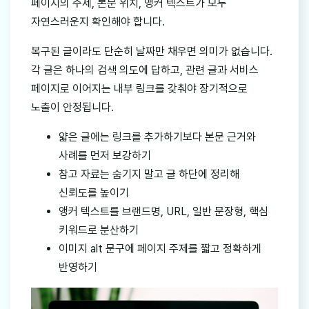
페이지의 주제, 본문 위치, 앵커 텍스트가 모두
자연스러운지 확인해야 합니다.
복구된 글이라도 단순히 날짜만 채우면 의미가 없습니다.
각 글은 하나의 검색 의도에 답하고, 관련 글과 서비스
페이지로 이어지는 내부 링크를 갖춰야 장기적으로
노출이 안정됩니다.
얇은 글에는 링크를 추가하기보다 본문 근거와
사례를 먼저 보강하기
참고 자료는 숨기지 말고 글 하단에 정리해
신뢰도를 높이기
앵커 텍스트를 브랜드명, URL, 일반 문장형, 핵심
키워드로 분산하기
이미지 alt 문구에 페이지 주제를 짧고 정확하게
반영하기