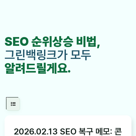
SEO 순위상승 비법,
그린백링크가 모두
알려드릴게요.
2026.02.13 SEO 복구 메모: 콘