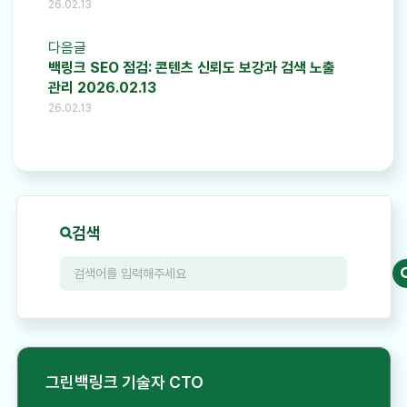
26.02.13
다음글
백링크 SEO 점검: 콘텐츠 신뢰도 보강과 검색 노출
관리 2026.02.13
26.02.13
검색
그린백링크 기술자 CTO