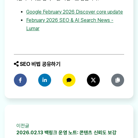
Google February 2026 Discover core update
February 2026 SEO & AI Search News -
Lumar
SEO 비법 공유하기
페이스북에 공유하기
링크드인에 공유하기
카카오톡에 공유하기
트위터에 공유하기
링크 복사
이전글
2026.02.13 백링크 운영 노트: 콘텐츠 신뢰도 보강