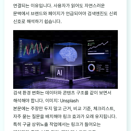
연결되는 이유입니다. 사용자가 읽어도 자연스러운
문맥에서 브랜드와 페이지가 언급되어야 검색엔진도 신뢰
신호로 해석하기 쉽습니다.
검색 환경 변화는 데이터와 콘텐츠 구조를 같이 보면서
해석해야 합니다. 이미지: Unsplash
본문에는 주장만 두지 말고 근거, 비교 기준, 체크리스트,
자주 묻는 질문을 배치해야 링크 효과가 오래 유지됩니다.
특히 구글 상위노출 작업에서는 링크가 들어오는