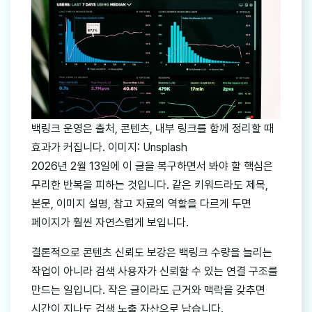
백링크 운영은 출처, 콘텐츠, 내부 링크를 함께 정리할 때
효과가 커집니다. 이미지: Unsplash
2026년 2월 13일에 이 글을 복구하면서 봐야 할 핵심은
무리한 반복을 피하는 것입니다. 같은 키워드라도 제목,
본문, 이미지 설명, 참고 자료의 역할을 다르게 두면
페이지가 훨씬 자연스럽게 보입니다.
결론적으로 콘텐츠 신뢰도 보강은 백링크 수량을 늘리는
작업이 아니라 검색 사용자가 신뢰할 수 있는 연결 구조를
만드는 일입니다. 작은 글이라도 근거와 맥락을 갖추면
시간이 지나도 검색 노출 자산으로 남습니다.