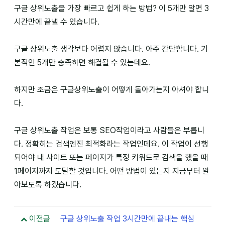
구글 상위노출을 가장 빠르고 쉽게 하는 방법? 이 5개만 알면 3
시간만에 끝낼 수 있습니다.
구글 상위노출 생각보다 어렵지 않습니다. 아주 간단합니다. 기
본적인 5개만 충족하면 해결될 수 있는데요.
하지만 조금은 구글상위노출이 어떻게 돌아가는지 아셔야 합니
다.
구글 상위노출 작업은 보통 SEO작업이라고 사람들은 부릅니
다. 정확히는 검색엔진 최적화라는 작업인데요. 이 작업이 선행
되어야 내 사이트 또는 페이지가 특정 키워드로 검색을 했을 때
1페이지까지 도달할 것입니다. 어떤 방법이 있는지 지금부터 알
아보도록 하겠습니다.
이전글
구글 상위노출 작업 3시간만에 끝내는 핵심