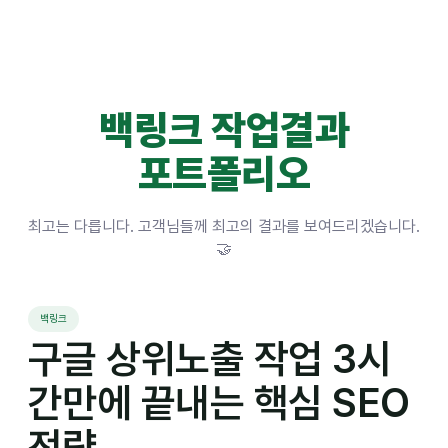
백링크 작업결과
포트폴리오
최고는 다릅니다. 고객님들께 최고의 결과를 보여드리겠습니다.
🤝
백링크
구글 상위노출 작업 3시
간만에 끝내는 핵심 SEO
전략