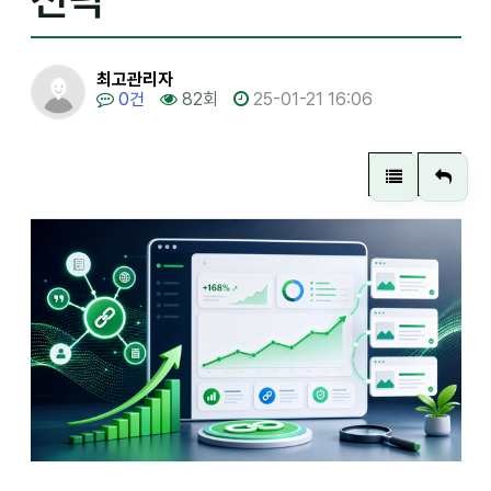
최고관리자
0건
82회
25-01-21 16:06