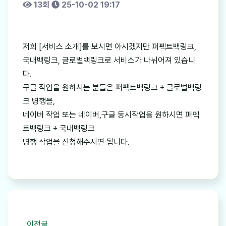
13회
25-10-02 19:17
저희 [서비스 소개]를 보시면 아시겠지만 퍼펙트백링크,
국내백링크, 글로벌백링크로 서비스가 나뉘어져 있습니
다.
구글 작업을 원하시는 분들은 퍼펙트백링크 + 글로벌백링
크 병행을,
네이버 작업 또는 네이버,구글 동시작업을 원하시면 퍼펙
트백링크 + 국내백링크
병행 작업을 신청해주시면 됩니다.
이전글